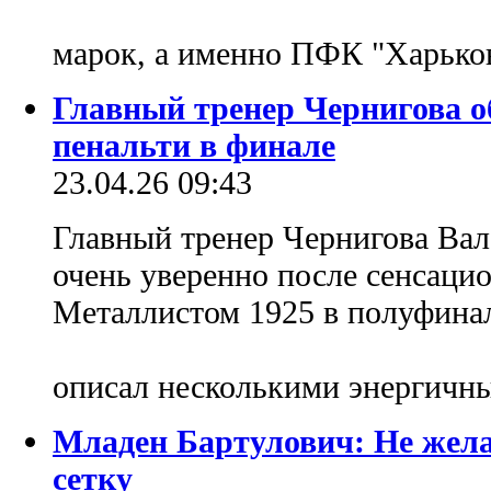
марок, а именно ПФК "Харько
Главный тренер Чернигова о
пенальти в финале
23.04.26 09:43
Главный тренер Чернигова Вал
очень уверенно после сенсаци
Металлистом 1925 в полуфина
описал несколькими энергичн
Младен Бартулович: Не желал
сетку