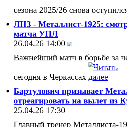
сезона 2025/26 снова оступил
ЛНЗ - Металлист-1925: смот
матча УПЛ
26.04.26 14:00
Важнейший матч в борьбе за ч
сегодня в Черкассах
Бартулович призывает Мета
отреагировать на вылет из К
25.04.26 17:30
Главный тренер Металлиста-19