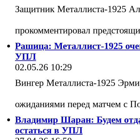
Защитник Металлиста-1925 А
прокомментировал предстоящи
Рашица: Металлист-1925 оче
УПЛ
02.05.26 10:29
Вингер Металлиста-1925 Эрми
ожиданиями перед матчем с П
Владимир Шаран: Будем отда
остаться в УПЛ