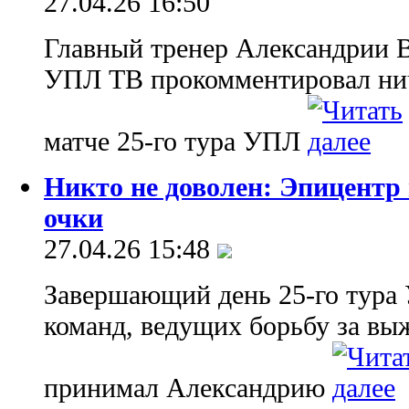
27.04.26 16:50
Главный тренер Александрии 
УПЛ ТВ прокомментировал нич
матче 25-го тура УПЛ
Никто не доволен: Эпицентр
очки
27.04.26 15:48
Завершающий день 25-го тура
команд, ведущих борьбу за вы
принимал Александрию