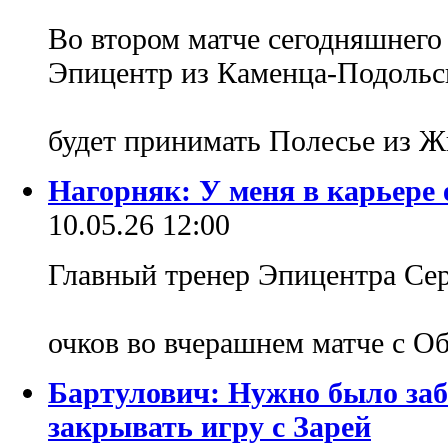
Во втором матче сегодняшнег
Эпицентр из Каменца-Подольск
будет принимать Полесье из 
Нагорняк: У меня в карьере 
10.05.26 12:00
Главный тренер Эпицентра Сер
очков во вчерашнем матче с 
Бартулович: Нужно было заб
закрывать игру с Зарей