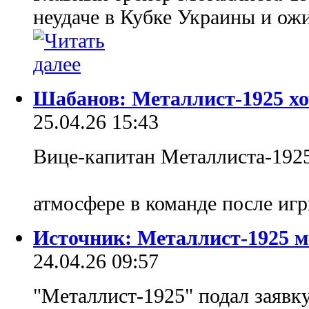
неудаче в Кубке Украины и ож
Шабанов: Металлист-1925 хо
25.04.26 15:43
Вице-капитан Металлиста-192
атмосфере в команде после иг
Источник: Металлист-1925 м
24.04.26 09:57
"Металлист-1925" подал заявк