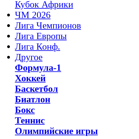
Кубок Африки
ЧМ 2026
Лига Чемпионов
Лига Европы
Лига Конф.
Другое
Формула-1
Хоккей
Баскетбол
Биатлон
Бокс
Теннис
Олимпийские игры