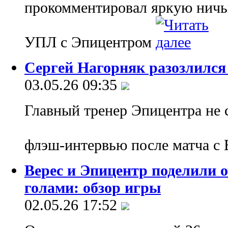
прокомментировал яркую ничью
УПЛ с Эпицентром
Сергей Нагорняк разозлилс
03.05.26 09:35
Главный тренер Эпицентра не 
флэш-интервью после матча с
Верес и Эпицентр поделили о
голами: обзор игры
02.05.26 17:52