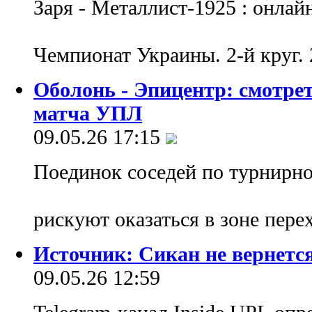
Заря - Металлист-1925 : онлай
Чемпионат Украины. 2-й круг. 
Оболонь - Эпицентр: смотре
матча УПЛ
09.05.26 17:15
Поединок соседей по турнирно
рискуют оказаться в зоне пер
Источник: Сикан не вернетс
09.05.26 12:59