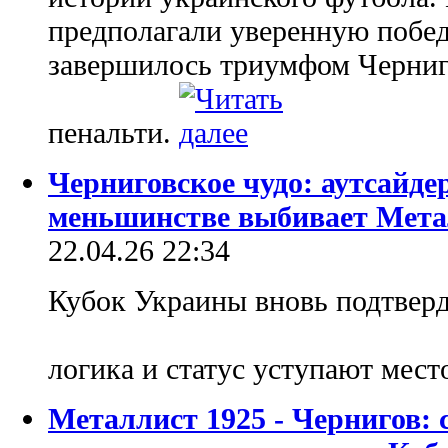
предполагали уверенную побед
завершилось триумфом Черниг
пенальти.
Черниговское чудо: аутсайде
меньшинстве выбивает Мета
22.04.26 22:34
Кубок Украины вновь подтверди
логика и статус уступают мест
Металлист 1925 - Чернигов: 