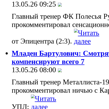
13.05.26 09:25
Главный тренер ФК Полесья Р
прокомментировал сенсационн
от Эпицентра (2:3).
Младен Бартулович: Смотрят
компенсируют всего 7
13.05.26 08:00
Главный тренер Металлиста-1
прокомментировал ничью с Кара
УПЛ: