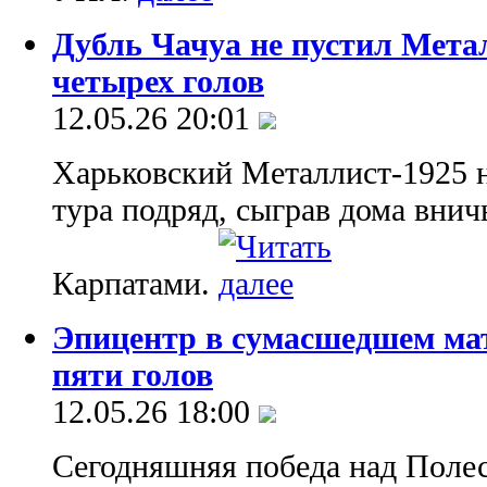
Дубль Чачуа не пустил Метал
четырех голов
12.05.26 20:01
Харьковский Металлист-1925 н
тура подряд, сыграв дома внич
Карпатами.
Эпицентр в сумасшедшем мат
пяти голов
12.05.26 18:00
Сегодняшняя победа над Поле