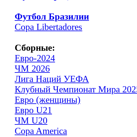
Футбол Бразилии
Copa Libertadores
Сборные:
Евро-2024
ЧМ 2026
Лига Наций УЕФА
Клубный Чемпионат Мира 202
Евро (женщины)
Евро U21
ЧМ U20
Copa America