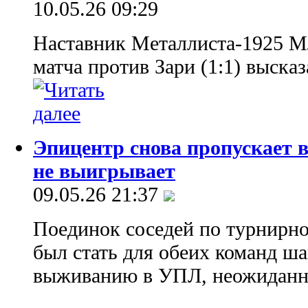
10.05.26 09:29
Наставник Металлиста-1925 М
матча против Зари (1:1) выска
Эпицентр снова пропускает 
не выигрывает
09.05.26 21:37
Поединок соседей по турнирно
был стать для обеих команд ш
выживанию в УПЛ, неожиданно