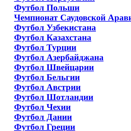
Футбол Польши
Чемпионат Саудовской Арав
Футбол Узбекистана
Футбол Казахстана
Футбол Турции
Футбол Азербайджана
Футбол Швейцарии
Футбол Бельгии
Футбол Австрии
Футбол Шотландии
Футбол Чехии
Футбол Дании
Футбол Греции