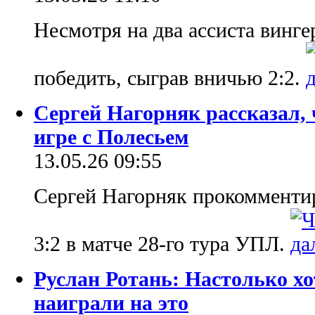
Несмотря на два ассиста вингер
победить, сыграв вничью 2:2.
Сергей Нагорняк рассказал, 
игре с Полесьем
13.05.26 09:55
Сергей Нагорняк прокомменти
3:2 в матче 28-го тура УПЛ.
Руслан Ротань: Настолько хо
наиграли на это