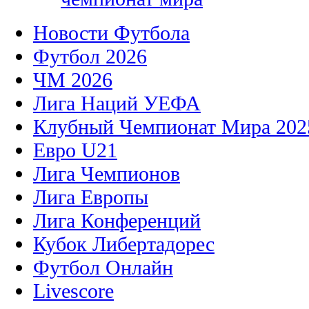
Новости Футбола
Футбол 2026
ЧМ 2026
Лига Наций УЕФА
Клубный Чемпионат Мира 202
Евро U21
Лига Чемпионов
Лига Европы
Лига Конференций
Кубок Либертадорес
Футбол Онлайн
Livescore