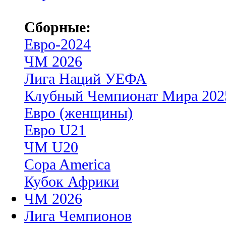
Сборные:
Евро-2024
ЧМ 2026
Лига Наций УЕФА
Клубный Чемпионат Мира 202
Евро (женщины)
Евро U21
ЧМ U20
Copa America
Кубок Африки
ЧМ 2026
Лига Чемпионов