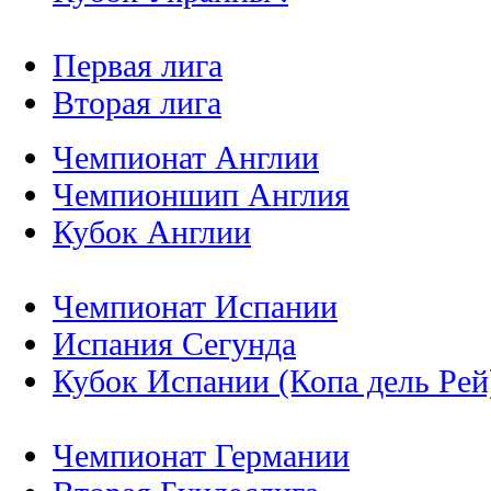
Первая лига
Вторая лига
Чемпионат Англии
Чемпионшип Англия
Кубок Англии
Чемпионат Испании
Испания Сегунда
Кубок Испании (Копа дель Рей
Чемпионат Германии