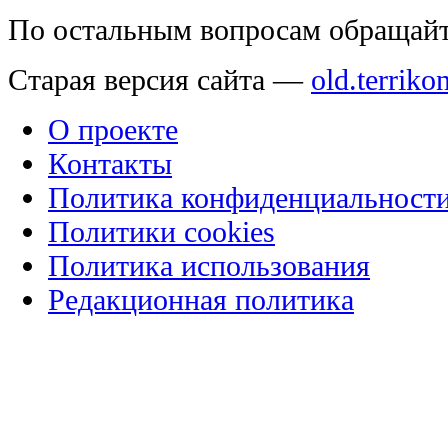
По остальным вопросам обращай
Старая версия сайта —
old.terriko
О проекте
Контакты
Политика конфиденциальност
Политики cookies
Политика использования
Редакционная политика