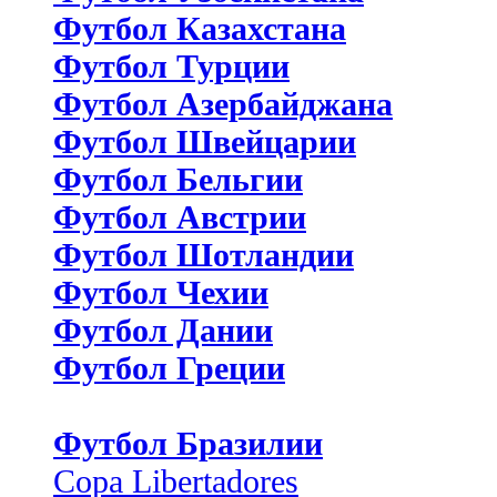
Футбол Казахстана
Футбол Турции
Футбол Азербайджана
Футбол Швейцарии
Футбол Бельгии
Футбол Австрии
Футбол Шотландии
Футбол Чехии
Футбол Дании
Футбол Греции
Футбол Бразилии
Copa Libertadores