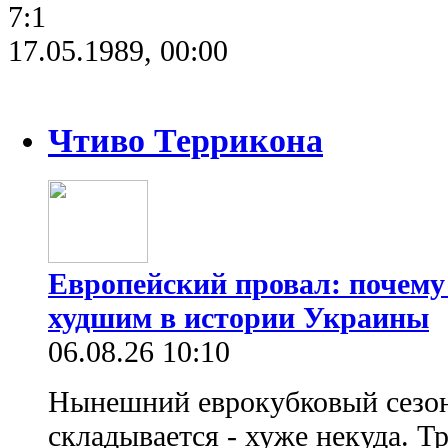
7:1
17.05.1989, 00:00
Чтиво Террикона
Европейский провал: почему
худшим в истории Украины
06.08.26 10:10
Нынешний еврокубковый сезон
складывается - хуже некуда. Т