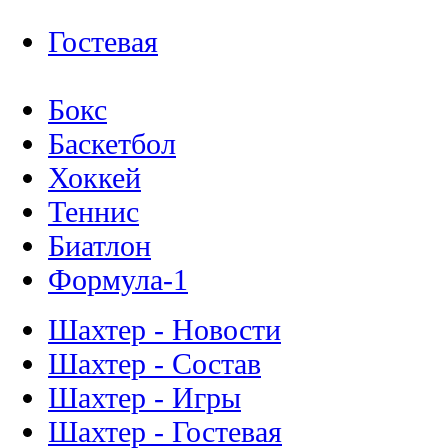
Гостевая
Бокс
Баскетбол
Хоккей
Теннис
Биатлон
Формула-1
Шахтер - Новости
Шахтер - Состав
Шахтер - Игры
Шахтер - Гостевая