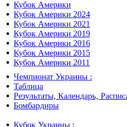
Кубок Америки
Кубок Америки 2024
Кубок Америки 2021
Кубок Америки 2019
Кубок Америки 2016
Кубок Америки 2015
Кубок Америки 2011
Чемпионат Украины :
Таблица
Результаты, Календарь, Распис
Бомбардиры
Кубок Украины :