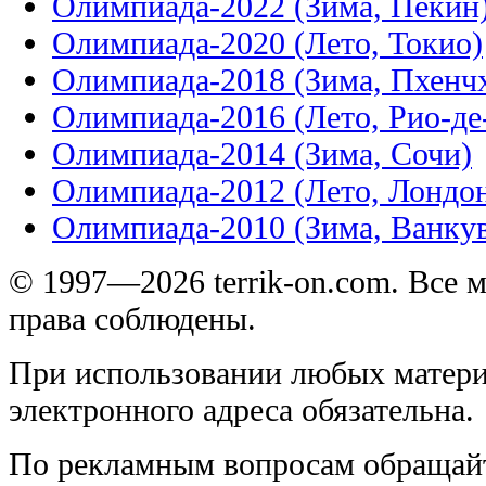
Олимпиада-2022 (Зима, Пекин
Олимпиада-2020 (Лето, Токио)
Олимпиада-2018 (Зима, Пхенч
Олимпиада-2016 (Лето, Рио-д
Олимпиада-2014 (Зима, Сочи)
Олимпиада-2012 (Лето, Лондо
Олимпиада-2010 (Зима, Ванку
© 1997—2026 terrik-on.com. Все 
права соблюдены.
При использовании любых матери
электронного адреса обязательна.
По рекламным вопросам обращай