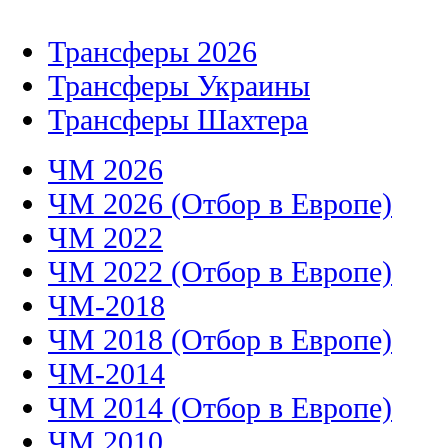
Трансферы 2026
Трансферы Украины
Трансферы Шахтера
ЧМ 2026
ЧМ 2026 (Отбор в Европе)
ЧМ 2022
ЧМ 2022 (Отбор в Европе)
ЧМ-2018
ЧМ 2018 (Отбор в Европе)
ЧМ-2014
ЧМ 2014 (Отбор в Европе)
ЧМ 2010