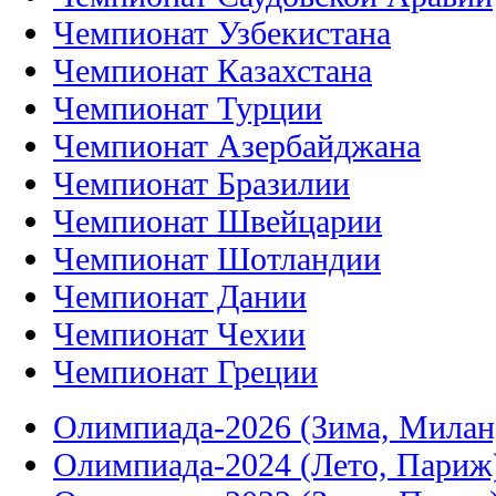
Чемпионат Узбекистана
Чемпионат Казахстана
Чемпионат Турции
Чемпионат Азербайджана
Чемпионат Бразилии
Чемпионат Швейцарии
Чемпионат Шотландии
Чемпионат Дании
Чемпионат Чехии
Чемпионат Греции
Олимпиада-2026 (Зима, Милан
Олимпиада-2024 (Лето, Париж