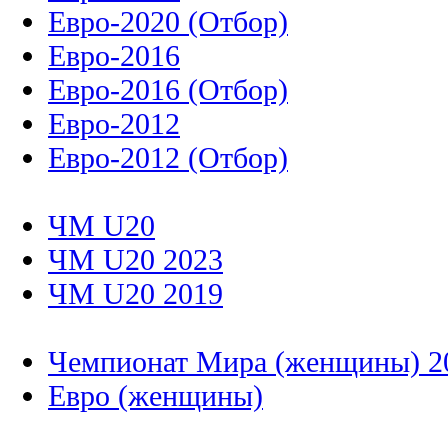
Евро-2020 (Отбор)
Евро-2016
Евро-2016 (Отбор)
Евро-2012
Евро-2012 (Отбор)
ЧМ U20
ЧМ U20 2023
ЧМ U20 2019
Чемпионат Мира (женщины) 2
Евро (женщины)