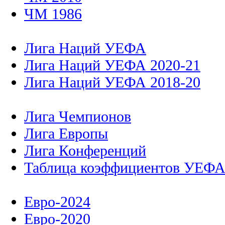
ЧМ 1986
Лига Наций УЕФА
Лига Наций УЕФА 2020-21
Лига Наций УЕФА 2018-20
Лига Чемпионов
Лига Европы
Лига Конференций
Таблица коэффициентов УЕФ
Евро-2024
Евро-2020