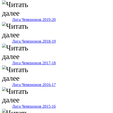
Лига Чемпионов 2019-20
Лига Чемпионов 2018-19
Лига Чемпионов 2017-18
Лига Чемпионов 2016-17
Лига Чемпионов 2015-16