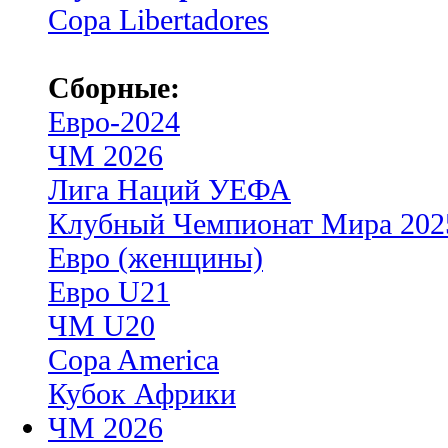
Copa Libertadores
Сборные:
Евро-2024
ЧМ 2026
Лига Наций УЕФА
Клубный Чемпионат Мира 202
Евро (женщины)
Евро U21
ЧМ U20
Copa America
Кубок Африки
ЧМ 2026