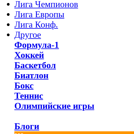
Лига Чемпионов
Лига Европы
Лига Конф.
Другое
Формула-1
Хоккей
Баскетбол
Биатлон
Бокс
Теннис
Олимпийские игры
Блоги