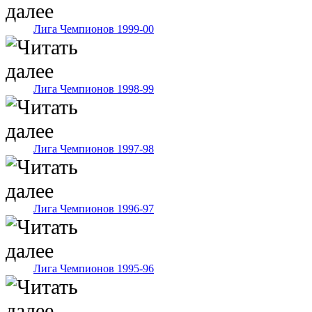
Лига Чемпионов 1999-00
Лига Чемпионов 1998-99
Лига Чемпионов 1997-98
Лига Чемпионов 1996-97
Лига Чемпионов 1995-96