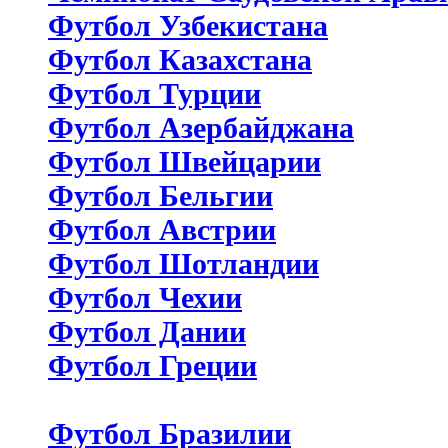
Футбол Узбекистана
Футбол Казахстана
Футбол Турции
Футбол Азербайджана
Футбол Швейцарии
Футбол Бельгии
Футбол Австрии
Футбол Шотландии
Футбол Чехии
Футбол Дании
Футбол Греции
Футбол Бразилии