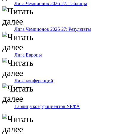
Лига Чемпионов 2026-27: Таблицы
Лига Чемпионов 2026-27: Результаты
Лига Европы
Лига конференций
Таблица коэффициентов УЕФА