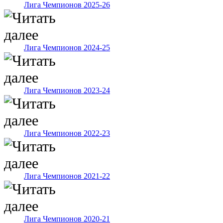
Лига Чемпионов 2025-26
Лига Чемпионов 2024-25
Лига Чемпионов 2023-24
Лига Чемпионов 2022-23
Лига Чемпионов 2021-22
Лига Чемпионов 2020-21