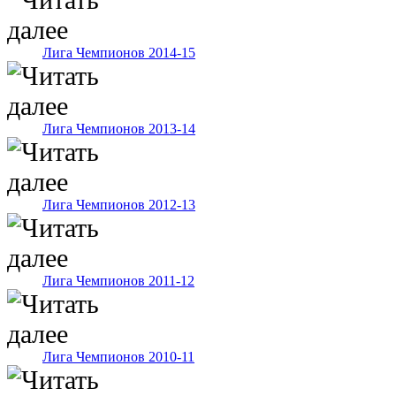
Лига Чемпионов 2014-15
Лига Чемпионов 2013-14
Лига Чемпионов 2012-13
Лига Чемпионов 2011-12
Лига Чемпионов 2010-11