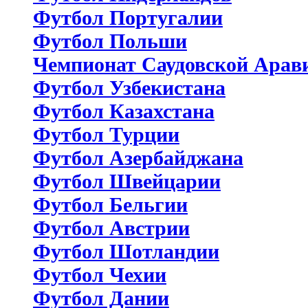
Футбол Португалии
Футбол Польши
Чемпионат Саудовской Арав
Футбол Узбекистана
Футбол Казахстана
Футбол Турции
Футбол Азербайджана
Футбол Швейцарии
Футбол Бельгии
Футбол Австрии
Футбол Шотландии
Футбол Чехии
Футбол Дании