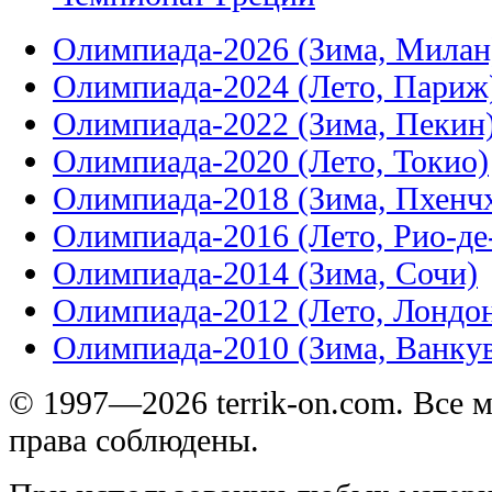
Олимпиада-2026 (Зима, Милан
Олимпиада-2024 (Лето, Париж
Олимпиада-2022 (Зима, Пекин
Олимпиада-2020 (Лето, Токио)
Олимпиада-2018 (Зима, Пхенч
Олимпиада-2016 (Лето, Рио-д
Олимпиада-2014 (Зима, Сочи)
Олимпиада-2012 (Лето, Лондо
Олимпиада-2010 (Зима, Ванку
© 1997—2026 terrik-on.com. Все 
права соблюдены.