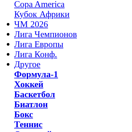
Copa America
Кубок Африки
ЧМ 2026
Лига Чемпионов
Лига Европы
Лига Конф.
Другое
Формула-1
Хоккей
Баскетбол
Биатлон
Бокс
Теннис