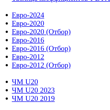
Евро-2024
Евро-2020
Евро-2020 (Отбор)
Евро-2016
Евро-2016 (Отбор)
Евро-2012
Евро-2012 (Отбор)
ЧМ U20
ЧМ U20 2023
ЧМ U20 2019