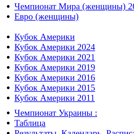
Чемпионат Мира (женщины) 2
Евро (женщины)
Кубок Америки
Кубок Америки 2024
Кубок Америки 2021
Кубок Америки 2019
Кубок Америки 2016
Кубок Америки 2015
Кубок Америки 2011
Чемпионат Украины :
Таблица
Результаты, Календарь, Распис