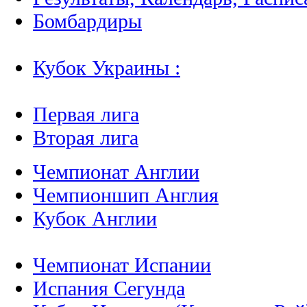
Бомбардиры
Кубок Украины :
Первая лига
Вторая лига
Чемпионат Англии
Чемпионшип Англия
Кубок Англии
Чемпионат Испании
Испания Сегунда