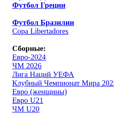
Футбол Греции
Футбол Бразилии
Copa Libertadores
Сборные:
Евро-2024
ЧМ 2026
Лига Наций УЕФА
Клубный Чемпионат Мира 202
Евро (женщины)
Евро U21
ЧМ U20