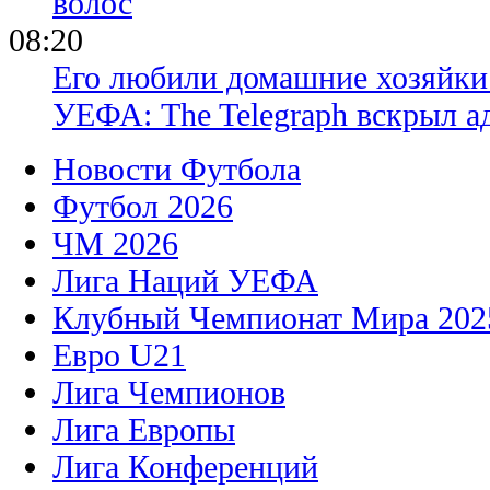
волос
08:20
Его любили домашние хозяйки 
УЕФА: The Telegraph вскрыл 
Новости Футбола
Футбол 2026
ЧМ 2026
Лига Наций УЕФА
Клубный Чемпионат Мира 202
Евро U21
Лига Чемпионов
Лига Европы
Лига Конференций