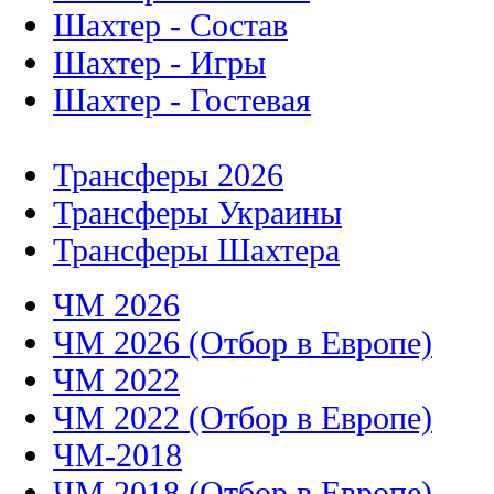
Шахтер - Состав
Шахтер - Игры
Шахтер - Гостевая
Трансферы 2026
Трансферы Украины
Трансферы Шахтера
ЧМ 2026
ЧМ 2026 (Отбор в Европе)
ЧМ 2022
ЧМ 2022 (Отбор в Европе)
ЧМ-2018
ЧМ 2018 (Отбор в Европе)