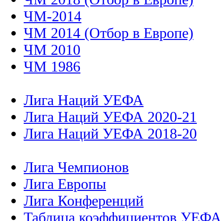
ЧМ-2014
ЧМ 2014 (Отбор в Европе)
ЧМ 2010
ЧМ 1986
Лига Наций УЕФА
Лига Наций УЕФА 2020-21
Лига Наций УЕФА 2018-20
Лига Чемпионов
Лига Европы
Лига Конференций
Таблица коэффициентов УЕФ