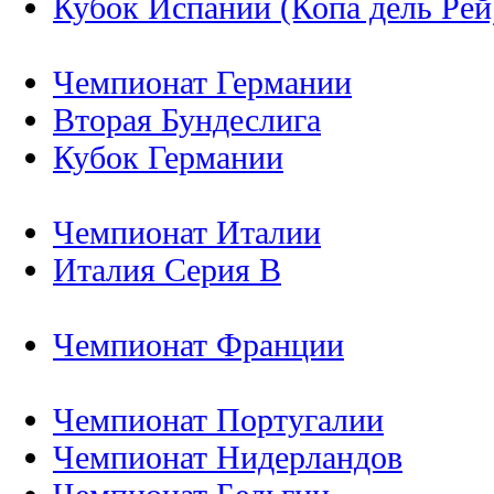
Кубок Испании (Копа дель Рей
Чемпионат Германии
Вторая Бундеслига
Кубок Германии
Чемпионат Италии
Италия Серия B
Чемпионат Франции
Чемпионат Португалии
Чемпионат Нидерландов