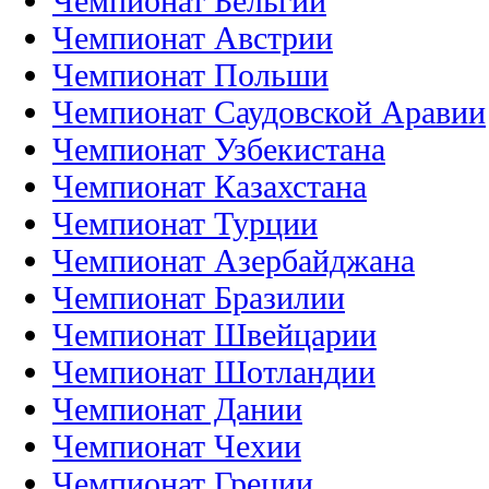
Чемпионат Бельгии
Чемпионат Австрии
Чемпионат Польши
Чемпионат Саудовской Аравии
Чемпионат Узбекистана
Чемпионат Казахстана
Чемпионат Турции
Чемпионат Азербайджана
Чемпионат Бразилии
Чемпионат Швейцарии
Чемпионат Шотландии
Чемпионат Дании
Чемпионат Чехии
Чемпионат Греции