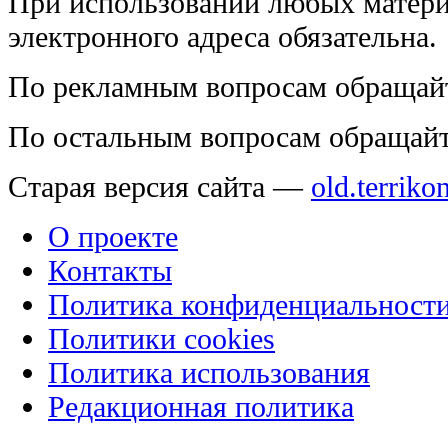
При использовании любых матери
электронного адреса обязательна.
По рекламным вопросам обращай
По остальным вопросам обращай
Старая версия сайта —
old.terriko
О проекте
Контакты
Политика конфиденциальност
Политики cookies
Политика использования
Редакционная политика