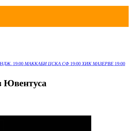
НДЖ.
19:00
МАККАБИ
ЦСКА СФ
19:00
ХИК
МАЗЕРВЕ
19:00
з Ювентуса