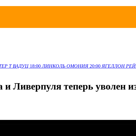
ТЕР Т
ВАДУЦ
18:00
ЛИНКОЛЬ
ОМОНИЯ
20:00
ЯГЕЛЛОН
РЕЙ
 и Ливерпуля теперь уволен и