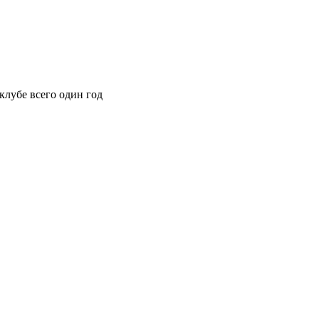
клубе всего один год