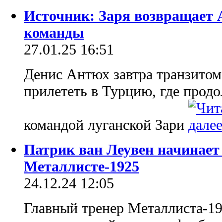
Источник: Заря возвращает 
команды
27.01.25 16:51
Денис Антюх завтра транзитом
прилететь в Турцию, где продо
командой луганской Зари
Патрик ван Леувен начинает 
Металлисте-1925
24.12.24 12:05
Главный тренер Металлиста-19