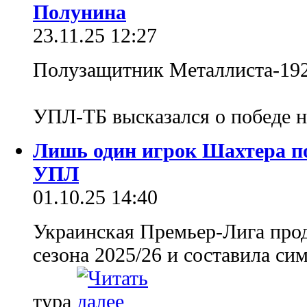
Полунина
23.11.25 12:27
Полузащитник Металлиста-192
УПЛ-ТБ высказался о победе 
Лишь один игрок Шахтера по
УПЛ
01.10.25 14:40
Украинская Премьер-Лига прод
сезона 2025/26 и составила с
тура