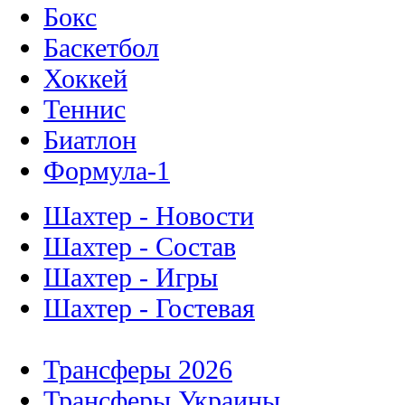
Бокс
Баскетбол
Хоккей
Теннис
Биатлон
Формула-1
Шахтер - Новости
Шахтер - Состав
Шахтер - Игры
Шахтер - Гостевая
Трансферы 2026
Трансферы Украины