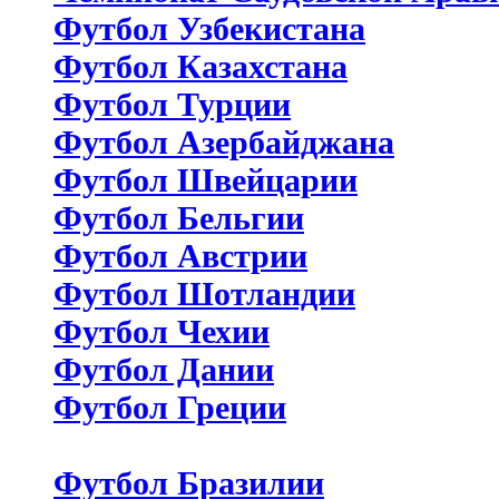
Футбол Узбекистана
Футбол Казахстана
Футбол Турции
Футбол Азербайджана
Футбол Швейцарии
Футбол Бельгии
Футбол Австрии
Футбол Шотландии
Футбол Чехии
Футбол Дании
Футбол Греции
Футбол Бразилии