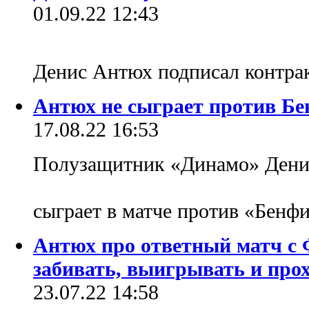
01.09.22 12:43
Денис Антюх подписал контра
Антюх не сыграет против Б
17.08.22 16:53
Полузащитник «Динамо» Денис
сыграет в матче против «Бенф
Антюх про ответный матч с 
забивать, выигрывать и про
23.07.22 14:58