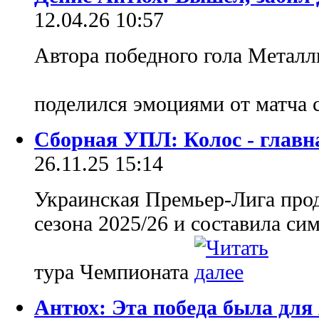
12.04.26 10:57
Автора победного гола Метал
поделился эмоциями от матча
Сборная УПЛ: Колос - главна
26.11.25 15:14
Украинская Премьер-Лига прод
сезона 2025/26 и составила с
тура Чемпионата
Антюх: Эта победа была для