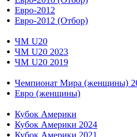
Евро-2012
Евро-2012 (Отбор)
ЧМ U20
ЧМ U20 2023
ЧМ U20 2019
Чемпионат Мира (женщины) 2
Евро (женщины)
Кубок Америки
Кубок Америки 2024
Кубок Америки 2021