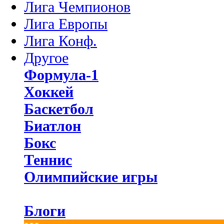
Лига Чемпионов
Лига Европы
Лига Конф.
Другое
Формула-1
Хоккей
Баскетбол
Биатлон
Бокс
Теннис
Олимпийские игры
Блоги