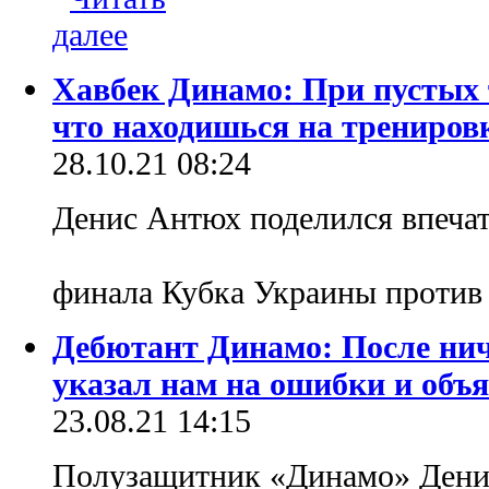
Хавбек Динамо: При пустых 
что находишься на трениров
28.10.21 08:24
Денис Антюх поделился впечат
финала Кубка Украины проти
Дебютант Динамо: После нич
указал нам на ошибки и объя
23.08.21 14:15
Полузащитник «Динамо» Дени