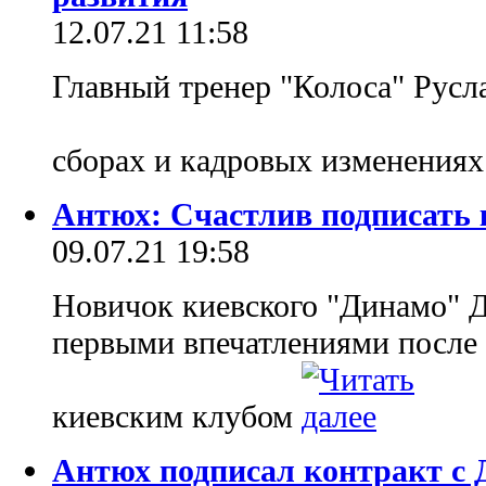
12.07.21 11:58
Главный тренер "Колоса" Русл
сборах и кадровых изменениях
Антюх: Счастлив подписать 
09.07.21 19:58
Новичок киевского "Динамо" 
первыми впечатлениями после 
киевским клубом
Антюх подписал контракт с