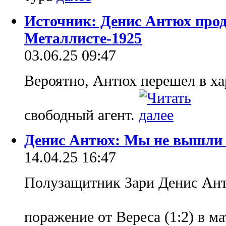
Источник: Денис Антюх прод
Металлисте-1925
03.06.25 09:47
Вероятно, Антюх перешел в ха
свободный агент.
Денис Антюх: Мы не вышли 
14.04.25 16:47
Полузащитник Зари Денис Ан
поражение от Вереса (1:2) в м