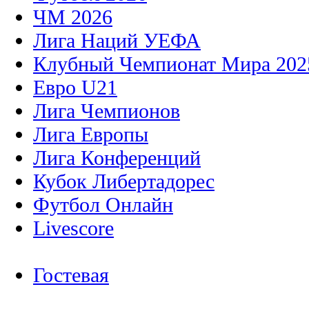
ЧМ 2026
Лига Наций УЕФА
Клубный Чемпионат Мира 202
Евро U21
Лига Чемпионов
Лига Европы
Лига Конференций
Кубок Либертадорес
Футбол Онлайн
Livescore
Гостевая