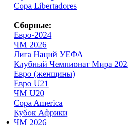
Copa Libertadores
Сборные:
Евро-2024
ЧМ 2026
Лига Наций УЕФА
Клубный Чемпионат Мира 202
Евро (женщины)
Евро U21
ЧМ U20
Copa America
Кубок Африки
ЧМ 2026