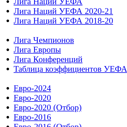
Лига Наций УЕФА
Лига Наций УЕФА 2020-21
Лига Наций УЕФА 2018-20
Лига Чемпионов
Лига Европы
Лига Конференций
Таблица коэффициентов УЕФ
Евро-2024
Евро-2020
Евро-2020 (Отбор)
Евро-2016
Евро-2016 (Отбор)