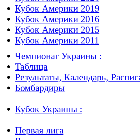
Кубок Америки 2019
Кубок Америки 2016
Кубок Америки 2015
Кубок Америки 2011
Чемпионат Украины :
Таблица
Результаты, Календарь, Распис
Бомбардиры
Кубок Украины :
Первая лига