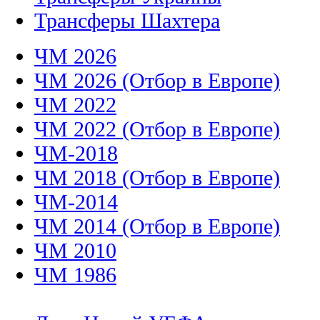
Трансферы Шахтера
ЧМ 2026
ЧМ 2026 (Отбор в Европе)
ЧМ 2022
ЧМ 2022 (Отбор в Европе)
ЧМ-2018
ЧМ 2018 (Отбор в Европе)
ЧМ-2014
ЧМ 2014 (Отбор в Европе)
ЧМ 2010
ЧМ 1986