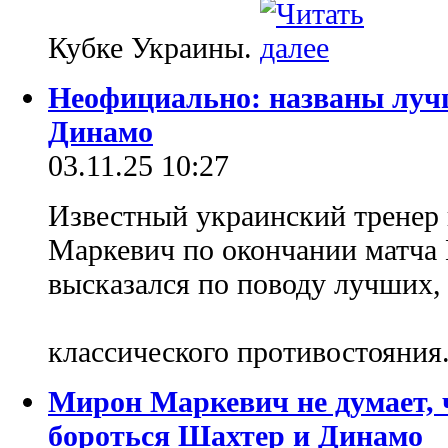
Кубке Украины.
Неофициально: названы луч
Динамо
03.11.25 10:27
Известный украинский тренер
Маркевич по окончании матча 
высказался по поводу лучших, н
классического противостояния
Мирон Маркевич не думает, ч
бороться Шахтер и Динамо