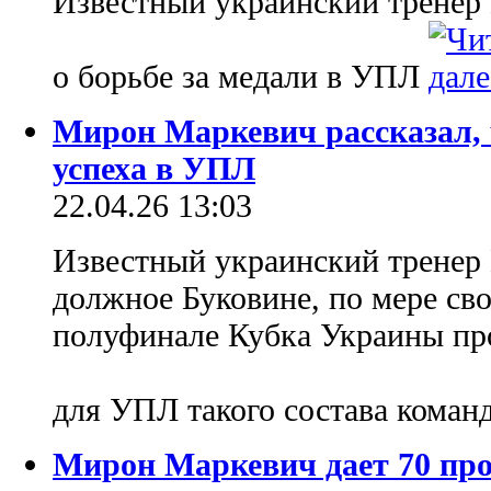
Известный украинский тренер
о борьбе за медали в УПЛ
Мирон Маркевич рассказал, 
успеха в УПЛ
22.04.26 13:03
Известный украинский тренер
должное Буковине, по мере св
полуфинале Кубка Украины про
для УПЛ такого состава команд
Мирон Маркевич дает 70 про