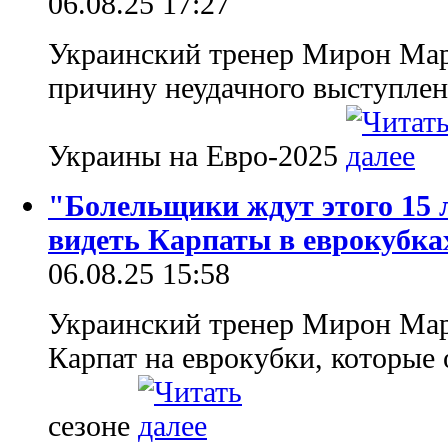
06.08.25 17:27
Украинский тренер Мирон Мар
причину неудачного выступле
Украины на Евро-2025
"Болельщики ждут этого 15 
видеть Карпаты в еврокубка
06.08.25 15:58
Украинский тренер Мирон Мар
Карпат на еврокубки, которые
сезоне