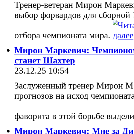
Тренер-ветеран Мирон Маркев
выбор форвардов для сборной
отбора чемпионата мира.
Мирон Маркевич: Чемпионом
станет Шахтер
23.12.25 10:54
Заслуженный тренер Мирон Ма
прогнозов на исход чемпионата
фаворита в этой борьбе выдел
Мирон Маркевич: Мне за Ди