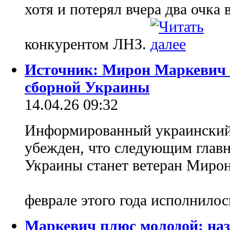
хотя и потерял вчера два очка
конкурентом ЛНЗ.
Источник: Мирон Маркевич 
сборной Украины
14.04.26 09:32
Информированный украинский
убежден, что следующим глав
Украины станет ветеран Мирон
феврале этого года исполнилос
Маркевич плюс молодой: на