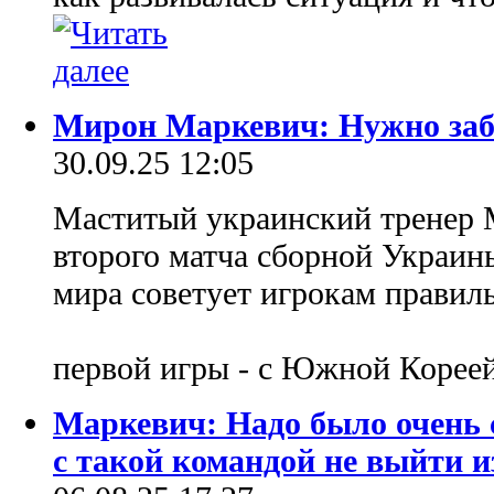
Мирон Маркевич: Нужно забы
30.09.25 12:05
Маститый украинский тренер 
второго матча сборной Украи
мира советует игрокам правил
первой игры - с Южной Корее
Маркевич: Надо было очень 
с такой командой не выйти 