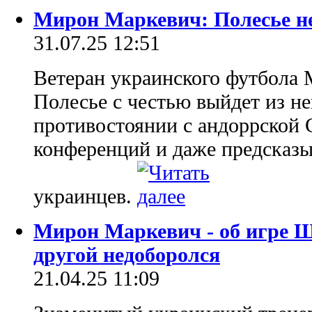
Мирон Маркевич: Полесье не
31.07.25 12:51
Ветеран украинского футбола 
Полесье с честью выйдет из н
противостоянии с андоррской 
конференций и даже предсказыв
украинцев.
Мирон Маркевич - об игре Ш
другой недоборолся
21.04.25 11:09