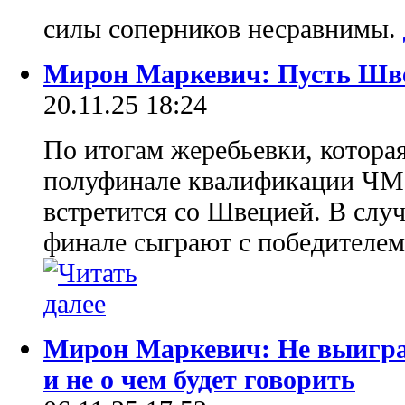
силы соперников несравнимы.
Мирон Маркевич: Пусть Швец
20.11.25 18:24
По итогам жеребьевки, которая
полуфинале квалификации ЧМ
встретится со Швецией. В слу
финале сыграют с победителе
Мирон Маркевич: Не выигра
и не о чем будет говорить