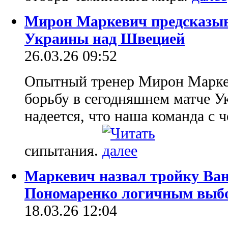
Мирон Маркевич предсказыв
Украины над Швецией
26.03.26 09:52
Опытный тренер Мирон Марке
борьбу в сегодняшнем матче У
надеется, что наша команда с 
сипытания.
Маркевич назвал тройку Ван
Пономаренко логичным выбо
18.03.26 12:04