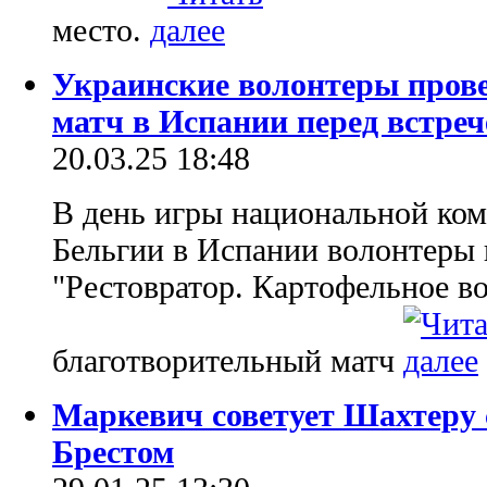
место.
Украинские волонтеры пров
матч в Испании перед встре
20.03.25 18:48
В день игры национальной ко
Бельгии в Испании волонтеры 
"Рестовратор. Картофельное в
благотворительный матч
Маркевич советует Шахтеру с
Брестом