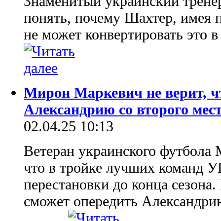
Знаменитый украинский трене
понять, почему Шахтер, имея 
не может конвертировать это в
Мирон Маркевич не верит, 
Александрию со второго мес
02.04.25 10:13
Ветеран украинского футбола 
что в тройке лучших команд У
перестановки до конца сезона.
сможет опередить Александрию