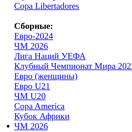
Copa Libertadores
Сборные:
Евро-2024
ЧМ 2026
Лига Наций УЕФА
Клубный Чемпионат Мира 202
Евро (женщины)
Евро U21
ЧМ U20
Copa America
Кубок Африки
ЧМ 2026