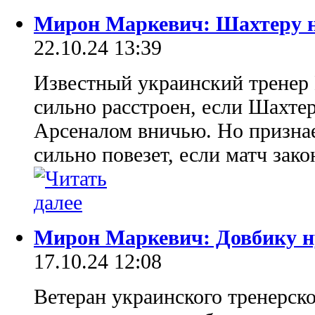
Мирон Маркевич: Шахтеру н
22.10.24 13:39
Известный украинский тренер
сильно расстроен, если Шахтер
Арсеналом вничью. Но признае
сильно повезет, если матч зак
Мирон Маркевич: Довбику 
17.10.24 12:08
Ветеран украинского тренерск