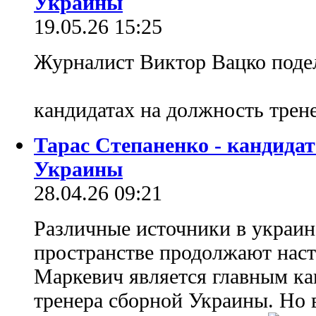
Украины
19.05.26 15:25
Журналист Виктор Вацко поде
кандидатах на должность тре
Тарас Степаненко - кандидат
Украины
28.04.26 09:21
Различные источники в украи
пространстве продолжают наст
Маркевич является главным ка
тренера сборной Украины. Но в