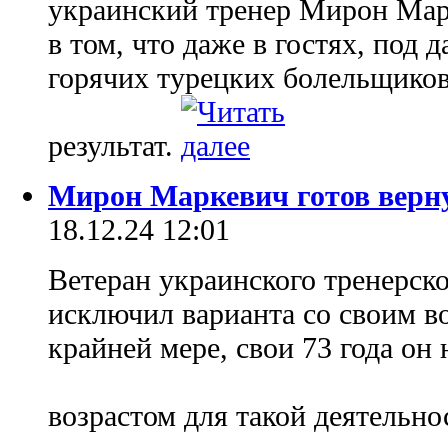
украинский тренер Мирон Мар
в том, что даже в гостях, под
горячих турецких болельщико
результат.
Мирон Маркевич готов верну
18.12.24 12:01
Ветеран украинского тренерск
исключил варианта со своим в
крайней мере, свои 73 года он
возрастом для такой деятельно