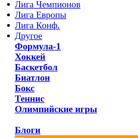
Лига Чемпионов
Лига Европы
Лига Конф.
Другое
Формула-1
Хоккей
Баскетбол
Биатлон
Бокс
Теннис
Олимпийские игры
Блоги