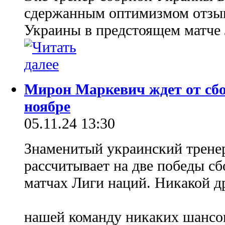
сдержанным оптимизмом отзыв
Украины в предстоящем матче 
Мирон Маркевич ждет от сбо
ноябре
05.11.24 13:30
Знаменитый украинский трен
рассчитывает на две победы с
матчах Лиги наций. Никакой др
нашей команду никаких шансов