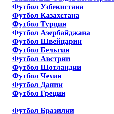
Футбол Узбекистана
Футбол Казахстана
Футбол Турции
Футбол Азербайджана
Футбол Швейцарии
Футбол Бельгии
Футбол Австрии
Футбол Шотландии
Футбол Чехии
Футбол Дании
Футбол Греции
Футбол Бразилии