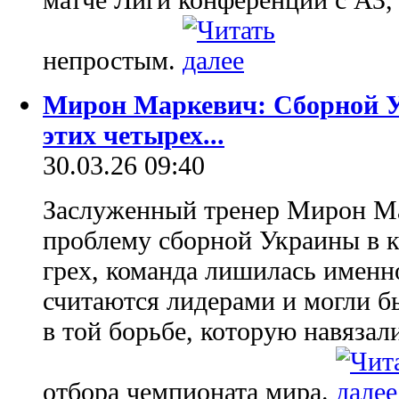
непростым.
Мирон Маркевич: Сборной У
этих четырех...
30.03.26 09:40
Заслуженный тренер Мирон Ма
проблему сборной Украины в к
грех, команда лишилась именн
считаются лидерами и могли б
в той борьбе, которую навяза
отбора чемпионата мира.