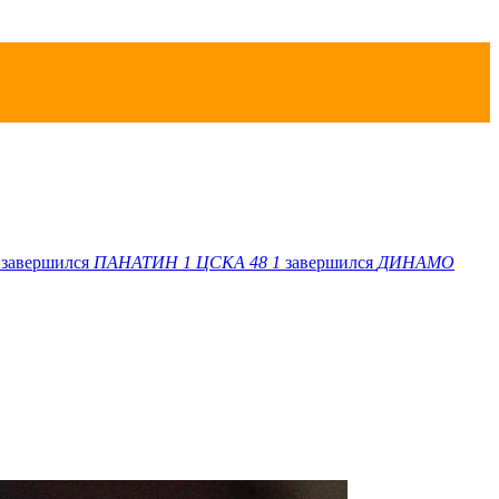
завершился
ПАНАТИН
1
ЦСКА 48
1
завершился
ДИНАМО