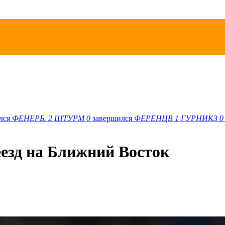
лся
ФЕНЕРБ.
2
ШТУРМ
0
завершился
ФЕРЕНЦВ
1
ГУРНИКЗ
0
езд на Ближний Восток