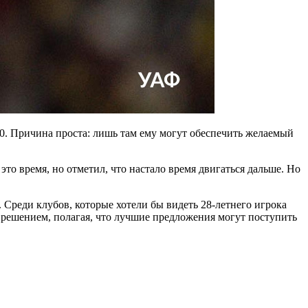
.0. Причина проста: лишь там ему могут обеспечить желаемый
это время, но отметил, что настало время двигаться дальше. Но
. Среди клубов, которые хотели бы видеть 28-летнего игрока
 решением, полагая, что лучшие предложения могут поступить