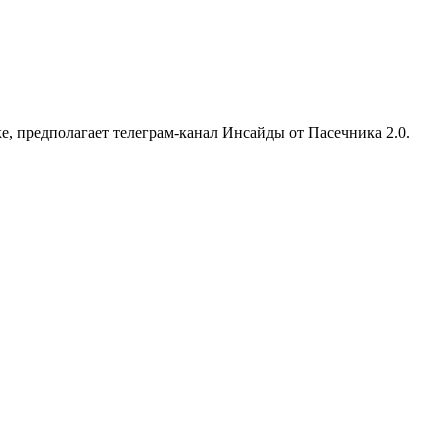
, предполагает телеграм-канал Инсайды от Пасечника 2.0.