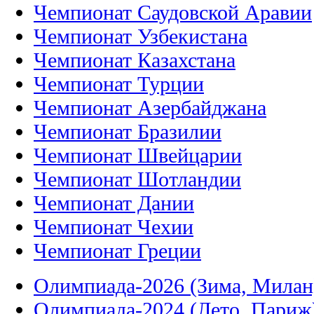
Чемпионат Саудовской Аравии
Чемпионат Узбекистана
Чемпионат Казахстана
Чемпионат Турции
Чемпионат Азербайджана
Чемпионат Бразилии
Чемпионат Швейцарии
Чемпионат Шотландии
Чемпионат Дании
Чемпионат Чехии
Чемпионат Греции
Олимпиада-2026 (Зима, Милан
Олимпиада-2024 (Лето, Париж