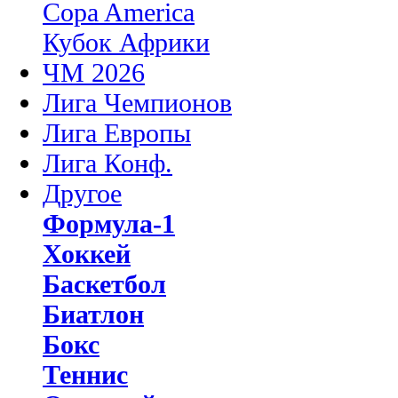
Copa America
Кубок Африки
ЧМ 2026
Лига Чемпионов
Лига Европы
Лига Конф.
Другое
Формула-1
Хоккей
Баскетбол
Биатлон
Бокс
Теннис