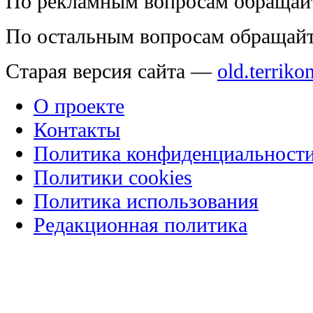
По рекламным вопросам обращай
По остальным вопросам обращай
Старая версия сайта —
old.terriko
О проекте
Контакты
Политика конфиденциальност
Политики cookies
Политика использования
Редакционная политика