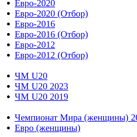
Евро-2020
Евро-2020 (Отбор)
Евро-2016
Евро-2016 (Отбор)
Евро-2012
Евро-2012 (Отбор)
ЧМ U20
ЧМ U20 2023
ЧМ U20 2019
Чемпионат Мира (женщины) 2
Евро (женщины)