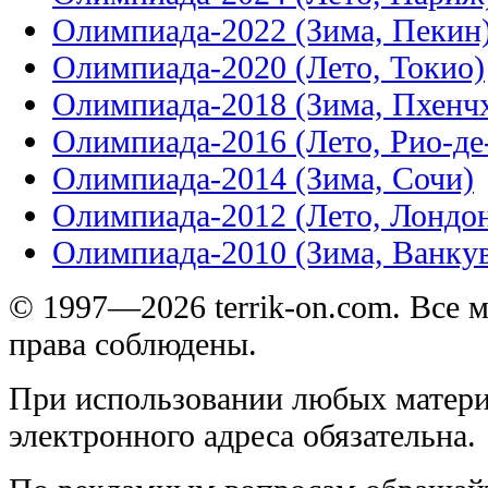
Олимпиада-2022 (Зима, Пекин
Олимпиада-2020 (Лето, Токио)
Олимпиада-2018 (Зима, Пхенч
Олимпиада-2016 (Лето, Рио-д
Олимпиада-2014 (Зима, Сочи)
Олимпиада-2012 (Лето, Лондо
Олимпиада-2010 (Зима, Ванку
© 1997—2026 terrik-on.com. Все 
права соблюдены.
При использовании любых матери
электронного адреса обязательна.