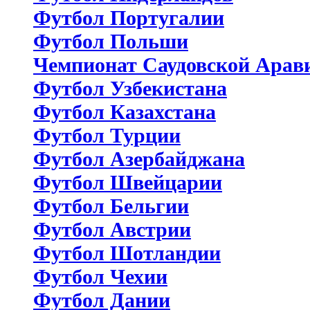
Футбол Португалии
Футбол Польши
Чемпионат Саудовской Арав
Футбол Узбекистана
Футбол Казахстана
Футбол Турции
Футбол Азербайджана
Футбол Швейцарии
Футбол Бельгии
Футбол Австрии
Футбол Шотландии
Футбол Чехии
Футбол Дании