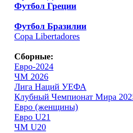
Футбол Греции
Футбол Бразилии
Copa Libertadores
Сборные:
Евро-2024
ЧМ 2026
Лига Наций УЕФА
Клубный Чемпионат Мира 202
Евро (женщины)
Евро U21
ЧМ U20