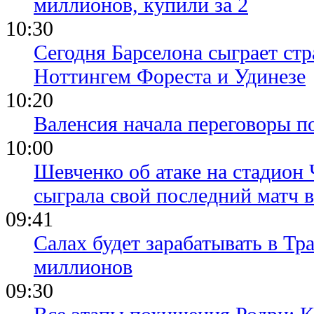
миллионов, купили за 2
10:30
Сегодня Барселона сыграет ст
Ноттингем Фореста и Удинезе
10:20
Валенсия начала переговоры п
10:00
Шевченко об атаке на стадион 
сыграла свой последний матч 
09:41
Салах будет зарабатывать в Тр
миллионов
09:30