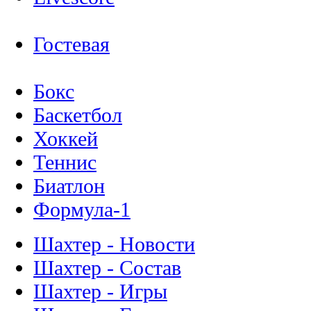
Гостевая
Бокс
Баскетбол
Хоккей
Теннис
Биатлон
Формула-1
Шахтер - Новости
Шахтер - Состав
Шахтер - Игры