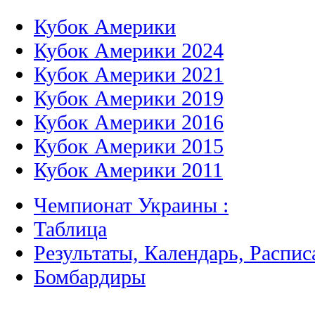
Кубок Америки
Кубок Америки 2024
Кубок Америки 2021
Кубок Америки 2019
Кубок Америки 2016
Кубок Америки 2015
Кубок Америки 2011
Чемпионат Украины :
Таблица
Результаты, Календарь, Распис
Бомбардиры