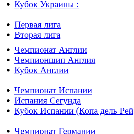
Кубок Украины :
Первая лига
Вторая лига
Чемпионат Англии
Чемпионшип Англия
Кубок Англии
Чемпионат Испании
Испания Сегунда
Кубок Испании (Копа дель Рей
Чемпионат Германии