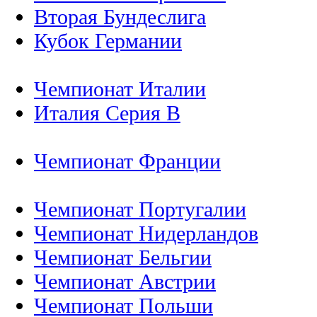
Вторая Бундеслига
Кубок Германии
Чемпионат Италии
Италия Серия B
Чемпионат Франции
Чемпионат Португалии
Чемпионат Нидерландов
Чемпионат Бельгии
Чемпионат Австрии
Чемпионат Польши