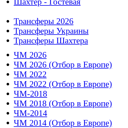
Шахтер - Гостевая
Трансферы 2026
Трансферы Украины
Трансферы Шахтера
ЧМ 2026
ЧМ 2026 (Отбор в Европе)
ЧМ 2022
ЧМ 2022 (Отбор в Европе)
ЧМ-2018
ЧМ 2018 (Отбор в Европе)
ЧМ-2014
ЧМ 2014 (Отбор в Европе)