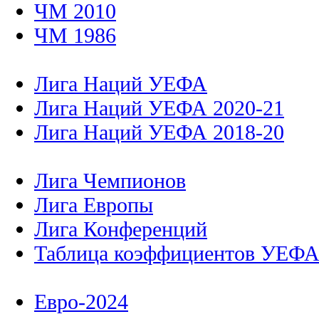
ЧМ 2010
ЧМ 1986
Лига Наций УЕФА
Лига Наций УЕФА 2020-21
Лига Наций УЕФА 2018-20
Лига Чемпионов
Лига Европы
Лига Конференций
Таблица коэффициентов УЕФ
Евро-2024