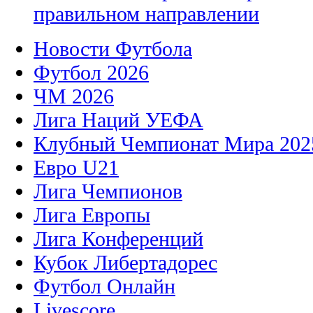
правильном направлении
Новости Футбола
Футбол 2026
ЧМ 2026
Лига Наций УЕФА
Клубный Чемпионат Мира 202
Евро U21
Лига Чемпионов
Лига Европы
Лига Конференций
Кубок Либертадорес
Футбол Онлайн
Livescore