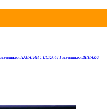
завершился
ПАНАТИН
1
ЦСКА 48
1
завершился
ДИНАМО