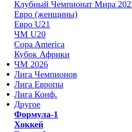
Клубный Чемпионат Мира 202
Евро (женщины)
Евро U21
ЧМ U20
Copa America
Кубок Африки
ЧМ 2026
Лига Чемпионов
Лига Европы
Лига Конф.
Другое
Формула-1
Хоккей