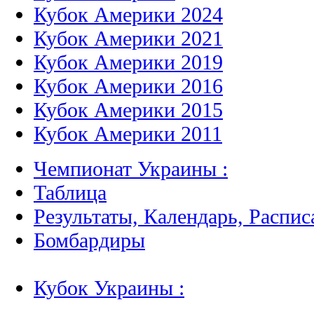
Кубок Америки 2024
Кубок Америки 2021
Кубок Америки 2019
Кубок Америки 2016
Кубок Америки 2015
Кубок Америки 2011
Чемпионат Украины :
Таблица
Результаты, Календарь, Распис
Бомбардиры
Кубок Украины :