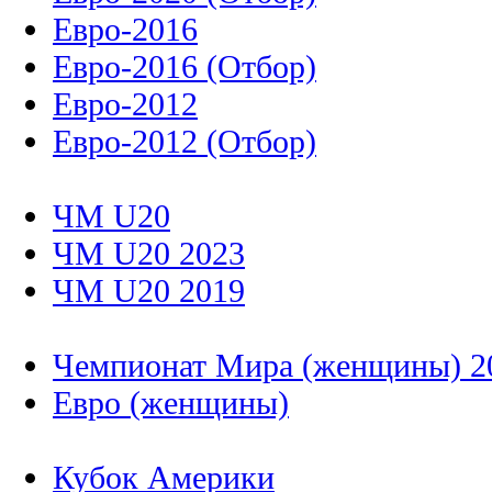
Евро-2016
Евро-2016 (Отбор)
Евро-2012
Евро-2012 (Отбор)
ЧМ U20
ЧМ U20 2023
ЧМ U20 2019
Чемпионат Мира (женщины) 2
Евро (женщины)
Кубок Америки