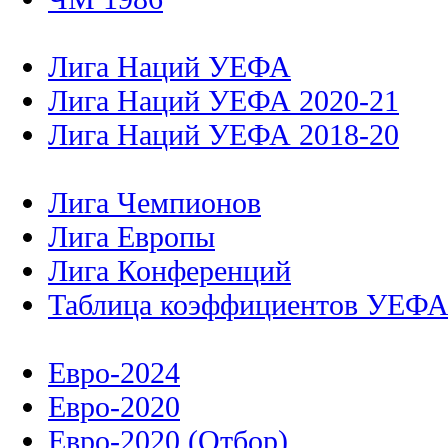
Лига Наций УЕФА
Лига Наций УЕФА 2020-21
Лига Наций УЕФА 2018-20
Лига Чемпионов
Лига Европы
Лига Конференций
Таблица коэффициентов УЕФ
Евро-2024
Евро-2020
Евро-2020 (Отбор)