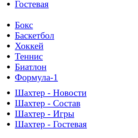
Гостевая
Бокс
Баскетбол
Хоккей
Теннис
Биатлон
Формула-1
Шахтер - Новости
Шахтер - Состав
Шахтер - Игры
Шахтер - Гостевая