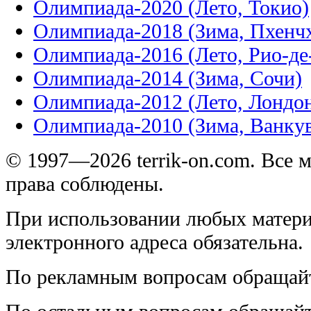
Олимпиада-2020 (Лето, Токио)
Олимпиада-2018 (Зима, Пхенч
Олимпиада-2016 (Лето, Рио-д
Олимпиада-2014 (Зима, Сочи)
Олимпиада-2012 (Лето, Лондо
Олимпиада-2010 (Зима, Ванку
© 1997—2026 terrik-on.com. Все 
права соблюдены.
При использовании любых матери
электронного адреса обязательна.
По рекламным вопросам обращай