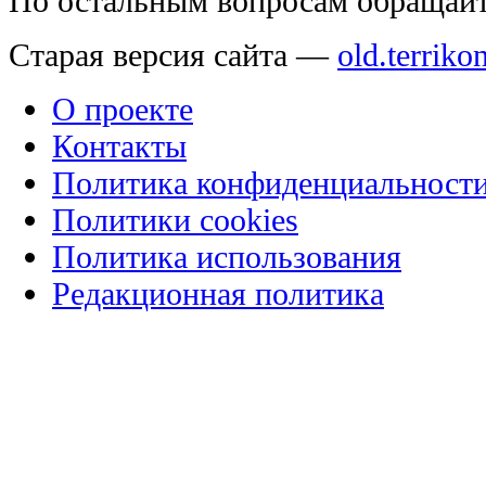
По остальным вопросам обращай
Старая версия сайта —
old.terriko
О проекте
Контакты
Политика конфиденциальност
Политики cookies
Политика использования
Редакционная политика