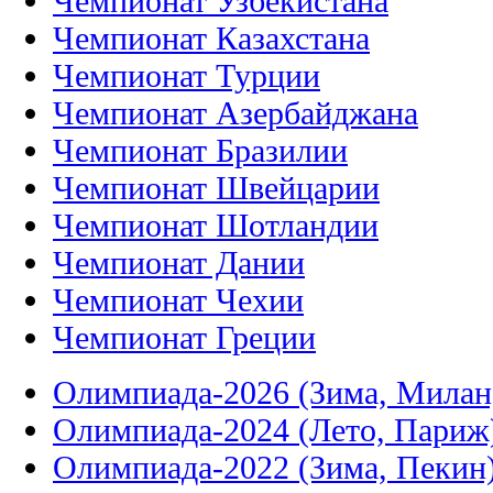
Чемпионат Узбекистана
Чемпионат Казахстана
Чемпионат Турции
Чемпионат Азербайджана
Чемпионат Бразилии
Чемпионат Швейцарии
Чемпионат Шотландии
Чемпионат Дании
Чемпионат Чехии
Чемпионат Греции
Олимпиада-2026 (Зима, Милан
Олимпиада-2024 (Лето, Париж
Олимпиада-2022 (Зима, Пекин