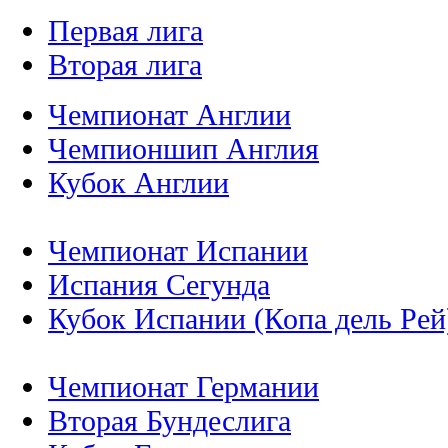
Первая лига
Вторая лига
Чемпионат Англии
Чемпионшип Англия
Кубок Англии
Чемпионат Испании
Испания Сегунда
Кубок Испании (Копа дель Рей
Чемпионат Германии
Вторая Бундеслига