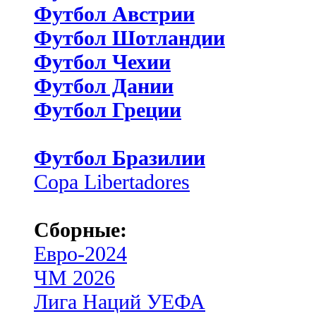
Футбол Австрии
Футбол Шотландии
Футбол Чехии
Футбол Дании
Футбол Греции
Футбол Бразилии
Copa Libertadores
Сборные:
Евро-2024
ЧМ 2026
Лига Наций УЕФА