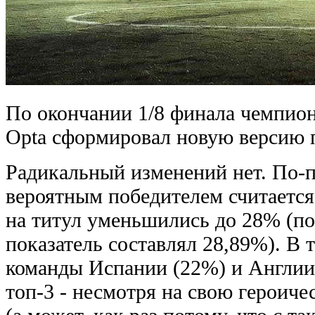
По окончании 1/8 финала чемпио
Opta сформировал новую версию п
Радикальный изменений нет. По-
вероятным победителем считается
на титул уменьшились до 28% (по
показатель составлял 28,89%). В 
команды Испании (22%) и Англии
топ-3 - несмотря на свою героиче