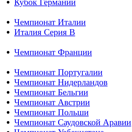
Кубок Германии
Чемпионат Италии
Италия Серия B
Чемпионат Франции
Чемпионат Португалии
Чемпионат Нидерландов
Чемпионат Бельгии
Чемпионат Австрии
Чемпионат Польши
Чемпионат Саудовской Аравии