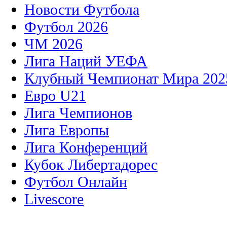
Новости Футбола
Футбол 2026
ЧМ 2026
Лига Наций УЕФА
Клубный Чемпионат Мира 202
Евро U21
Лига Чемпионов
Лига Европы
Лига Конференций
Кубок Либертадорес
Футбол Онлайн
Livescore