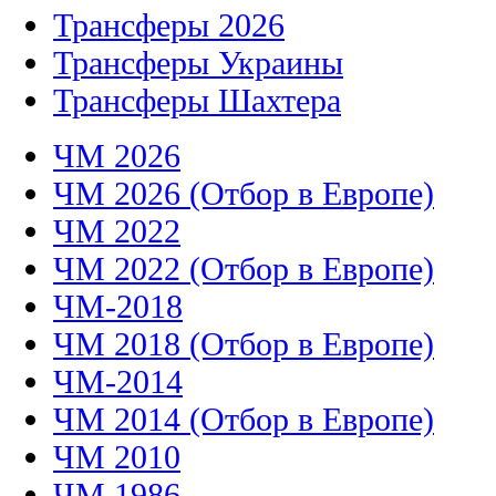
Трансферы 2026
Трансферы Украины
Трансферы Шахтера
ЧМ 2026
ЧМ 2026 (Отбор в Европе)
ЧМ 2022
ЧМ 2022 (Отбор в Европе)
ЧМ-2018
ЧМ 2018 (Отбор в Европе)
ЧМ-2014
ЧМ 2014 (Отбор в Европе)
ЧМ 2010
ЧМ 1986