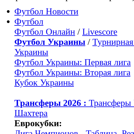
Футбол Новости
Футбол
Футбол Онлайн
/
Livescore
Футбол Украины
/
Турнирная
Украины
Футбол Украины: Первая лига
Футбол Украины: Вторая лига
Кубок Украины
Трансферы 2026 :
Трансферы
Шахтера
Еврокубки:
Лига Чемпионов - Таблица, Ре