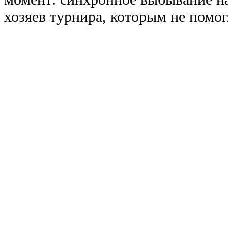
хозяев турнира, которым не помог