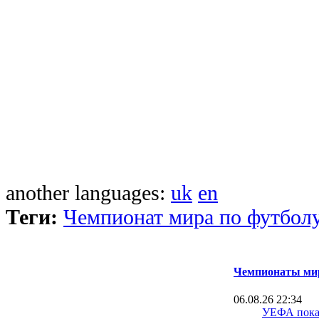
another languages:
uk
en
Теги:
Чемпионат мира по футбол
Чемпионаты мир
06.08.26 22:34
УЕФА пока 