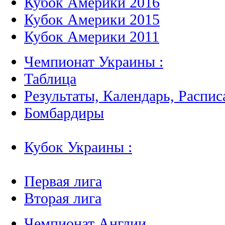
Кубок Америки 2016
Кубок Америки 2015
Кубок Америки 2011
Чемпионат Украины :
Таблица
Результаты, Календарь, Распис
Бомбардиры
Кубок Украины :
Первая лига
Вторая лига
Чемпионат Англии