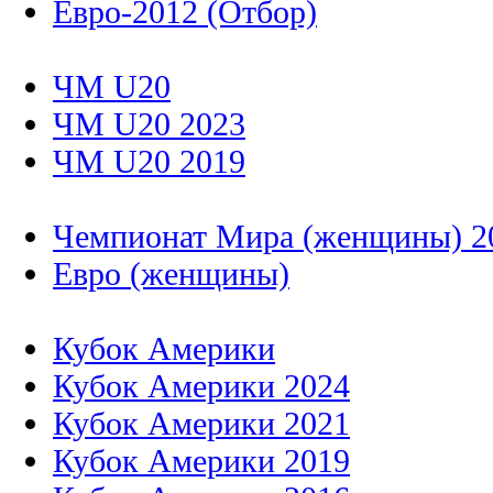
Евро-2012 (Отбор)
ЧМ U20
ЧМ U20 2023
ЧМ U20 2019
Чемпионат Мира (женщины) 2
Евро (женщины)
Кубок Америки
Кубок Америки 2024
Кубок Америки 2021
Кубок Америки 2019