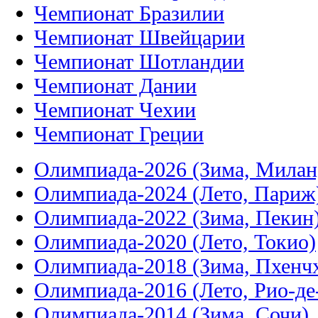
Чемпионат Бразилии
Чемпионат Швейцарии
Чемпионат Шотландии
Чемпионат Дании
Чемпионат Чехии
Чемпионат Греции
Олимпиада-2026 (Зима, Милан
Олимпиада-2024 (Лето, Париж
Олимпиада-2022 (Зима, Пекин
Олимпиада-2020 (Лето, Токио)
Олимпиада-2018 (Зима, Пхенч
Олимпиада-2016 (Лето, Рио-д
Олимпиада-2014 (Зима, Сочи)