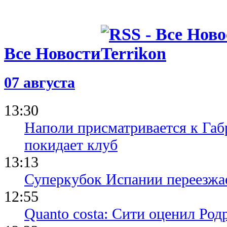
Все Новости
07 августа
13:30
Наполи присматривается к Габ
покидает клуб
13:13
Суперкубок Испании переезжа
12:55
Quanto costa: Сити оценил Род