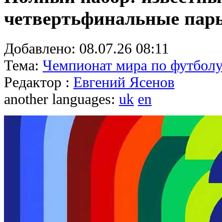
четвертьфинальные пар
Добавлено:
08.07.26 08:11
Тема:
Чемпионат мира по футболу
Редактор :
Евгений Ясенов
another languages:
uk
en