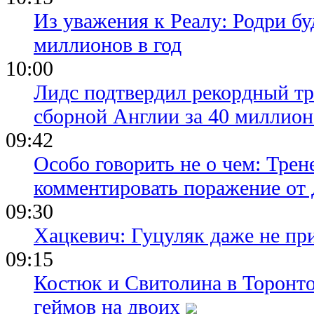
Из уважения к Реалу: Родри бу
миллионов в год
10:00
Лидс подтвердил рекордный тр
сборной Англии за 40 миллион
09:42
Особо говорить не о чем: Трен
комментировать поражение от
09:30
Хацкевич: Гуцуляк даже не пр
09:15
Костюк и Свитолина в Торонто
геймов на двоих