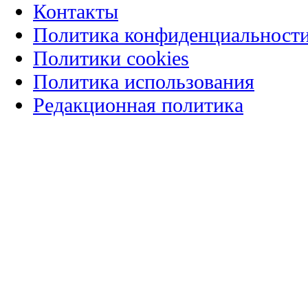
Контакты
Политика конфиденциальност
Политики cookies
Политика использования
Редакционная политика