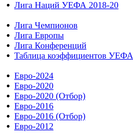
Лига Наций УЕФА 2018-20
Лига Чемпионов
Лига Европы
Лига Конференций
Таблица коэффициентов УЕФ
Евро-2024
Евро-2020
Евро-2020 (Отбор)
Евро-2016
Евро-2016 (Отбор)
Евро-2012