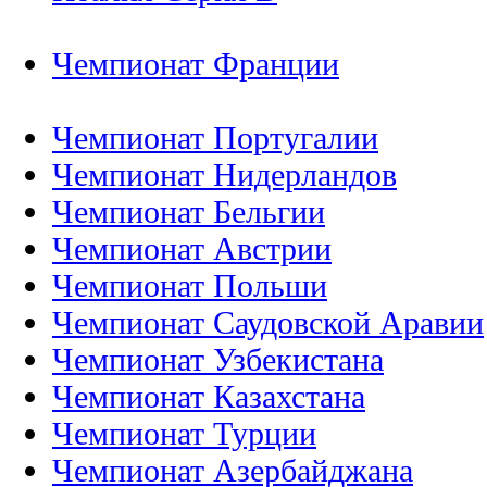
Чемпионат Франции
Чемпионат Португалии
Чемпионат Нидерландов
Чемпионат Бельгии
Чемпионат Австрии
Чемпионат Польши
Чемпионат Саудовской Аравии
Чемпионат Узбекистана
Чемпионат Казахстана
Чемпионат Турции
Чемпионат Азербайджана