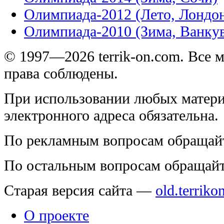
Олимпиада-2012 (Лето, Лондо
Олимпиада-2010 (Зима, Ванку
© 1997—2026 terrik-on.com. Все 
права соблюдены.
При использовании любых матери
электронного адреса обязательна.
По рекламным вопросам обращай
По остальным вопросам обращай
Старая версия сайта —
old.terriko
О проекте