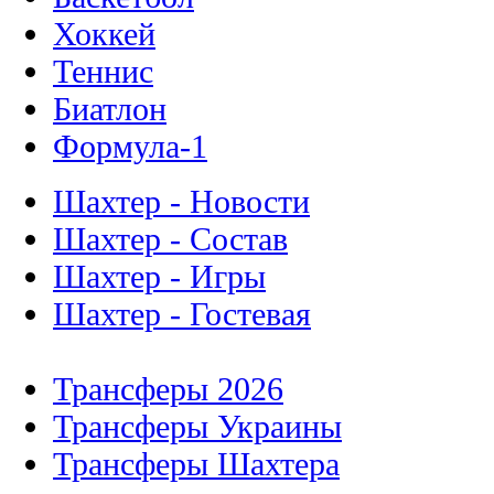
Хоккей
Теннис
Биатлон
Формула-1
Шахтер - Новости
Шахтер - Состав
Шахтер - Игры
Шахтер - Гостевая
Трансферы 2026
Трансферы Украины
Трансферы Шахтера