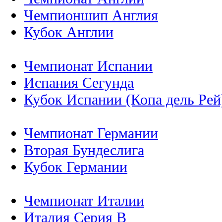
Чемпионшип Англия
Кубок Англии
Чемпионат Испании
Испания Сегунда
Кубок Испании (Копа дель Рей
Чемпионат Германии
Вторая Бундеслига
Кубок Германии
Чемпионат Италии
Италия Серия B