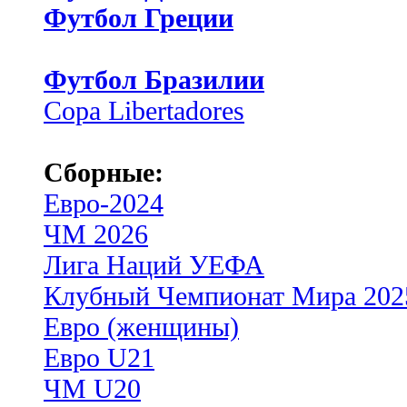
Футбол Греции
Футбол Бразилии
Copa Libertadores
Сборные:
Евро-2024
ЧМ 2026
Лига Наций УЕФА
Клубный Чемпионат Мира 202
Евро (женщины)
Евро U21
ЧМ U20