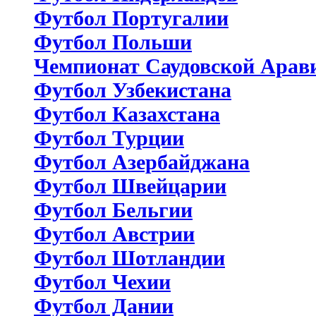
Футбол Португалии
Футбол Польши
Чемпионат Саудовской Арав
Футбол Узбекистана
Футбол Казахстана
Футбол Турции
Футбол Азербайджана
Футбол Швейцарии
Футбол Бельгии
Футбол Австрии
Футбол Шотландии
Футбол Чехии
Футбол Дании