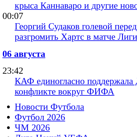
крыса Каннаваро и другие нов
00:07
Георгий Судаков голевой пере
разгромить Хартс в матче Лиг
06 августа
23:42
КАФ единогласно поддержала
конфликте вокруг ФИФА
Новости Футбола
Футбол 2026
ЧМ 2026