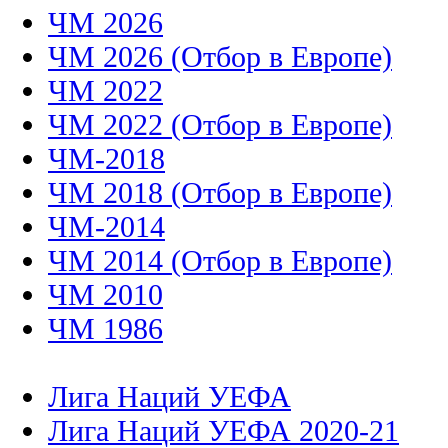
ЧМ 2026
ЧМ 2026 (Отбор в Европе)
ЧМ 2022
ЧМ 2022 (Отбор в Европе)
ЧМ-2018
ЧМ 2018 (Отбор в Европе)
ЧМ-2014
ЧМ 2014 (Отбор в Европе)
ЧМ 2010
ЧМ 1986
Лига Наций УЕФА
Лига Наций УЕФА 2020-21