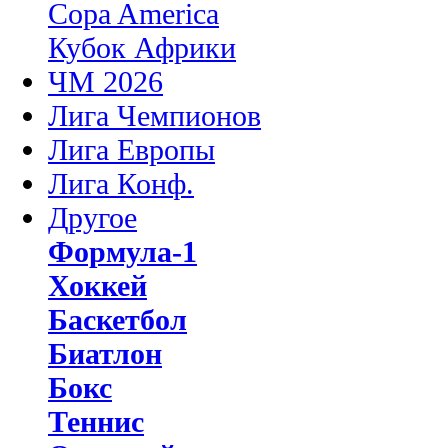
Copa America
Кубок Африки
ЧМ 2026
Лига Чемпионов
Лига Европы
Лига Конф.
Другое
Формула-1
Хоккей
Баскетбол
Биатлон
Бокс
Теннис