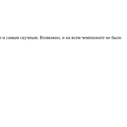
л и самым скучным. Возможно, и на всем чемпионате не было