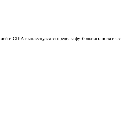
ией и США выплеснулся за пределы футбольного поля из-за