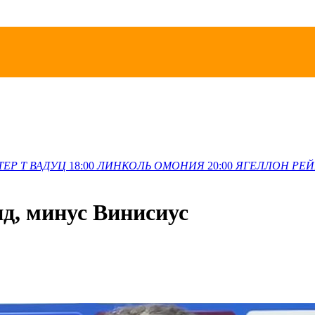
ТЕР Т
ВАДУЦ
18:00
ЛИНКОЛЬ
ОМОНИЯ
20:00
ЯГЕЛЛОН
РЕЙ
д, минус Винисиус