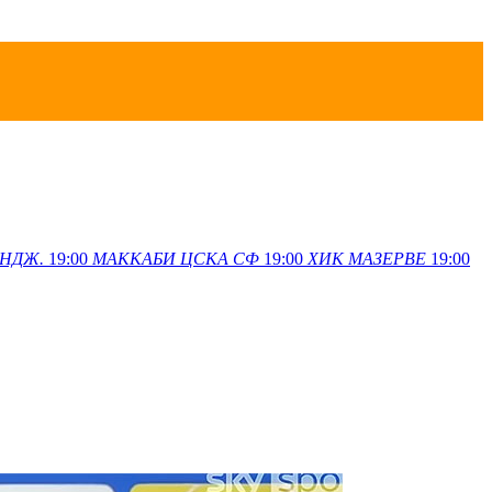
НДЖ.
19:00
МАККАБИ
ЦСКА СФ
19:00
ХИК
МАЗЕРВЕ
19:00