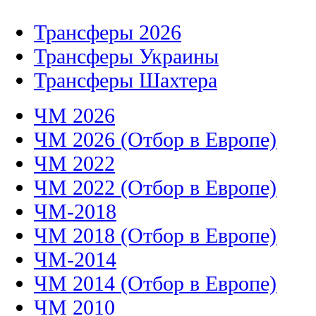
Трансферы 2026
Трансферы Украины
Трансферы Шахтера
ЧМ 2026
ЧМ 2026 (Отбор в Европе)
ЧМ 2022
ЧМ 2022 (Отбор в Европе)
ЧМ-2018
ЧМ 2018 (Отбор в Европе)
ЧМ-2014
ЧМ 2014 (Отбор в Европе)
ЧМ 2010