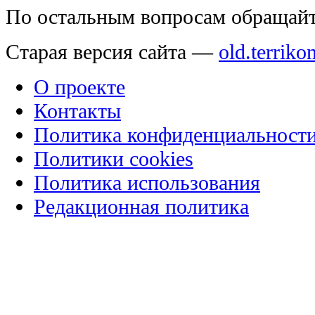
По остальным вопросам обращай
Старая версия сайта —
old.terriko
О проекте
Контакты
Политика конфиденциальност
Политики cookies
Политика использования
Редакционная политика