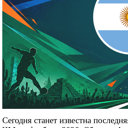
Сегодня станет известна последня