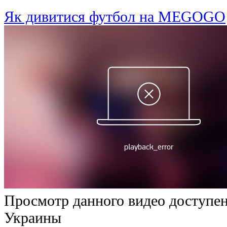
Як дивитися футбол на MEGOGO
Просмотр данного видео доступен
Украины