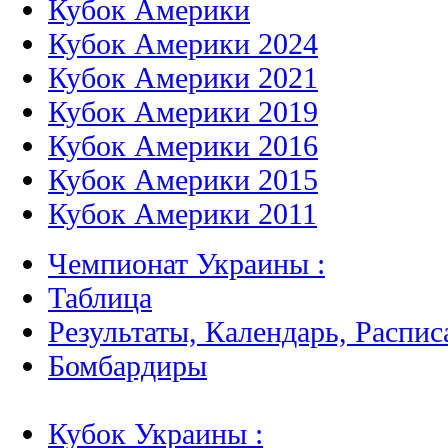
Кубок Америки
Кубок Америки 2024
Кубок Америки 2021
Кубок Америки 2019
Кубок Америки 2016
Кубок Америки 2015
Кубок Америки 2011
Чемпионат Украины :
Таблица
Результаты, Календарь, Распис
Бомбардиры
Кубок Украины :