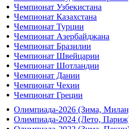
Чемпионат Узбекистана
Чемпионат Казахстана
Чемпионат Турции
Чемпионат Азербайджана
Чемпионат Бразилии
Чемпионат Швейцарии
Чемпионат Шотландии
Чемпионат Дании
Чемпионат Чехии
Чемпионат Греции
Олимпиада-2026 (Зима, Милан
Олимпиада-2024 (Лето, Париж
Олимпиада-2022 (Зима, Пекин