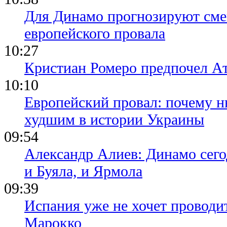
Для Динамо прогнозируют смен
европейского провала
10:27
Кристиан Ромеро предпочел А
10:10
Европейский провал: почему н
худшим в истории Украины
09:54
Александр Алиев: Динамо сего
и Буяла, и Ярмола
09:39
Испания уже не хочет проводи
Марокко