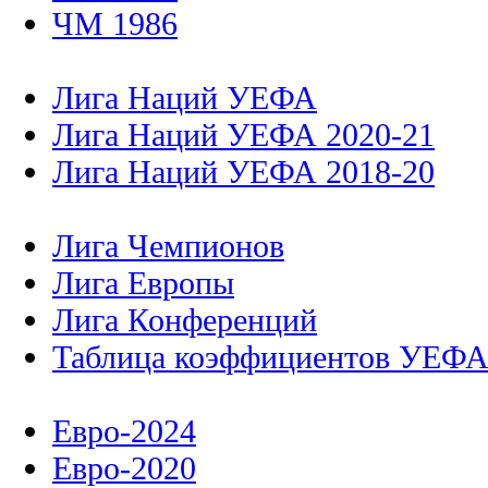
ЧМ 1986
Лига Наций УЕФА
Лига Наций УЕФА 2020-21
Лига Наций УЕФА 2018-20
Лига Чемпионов
Лига Европы
Лига Конференций
Таблица коэффициентов УЕФ
Евро-2024
Евро-2020