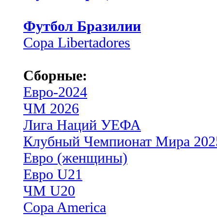
Футбол Бразилии
Copa Libertadores
Сборные:
Евро-2024
ЧМ 2026
Лига Наций УЕФА
Клубный Чемпионат Мира 202
Евро (женщины)
Евро U21
ЧМ U20
Copa America