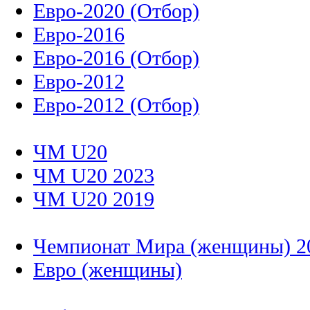
Евро-2020 (Отбор)
Евро-2016
Евро-2016 (Отбор)
Евро-2012
Евро-2012 (Отбор)
ЧМ U20
ЧМ U20 2023
ЧМ U20 2019
Чемпионат Мира (женщины) 2
Евро (женщины)