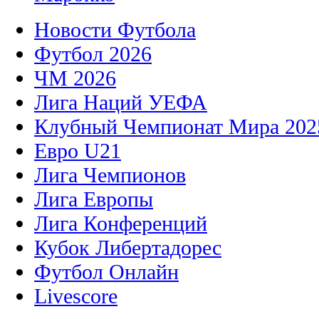
Новости Футбола
Футбол 2026
ЧМ 2026
Лига Наций УЕФА
Клубный Чемпионат Мира 202
Евро U21
Лига Чемпионов
Лига Европы
Лига Конференций
Кубок Либертадорес
Футбол Онлайн
Livescore