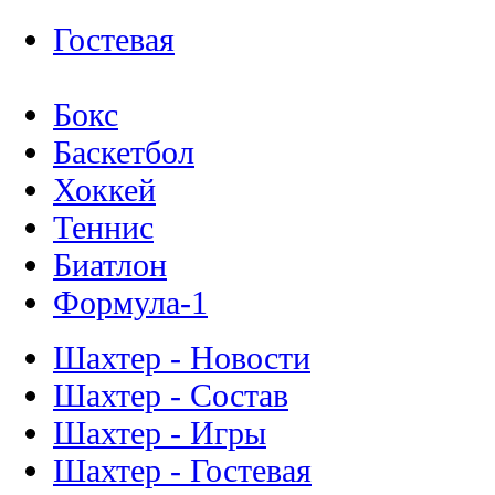
Гостевая
Бокс
Баскетбол
Хоккей
Теннис
Биатлон
Формула-1
Шахтер - Новости
Шахтер - Состав
Шахтер - Игры
Шахтер - Гостевая