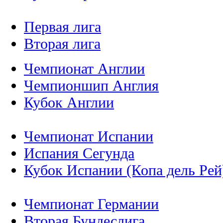
Первая лига
Вторая лига
Чемпионат Англии
Чемпионшип Англия
Кубок Англии
Чемпионат Испании
Испания Сегунда
Кубок Испании (Копа дель Рей
Чемпионат Германии
Вторая Бундеслига