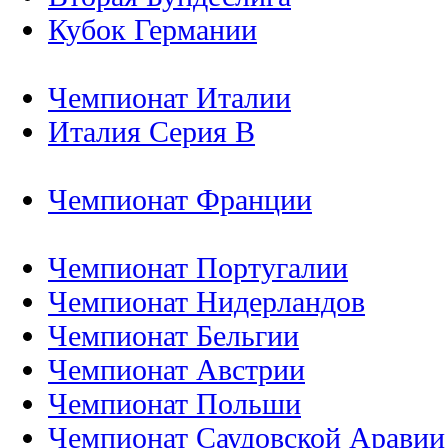
Кубок Германии
Чемпионат Италии
Италия Серия B
Чемпионат Франции
Чемпионат Португалии
Чемпионат Нидерландов
Чемпионат Бельгии
Чемпионат Австрии
Чемпионат Польши
Чемпионат Саудовской Аравии