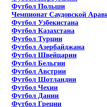
Футбол Польши
Чемпионат Саудовской Арав
Футбол Узбекистана
Футбол Казахстана
Футбол Турции
Футбол Азербайджана
Футбол Швейцарии
Футбол Бельгии
Футбол Австрии
Футбол Шотландии
Футбол Чехии
Футбол Дании
Футбол Греции