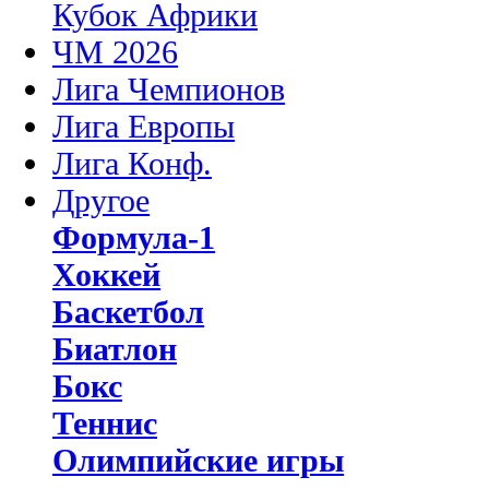
Кубок Африки
ЧМ 2026
Лига Чемпионов
Лига Европы
Лига Конф.
Другое
Формула-1
Хоккей
Баскетбол
Биатлон
Бокс
Теннис
Олимпийские игры