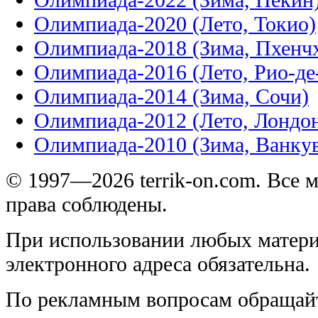
Олимпиада-2020 (Лето, Токио)
Олимпиада-2018 (Зима, Пхенч
Олимпиада-2016 (Лето, Рио-д
Олимпиада-2014 (Зима, Сочи)
Олимпиада-2012 (Лето, Лондо
Олимпиада-2010 (Зима, Ванку
© 1997—2026 terrik-on.com. Все 
права соблюдены.
При использовании любых матери
электронного адреса обязательна.
По рекламным вопросам обращай