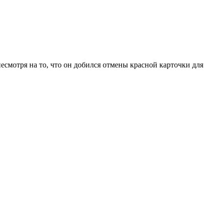
смотря на то, что он добился отмены красной карточки для