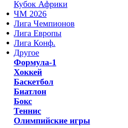
Кубок Африки
ЧМ 2026
Лига Чемпионов
Лига Европы
Лига Конф.
Другое
Формула-1
Хоккей
Баскетбол
Биатлон
Бокс
Теннис
Олимпийские игры