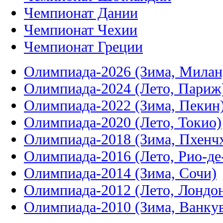
Чемпионат Дании
Чемпионат Чехии
Чемпионат Греции
Олимпиада-2026 (Зима, Милан
Олимпиада-2024 (Лето, Париж
Олимпиада-2022 (Зима, Пекин
Олимпиада-2020 (Лето, Токио)
Олимпиада-2018 (Зима, Пхенч
Олимпиада-2016 (Лето, Рио-д
Олимпиада-2014 (Зима, Сочи)
Олимпиада-2012 (Лето, Лондо
Олимпиада-2010 (Зима, Ванку