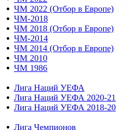
ЧМ 2022 (Отбор в Европе)
ЧМ-2018
ЧМ 2018 (Отбор в Европе)
ЧМ-2014
ЧМ 2014 (Отбор в Европе)
ЧМ 2010
ЧМ 1986
Лига Наций УЕФА
Лига Наций УЕФА 2020-21
Лига Наций УЕФА 2018-20
Лига Чемпионов