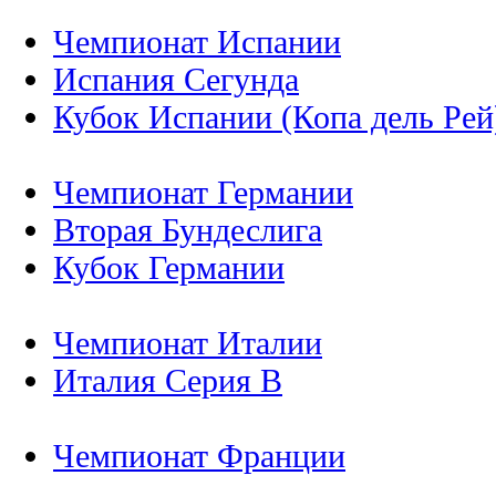
Чемпионат Испании
Испания Сегунда
Кубок Испании (Копа дель Рей
Чемпионат Германии
Вторая Бундеслига
Кубок Германии
Чемпионат Италии
Италия Серия B
Чемпионат Франции