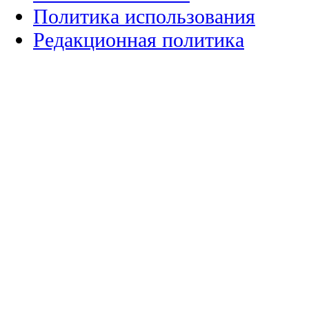
Политика использования
Редакционная политика