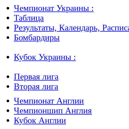
Чемпионат Украины :
Таблица
Результаты, Календарь, Распис
Бомбардиры
Кубок Украины :
Первая лига
Вторая лига
Чемпионат Англии
Чемпионшип Англия
Кубок Англии