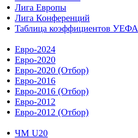
Лига Европы
Лига Конференций
Таблица коэффициентов УЕФ
Евро-2024
Евро-2020
Евро-2020 (Отбор)
Евро-2016
Евро-2016 (Отбор)
Евро-2012
Евро-2012 (Отбор)
ЧМ U20