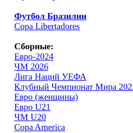
Футбол Бразилии
Copa Libertadores
Сборные:
Евро-2024
ЧМ 2026
Лига Наций УЕФА
Клубный Чемпионат Мира 202
Евро (женщины)
Евро U21
ЧМ U20
Copa America