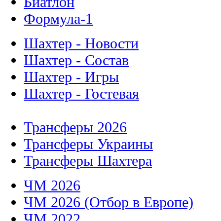
Биатлон
Формула-1
Шахтер - Новости
Шахтер - Состав
Шахтер - Игры
Шахтер - Гостевая
Трансферы 2026
Трансферы Украины
Трансферы Шахтера
ЧМ 2026
ЧМ 2026 (Отбор в Европе)
ЧМ 2022