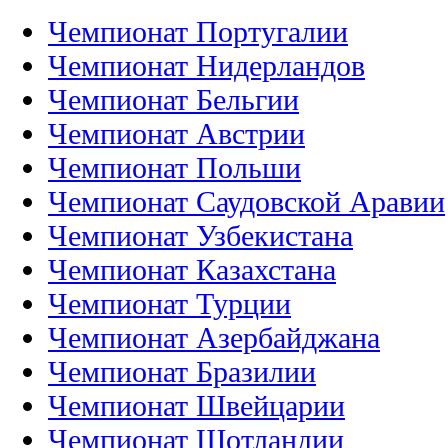
Чемпионат Португалии
Чемпионат Нидерландов
Чемпионат Бельгии
Чемпионат Австрии
Чемпионат Польши
Чемпионат Саудовской Аравии
Чемпионат Узбекистана
Чемпионат Казахстана
Чемпионат Турции
Чемпионат Азербайджана
Чемпионат Бразилии
Чемпионат Швейцарии
Чемпионат Шотландии