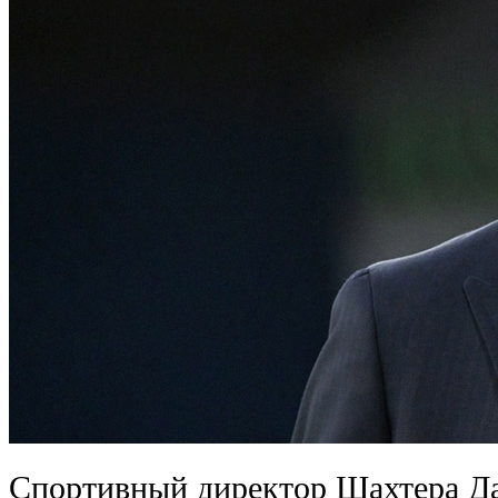
Спортивный директор Шахтера Да