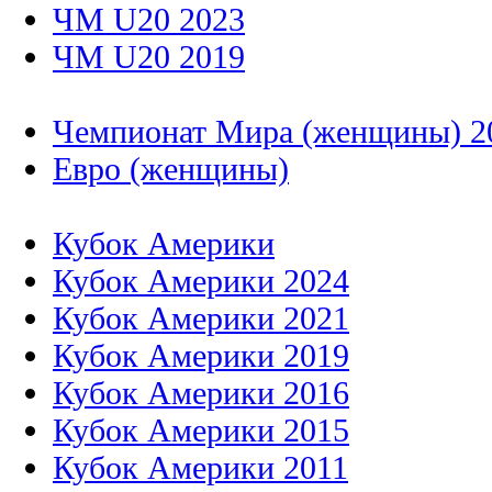
ЧМ U20 2023
ЧМ U20 2019
Чемпионат Мира (женщины) 2
Евро (женщины)
Кубок Америки
Кубок Америки 2024
Кубок Америки 2021
Кубок Америки 2019
Кубок Америки 2016
Кубок Америки 2015
Кубок Америки 2011