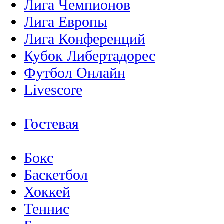
Лига Чемпионов
Лига Европы
Лига Конференций
Кубок Либертадорес
Футбол Онлайн
Livescore
Гостевая
Бокс
Баскетбол
Хоккей
Теннис