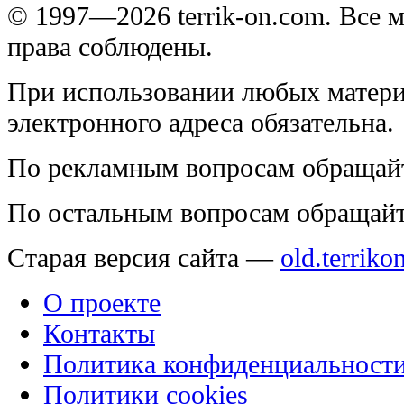
© 1997—2026 terrik-on.com. Все 
права соблюдены.
При использовании любых матери
электронного адреса обязательна.
По рекламным вопросам обращай
По остальным вопросам обращай
Старая версия сайта —
old.terriko
О проекте
Контакты
Политика конфиденциальност
Политики cookies