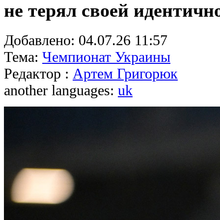
не терял своей идентичн
Добавлено:
04.07.26 11:57
Тема:
Чемпионат Украины
Редактор :
Артем Григорюк
another languages:
uk