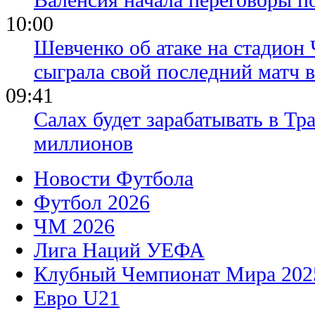
10:00
Шевченко об атаке на стадион 
сыграла свой последний матч 
09:41
Салах будет зарабатывать в Тр
миллионов
Новости Футбола
Футбол 2026
ЧМ 2026
Лига Наций УЕФА
Клубный Чемпионат Мира 202
Евро U21