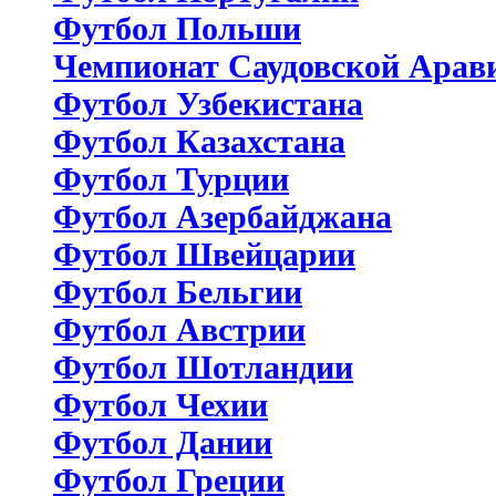
Футбол Польши
Чемпионат Саудовской Арав
Футбол Узбекистана
Футбол Казахстана
Футбол Турции
Футбол Азербайджана
Футбол Швейцарии
Футбол Бельгии
Футбол Австрии
Футбол Шотландии
Футбол Чехии
Футбол Дании
Футбол Греции