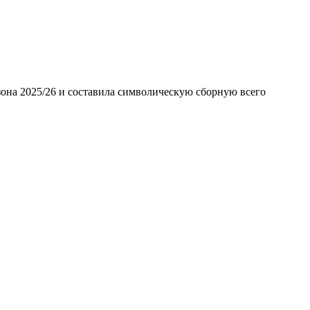
она 2025/26 и составила символическую сборную всего