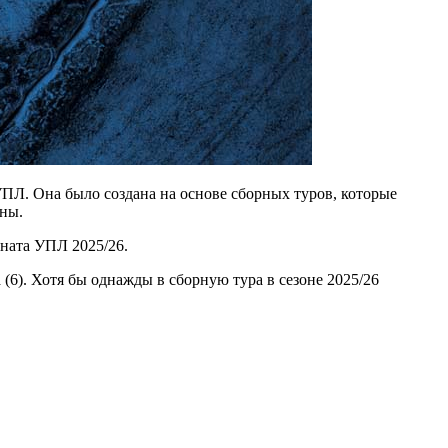
ПЛ. Она было создана на основе сборных туров, которые
ны.
оната УПЛ 2025/26.
(6). Хотя бы однажды в сборную тура в сезоне 2025/26