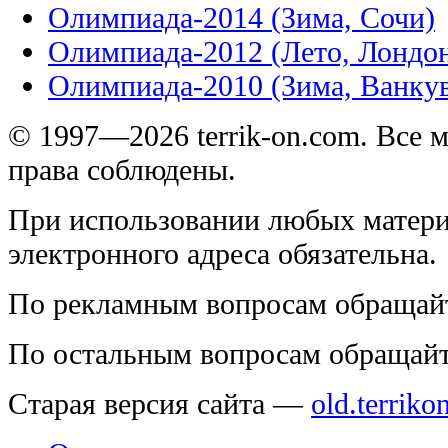
Олимпиада-2014 (Зима, Сочи)
Олимпиада-2012 (Лето, Лондо
Олимпиада-2010 (Зима, Ванку
© 1997—2026 terrik-on.com. Все 
права соблюдены.
При использовании любых матери
электронного адреса обязательна.
По рекламным вопросам обращай
По остальным вопросам обращай
Старая версия сайта —
old.terriko