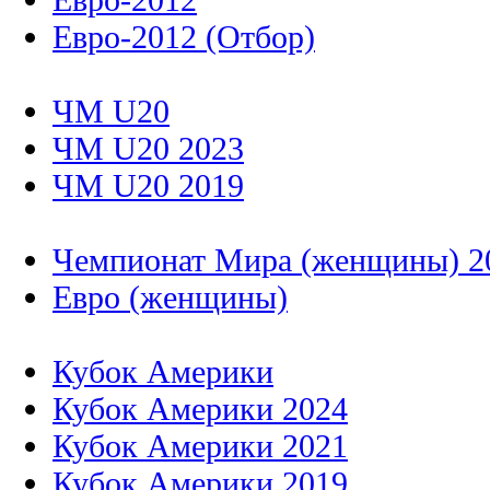
Евро-2012 (Отбор)
ЧМ U20
ЧМ U20 2023
ЧМ U20 2019
Чемпионат Мира (женщины) 2
Евро (женщины)
Кубок Америки
Кубок Америки 2024
Кубок Америки 2021
Кубок Америки 2019