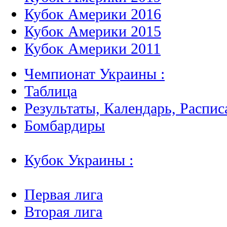
Кубок Америки 2016
Кубок Америки 2015
Кубок Америки 2011
Чемпионат Украины :
Таблица
Результаты, Календарь, Распис
Бомбардиры
Кубок Украины :
Первая лига
Вторая лига