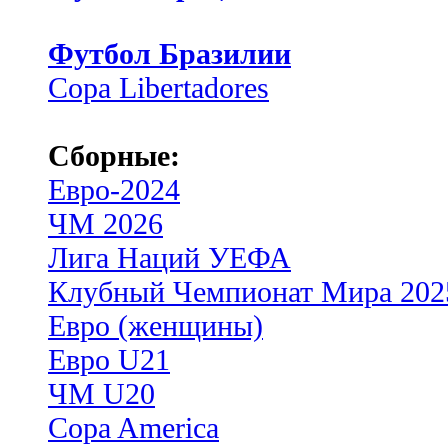
Футбол Бразилии
Copa Libertadores
Сборные:
Евро-2024
ЧМ 2026
Лига Наций УЕФА
Клубный Чемпионат Мира 202
Евро (женщины)
Евро U21
ЧМ U20
Copa America