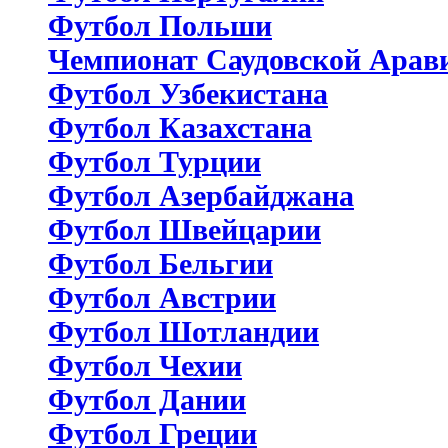
Футбол Польши
Чемпионат Саудовской Арав
Футбол Узбекистана
Футбол Казахстана
Футбол Турции
Футбол Азербайджана
Футбол Швейцарии
Футбол Бельгии
Футбол Австрии
Футбол Шотландии
Футбол Чехии
Футбол Дании
Футбол Греции