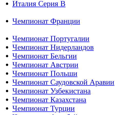
Италия Серия B
Чемпионат Франции
Чемпионат Португалии
Чемпионат Нидерландов
Чемпионат Бельгии
Чемпионат Австрии
Чемпионат Польши
Чемпионат Саудовской Аравии
Чемпионат Узбекистана
Чемпионат Казахстана
Чемпионат Турции