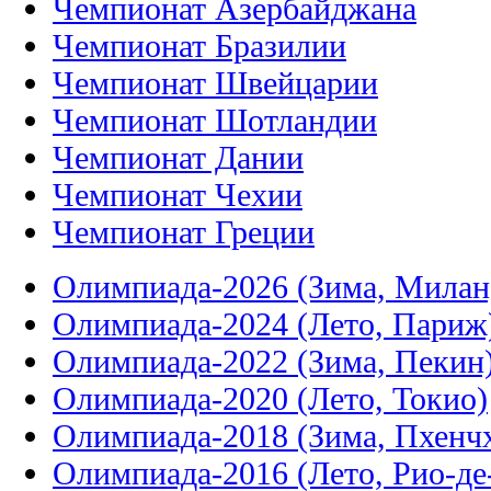
Чемпионат Азербайджана
Чемпионат Бразилии
Чемпионат Швейцарии
Чемпионат Шотландии
Чемпионат Дании
Чемпионат Чехии
Чемпионат Греции
Олимпиада-2026 (Зима, Милан
Олимпиада-2024 (Лето, Париж
Олимпиада-2022 (Зима, Пекин
Олимпиада-2020 (Лето, Токио)
Олимпиада-2018 (Зима, Пхенч
Олимпиада-2016 (Лето, Рио-д