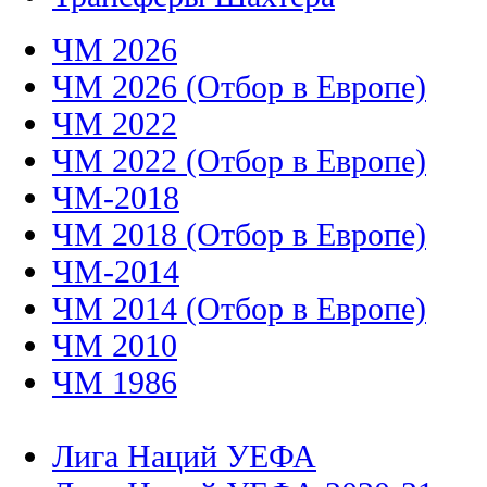
ЧМ 2026
ЧМ 2026 (Отбор в Европе)
ЧМ 2022
ЧМ 2022 (Отбор в Европе)
ЧМ-2018
ЧМ 2018 (Отбор в Европе)
ЧМ-2014
ЧМ 2014 (Отбор в Европе)
ЧМ 2010
ЧМ 1986
Лига Наций УЕФА