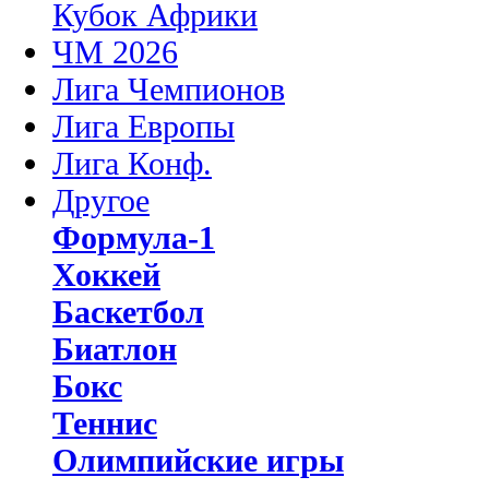
Кубок Африки
ЧМ 2026
Лига Чемпионов
Лига Европы
Лига Конф.
Другое
Формула-1
Хоккей
Баскетбол
Биатлон
Бокс
Теннис
Олимпийские игры