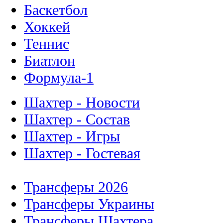
Баскетбол
Хоккей
Теннис
Биатлон
Формула-1
Шахтер - Новости
Шахтер - Состав
Шахтер - Игры
Шахтер - Гостевая
Трансферы 2026
Трансферы Украины
Трансферы Шахтера