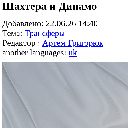
Шахтера и Динамо
Добавлено:
22.06.26 14:40
Тема:
Трансферы
Редактор :
Артем Григорюк
another languages:
uk