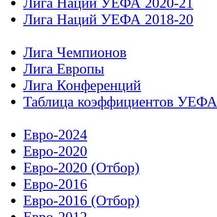
Лига Наций УЕФА 2020-21
Лига Наций УЕФА 2018-20
Лига Чемпионов
Лига Европы
Лига Конференций
Таблица коэффициентов УЕФ
Евро-2024
Евро-2020
Евро-2020 (Отбор)
Евро-2016
Евро-2016 (Отбор)
Евро-2012