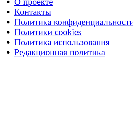
О проекте
Контакты
Политика конфиденциальност
Политики cookies
Политика использования
Редакционная политика