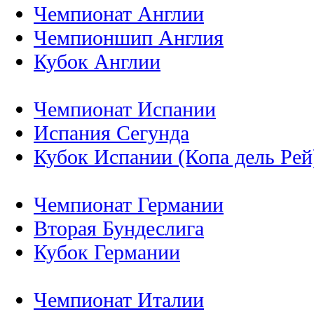
Чемпионат Англии
Чемпионшип Англия
Кубок Англии
Чемпионат Испании
Испания Сегунда
Кубок Испании (Копа дель Рей
Чемпионат Германии
Вторая Бундеслига
Кубок Германии
Чемпионат Италии