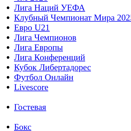
Лига Наций УЕФА
Клубный Чемпионат Мира 202
Евро U21
Лига Чемпионов
Лига Европы
Лига Конференций
Кубок Либертадорес
Футбол Онлайн
Livescore
Гостевая
Бокс