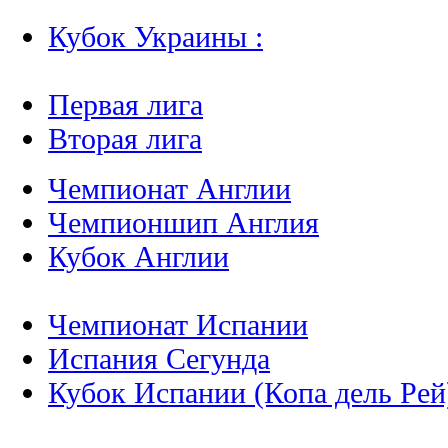
Кубок Украины :
Первая лига
Вторая лига
Чемпионат Англии
Чемпионшип Англия
Кубок Англии
Чемпионат Испании
Испания Сегунда
Кубок Испании (Копа дель Рей