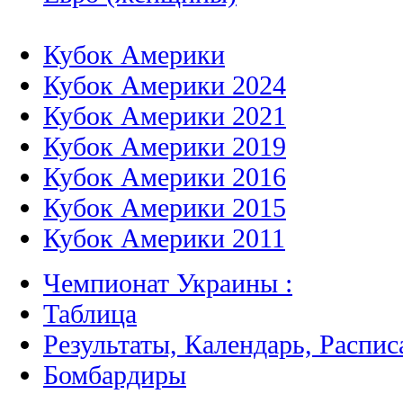
Кубок Америки
Кубок Америки 2024
Кубок Америки 2021
Кубок Америки 2019
Кубок Америки 2016
Кубок Америки 2015
Кубок Америки 2011
Чемпионат Украины :
Таблица
Результаты, Календарь, Распис
Бомбардиры