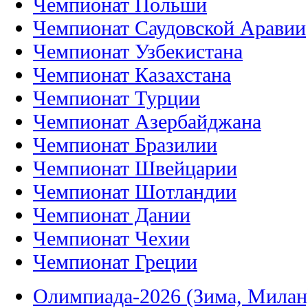
Чемпионат Польши
Чемпионат Саудовской Аравии
Чемпионат Узбекистана
Чемпионат Казахстана
Чемпионат Турции
Чемпионат Азербайджана
Чемпионат Бразилии
Чемпионат Швейцарии
Чемпионат Шотландии
Чемпионат Дании
Чемпионат Чехии
Чемпионат Греции
Олимпиада-2026 (Зима, Милан