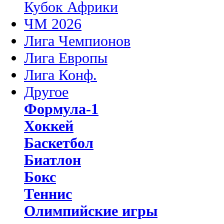
Кубок Африки
ЧМ 2026
Лига Чемпионов
Лига Европы
Лига Конф.
Другое
Формула-1
Хоккей
Баскетбол
Биатлон
Бокс
Теннис
Олимпийские игры