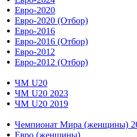
Евро-2020
Евро-2020 (Отбор)
Евро-2016
Евро-2016 (Отбор)
Евро-2012
Евро-2012 (Отбор)
ЧМ U20
ЧМ U20 2023
ЧМ U20 2019
Чемпионат Мира (женщины) 2
Евро (женщины)