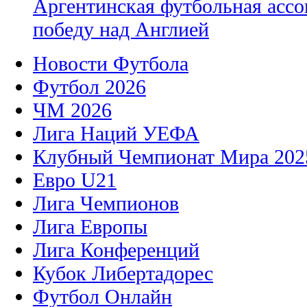
Аргентинская футбольная ассо
победу над Англией
Новости Футбола
Футбол 2026
ЧМ 2026
Лига Наций УЕФА
Клубный Чемпионат Мира 202
Евро U21
Лига Чемпионов
Лига Европы
Лига Конференций
Кубок Либертадорес
Футбол Онлайн