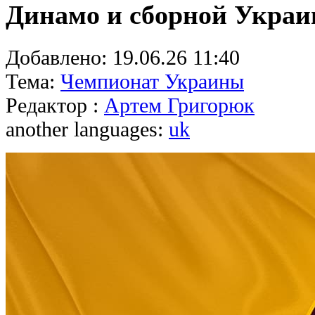
Динамо и сборной Укра
Добавлено:
19.06.26 11:40
Тема:
Чемпионат Украины
Редактор :
Артем Григорюк
another languages:
uk