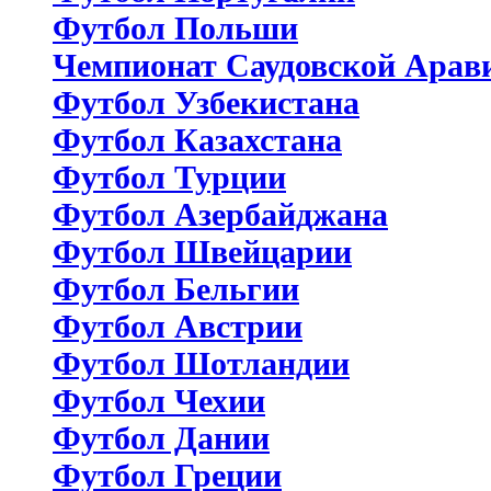
Футбол Польши
Чемпионат Саудовской Арав
Футбол Узбекистана
Футбол Казахстана
Футбол Турции
Футбол Азербайджана
Футбол Швейцарии
Футбол Бельгии
Футбол Австрии
Футбол Шотландии
Футбол Чехии
Футбол Дании
Футбол Греции