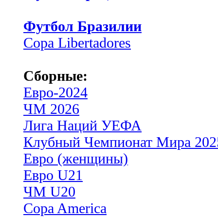
Футбол Бразилии
Copa Libertadores
Сборные:
Евро-2024
ЧМ 2026
Лига Наций УЕФА
Клубный Чемпионат Мира 202
Евро (женщины)
Евро U21
ЧМ U20
Copa America