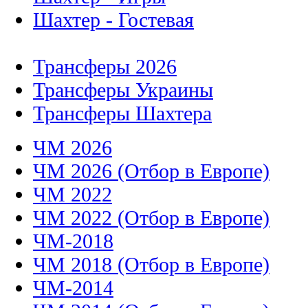
Шахтер - Гостевая
Трансферы 2026
Трансферы Украины
Трансферы Шахтера
ЧМ 2026
ЧМ 2026 (Отбор в Европе)
ЧМ 2022
ЧМ 2022 (Отбор в Европе)
ЧМ-2018
ЧМ 2018 (Отбор в Европе)
ЧМ-2014