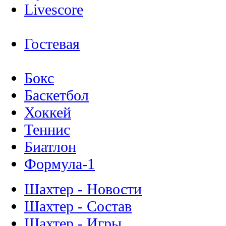
Livescore
Гостевая
Бокс
Баскетбол
Хоккей
Теннис
Биатлон
Формула-1
Шахтер - Новости
Шахтер - Состав
Шахтер - Игры