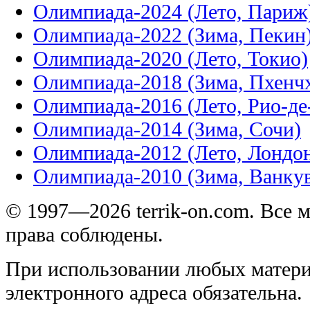
Олимпиада-2024 (Лето, Париж
Олимпиада-2022 (Зима, Пекин
Олимпиада-2020 (Лето, Токио)
Олимпиада-2018 (Зима, Пхенч
Олимпиада-2016 (Лето, Рио-д
Олимпиада-2014 (Зима, Сочи)
Олимпиада-2012 (Лето, Лондо
Олимпиада-2010 (Зима, Ванку
© 1997—2026 terrik-on.com. Все 
права соблюдены.
При использовании любых матери
электронного адреса обязательна.