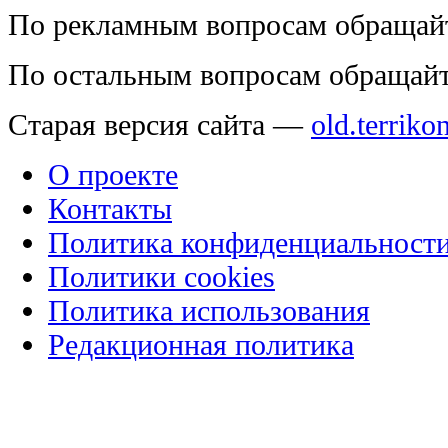
По рекламным вопросам обращай
По остальным вопросам обращай
Старая версия сайта —
old.terriko
О проекте
Контакты
Политика конфиденциальност
Политики cookies
Политика использования
Редакционная политика