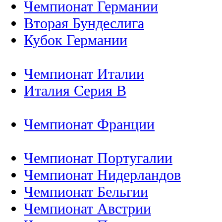
Чемпионат Германии
Вторая Бундеслига
Кубок Германии
Чемпионат Италии
Италия Серия B
Чемпионат Франции
Чемпионат Португалии
Чемпионат Нидерландов
Чемпионат Бельгии
Чемпионат Австрии