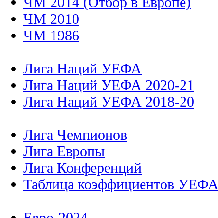
ЧМ 2014 (Отбор в Европе)
ЧМ 2010
ЧМ 1986
Лига Наций УЕФА
Лига Наций УЕФА 2020-21
Лига Наций УЕФА 2018-20
Лига Чемпионов
Лига Европы
Лига Конференций
Таблица коэффициентов УЕФ
Евро-2024