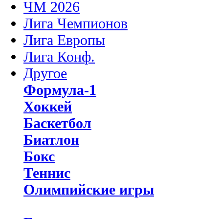
ЧМ 2026
Лига Чемпионов
Лига Европы
Лига Конф.
Другое
Формула-1
Хоккей
Баскетбол
Биатлон
Бокс
Теннис
Олимпийские игры