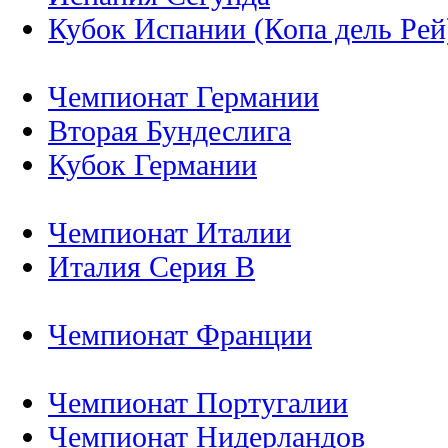
Кубок Испании (Копа дель Рей
Чемпионат Германии
Вторая Бундеслига
Кубок Германии
Чемпионат Италии
Италия Серия B
Чемпионат Франции
Чемпионат Португалии
Чемпионат Нидерландов