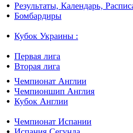
Результаты, Календарь, Распис
Бомбардиры
Кубок Украины :
Первая лига
Вторая лига
Чемпионат Англии
Чемпионшип Англия
Кубок Англии
Чемпионат Испании
Испания Сегунда