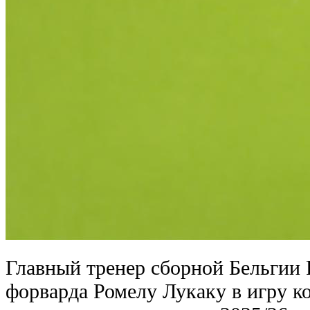
Главный тренер сборной Бельгии 
форварда Ромелу Лукаку в игру 