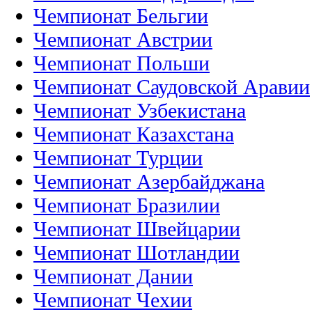
Чемпионат Бельгии
Чемпионат Австрии
Чемпионат Польши
Чемпионат Саудовской Аравии
Чемпионат Узбекистана
Чемпионат Казахстана
Чемпионат Турции
Чемпионат Азербайджана
Чемпионат Бразилии
Чемпионат Швейцарии
Чемпионат Шотландии
Чемпионат Дании
Чемпионат Чехии