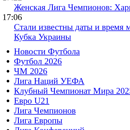
Женская Лига Чемпионов: Хар
17:06
Стали известны даты и время м
Кубка Украины
Новости Футбола
Футбол 2026
ЧМ 2026
Лига Наций УЕФА
Клубный Чемпионат Мира 202
Евро U21
Лига Чемпионов
Лига Европы