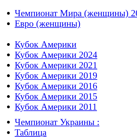
Чемпионат Мира (женщины) 2
Евро (женщины)
Кубок Америки
Кубок Америки 2024
Кубок Америки 2021
Кубок Америки 2019
Кубок Америки 2016
Кубок Америки 2015
Кубок Америки 2011
Чемпионат Украины :
Таблица