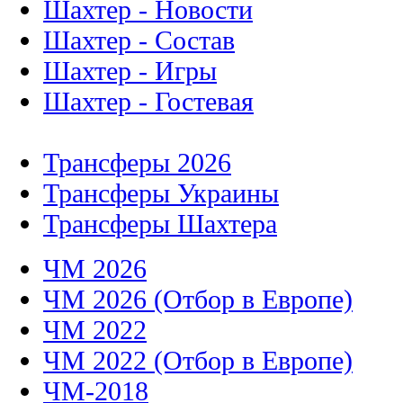
Шахтер - Новости
Шахтер - Состав
Шахтер - Игры
Шахтер - Гостевая
Трансферы 2026
Трансферы Украины
Трансферы Шахтера
ЧМ 2026
ЧМ 2026 (Отбор в Европе)
ЧМ 2022
ЧМ 2022 (Отбор в Европе)
ЧМ-2018