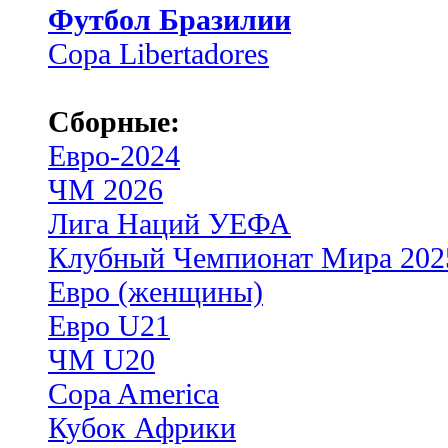
Футбол Бразилии
Copa Libertadores
Сборные:
Евро-2024
ЧМ 2026
Лига Наций УЕФА
Клубный Чемпионат Мира 202
Евро (женщины)
Евро U21
ЧМ U20
Copa America
Кубок Африки