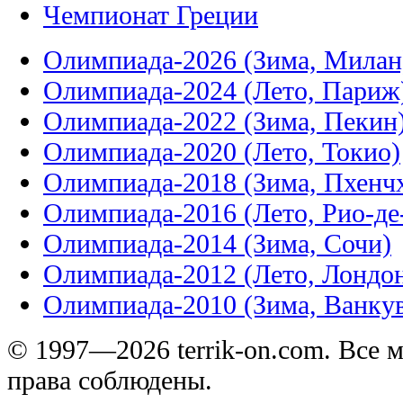
Чемпионат Греции
Олимпиада-2026 (Зима, Милан
Олимпиада-2024 (Лето, Париж
Олимпиада-2022 (Зима, Пекин
Олимпиада-2020 (Лето, Токио)
Олимпиада-2018 (Зима, Пхенч
Олимпиада-2016 (Лето, Рио-д
Олимпиада-2014 (Зима, Сочи)
Олимпиада-2012 (Лето, Лондо
Олимпиада-2010 (Зима, Ванку
© 1997—2026 terrik-on.com. Все 
права соблюдены.