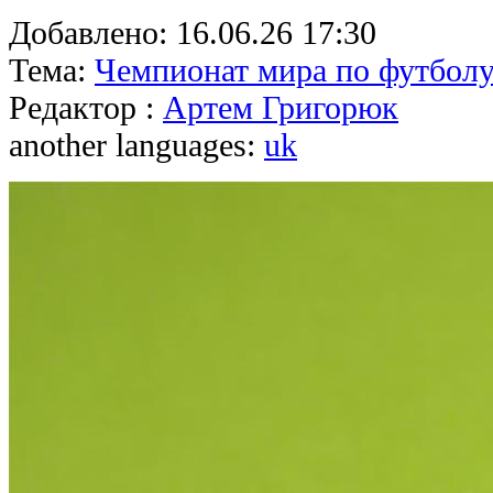
Добавлено:
16.06.26 17:30
Тема:
Чемпионат мира по футболу
Редактор :
Артем Григорюк
another languages:
uk