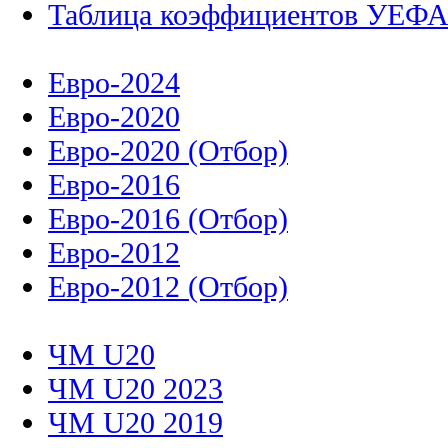
Таблица коэффициентов УЕФ
Евро-2024
Евро-2020
Евро-2020 (Отбор)
Евро-2016
Евро-2016 (Отбор)
Евро-2012
Евро-2012 (Отбор)
ЧМ U20
ЧМ U20 2023
ЧМ U20 2019