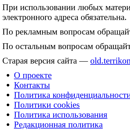
При использовании любых матери
электронного адреса обязательна.
По рекламным вопросам обращай
По остальным вопросам обращай
Старая версия сайта —
old.terriko
О проекте
Контакты
Политика конфиденциальност
Политики cookies
Политика использования
Редакционная политика