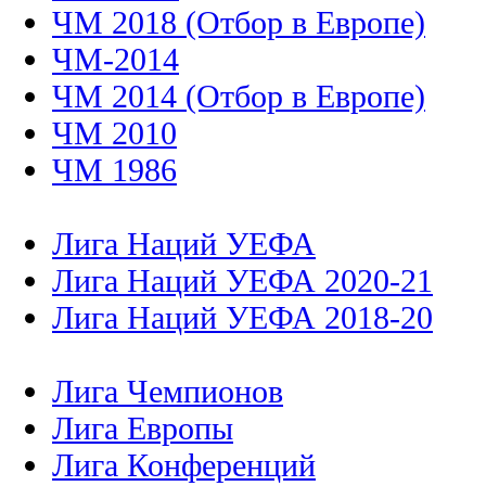
ЧМ 2018 (Отбор в Европе)
ЧМ-2014
ЧМ 2014 (Отбор в Европе)
ЧМ 2010
ЧМ 1986
Лига Наций УЕФА
Лига Наций УЕФА 2020-21
Лига Наций УЕФА 2018-20
Лига Чемпионов
Лига Европы
Лига Конференций