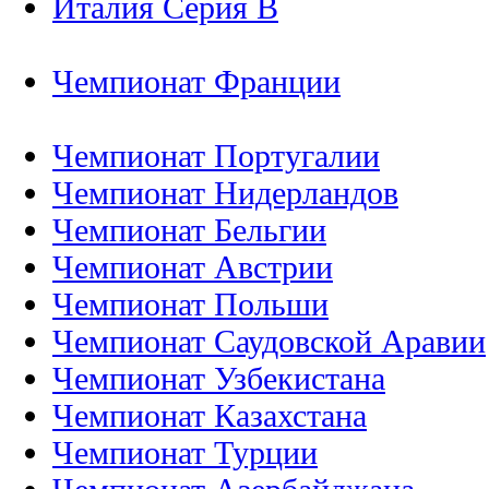
Италия Серия B
Чемпионат Франции
Чемпионат Португалии
Чемпионат Нидерландов
Чемпионат Бельгии
Чемпионат Австрии
Чемпионат Польши
Чемпионат Саудовской Аравии
Чемпионат Узбекистана
Чемпионат Казахстана
Чемпионат Турции