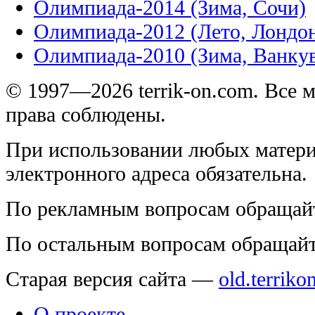
Олимпиада-2014 (Зима, Сочи)
Олимпиада-2012 (Лето, Лондо
Олимпиада-2010 (Зима, Ванку
© 1997—2026 terrik-on.com. Все 
права соблюдены.
При использовании любых матери
электронного адреса обязательна.
По рекламным вопросам обращай
По остальным вопросам обращай
Старая версия сайта —
old.terriko
О проекте