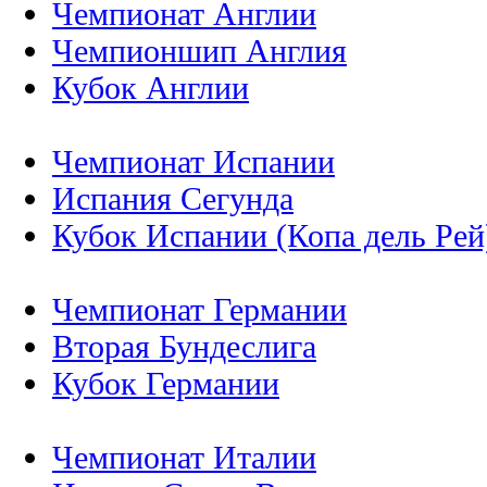
Чемпионат Англии
Чемпионшип Англия
Кубок Англии
Чемпионат Испании
Испания Сегунда
Кубок Испании (Копа дель Рей
Чемпионат Германии
Вторая Бундеслига
Кубок Германии
Чемпионат Италии