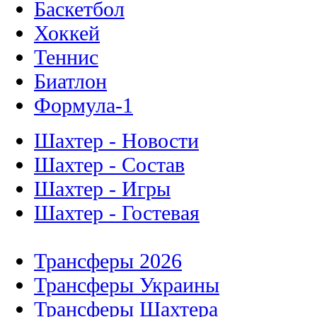
Баскетбол
Хоккей
Теннис
Биатлон
Формула-1
Шахтер - Новости
Шахтер - Состав
Шахтер - Игры
Шахтер - Гостевая
Трансферы 2026
Трансферы Украины
Трансферы Шахтера