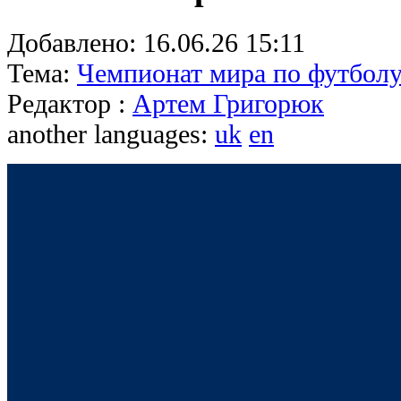
Добавлено:
16.06.26 15:11
Тема:
Чемпионат мира по футболу
Редактор :
Артем Григорюк
another languages:
uk
en