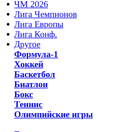
ЧМ 2026
Лига Чемпионов
Лига Европы
Лига Конф.
Другое
Формула-1
Хоккей
Баскетбол
Биатлон
Бокс
Теннис
Олимпийские игры