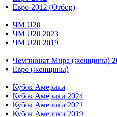
Евро-2012 (Отбор)
ЧМ U20
ЧМ U20 2023
ЧМ U20 2019
Чемпионат Мира (женщины) 2
Евро (женщины)
Кубок Америки
Кубок Америки 2024
Кубок Америки 2021
Кубок Америки 2019