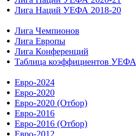
Лига Наций УЕФА 2018-20
Лига Чемпионов
Лига Европы
Лига Конференций
Таблица коэффициентов УЕФ
Евро-2024
Евро-2020
Евро-2020 (Отбор)
Евро-2016
Евро-2016 (Отбор)
Евро-2012