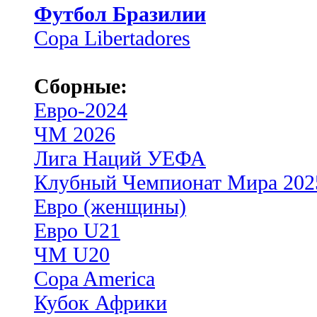
Футбол Бразилии
Copa Libertadores
Сборные:
Евро-2024
ЧМ 2026
Лига Наций УЕФА
Клубный Чемпионат Мира 202
Евро (женщины)
Евро U21
ЧМ U20
Copa America
Кубок Африки