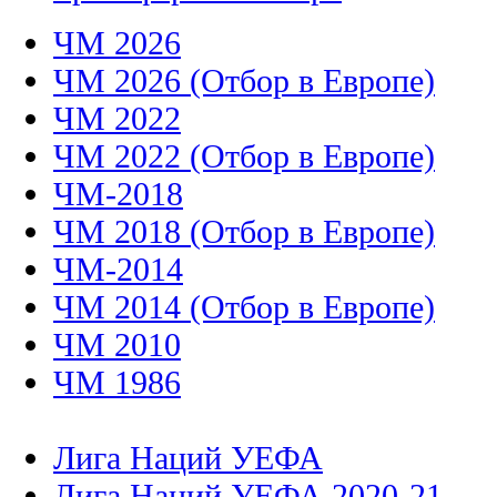
ЧМ 2026
ЧМ 2026 (Отбор в Европе)
ЧМ 2022
ЧМ 2022 (Отбор в Европе)
ЧМ-2018
ЧМ 2018 (Отбор в Европе)
ЧМ-2014
ЧМ 2014 (Отбор в Европе)
ЧМ 2010
ЧМ 1986
Лига Наций УЕФА
Лига Наций УЕФА 2020-21