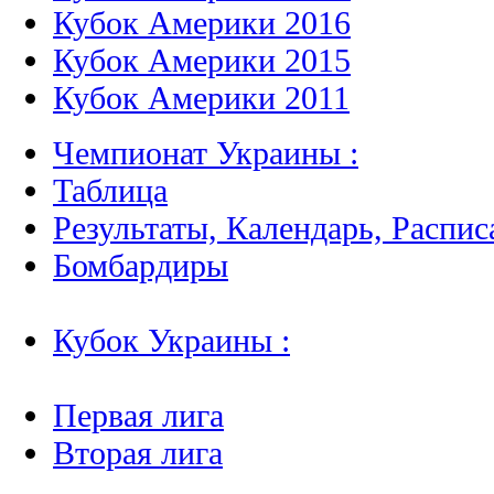
Кубок Америки 2016
Кубок Америки 2015
Кубок Америки 2011
Чемпионат Украины :
Таблица
Результаты, Календарь, Распис
Бомбардиры
Кубок Украины :
Первая лига
Вторая лига