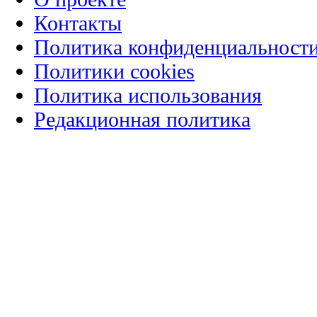
Контакты
Политика конфиденциальност
Политики cookies
Политика использования
Редакционная политика