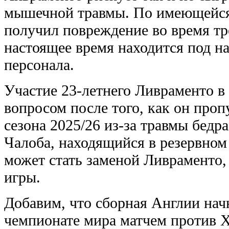
мышечной травмы. По имеющейся
получил повреждение во время тр
настоящее время находится под 
персонала.
Участие 23-летнего Ливраменто в
вопросом после того, как он проп
сезона 2025/26 из-за травмы бедр
Чалоба, находящийся в резервном
может стать заменой Ливраменто,
игры.
Добавим, что сборная Англии нач
чемпионате мира матчем против Х