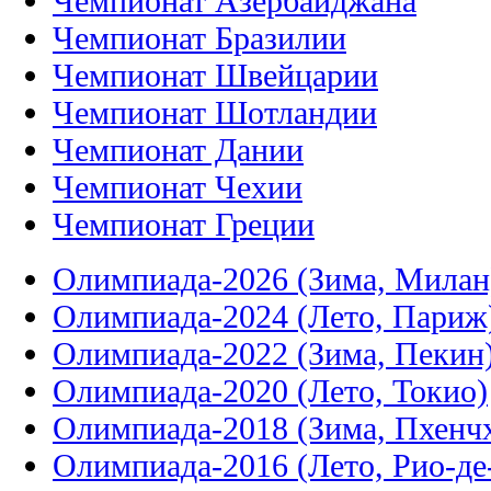
Чемпионат Азербайджана
Чемпионат Бразилии
Чемпионат Швейцарии
Чемпионат Шотландии
Чемпионат Дании
Чемпионат Чехии
Чемпионат Греции
Олимпиада-2026 (Зима, Милан
Олимпиада-2024 (Лето, Париж
Олимпиада-2022 (Зима, Пекин
Олимпиада-2020 (Лето, Токио)
Олимпиада-2018 (Зима, Пхенч
Олимпиада-2016 (Лето, Рио-д