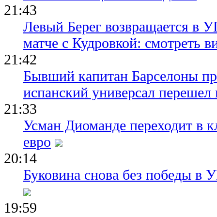
21:43
Левый Берег возвращается в У
матче с Кудровкой: смотреть в
21:42
Бывший капитан Барселоны пр
испанский универсал перешел 
21:33
Усман Диоманде переходит в 
евро
20:14
Буковина снова без победы в 
19:59