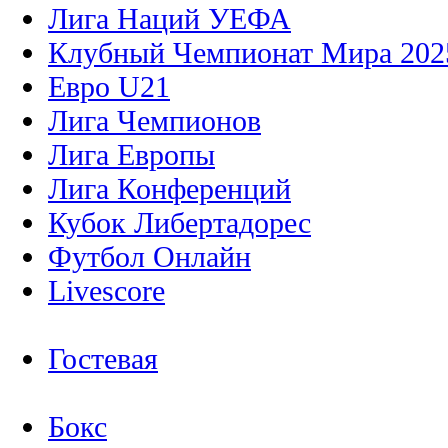
Лига Наций УЕФА
Клубный Чемпионат Мира 202
Евро U21
Лига Чемпионов
Лига Европы
Лига Конференций
Кубок Либертадорес
Футбол Онлайн
Livescore
Гостевая
Бокс