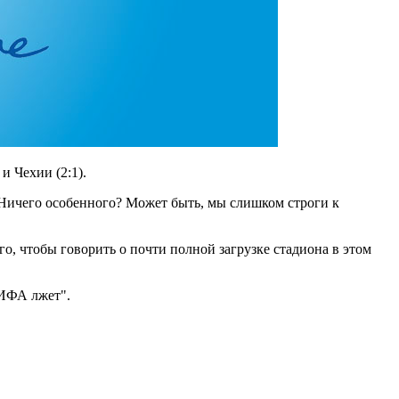
 Чехии (2:1).
 Ничего особенного? Может быть, мы слишком строги к
, чтобы говорить о почти полной загрузке стадиона в этом
ИФА лжет".