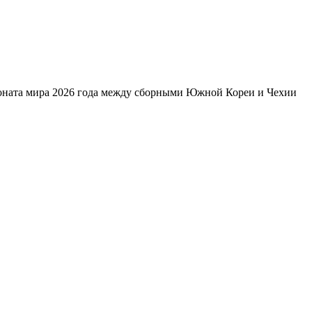
ната мира 2026 года между сборными Южной Кореи и Чехии