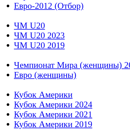
Евро-2012 (Отбор)
ЧМ U20
ЧМ U20 2023
ЧМ U20 2019
Чемпионат Мира (женщины) 2
Евро (женщины)
Кубок Америки
Кубок Америки 2024
Кубок Америки 2021
Кубок Америки 2019