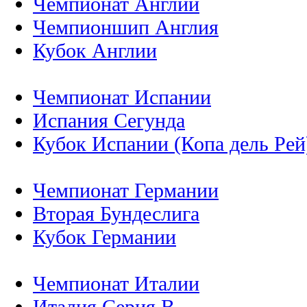
Чемпионат Англии
Чемпионшип Англия
Кубок Англии
Чемпионат Испании
Испания Сегунда
Кубок Испании (Копа дель Рей
Чемпионат Германии
Вторая Бундеслига
Кубок Германии
Чемпионат Италии
Италия Серия B