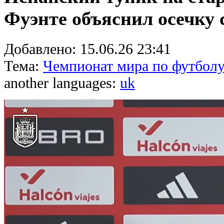
Фуэнте объяснил осечку 
Добавлено:
15.06.26 23:41
Тема:
Чемпионат мира по футболу
another languages:
uk