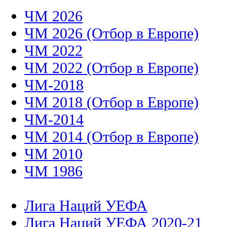
ЧМ 2026
ЧМ 2026 (Отбор в Европе)
ЧМ 2022
ЧМ 2022 (Отбор в Европе)
ЧМ-2018
ЧМ 2018 (Отбор в Европе)
ЧМ-2014
ЧМ 2014 (Отбор в Европе)
ЧМ 2010
ЧМ 1986
Лига Наций УЕФА
Лига Наций УЕФА 2020-21