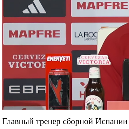
Главный тренер сборной Испании 