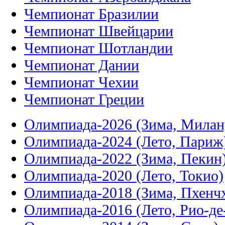
Чемпионат Бразилии
Чемпионат Швейцарии
Чемпионат Шотландии
Чемпионат Дании
Чемпионат Чехии
Чемпионат Греции
Олимпиада-2026 (Зима, Милан
Олимпиада-2024 (Лето, Париж
Олимпиада-2022 (Зима, Пекин
Олимпиада-2020 (Лето, Токио)
Олимпиада-2018 (Зима, Пхенч
Олимпиада-2016 (Лето, Рио-д