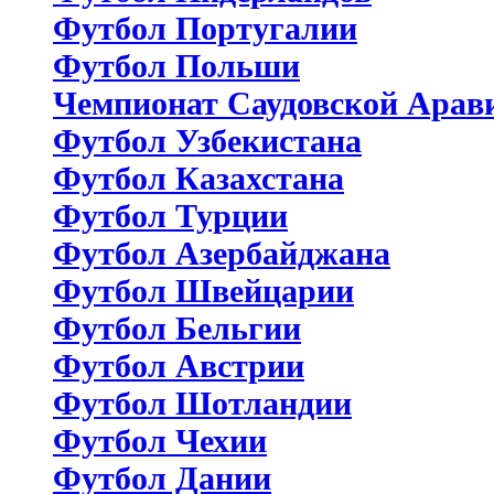
Футбол Португалии
Футбол Польши
Чемпионат Саудовской Арав
Футбол Узбекистана
Футбол Казахстана
Футбол Турции
Футбол Азербайджана
Футбол Швейцарии
Футбол Бельгии
Футбол Австрии
Футбол Шотландии
Футбол Чехии
Футбол Дании