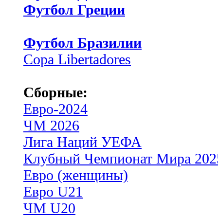
Футбол Греции
Футбол Бразилии
Copa Libertadores
Сборные:
Евро-2024
ЧМ 2026
Лига Наций УЕФА
Клубный Чемпионат Мира 202
Евро (женщины)
Евро U21
ЧМ U20