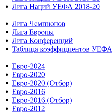
Лига Наций УЕФА 2018-20
Лига Чемпионов
Лига Европы
Лига Конференций
Таблица коэффициентов УЕФ
Евро-2024
Евро-2020
Евро-2020 (Отбор)
Евро-2016
Евро-2016 (Отбор)
Евро-2012