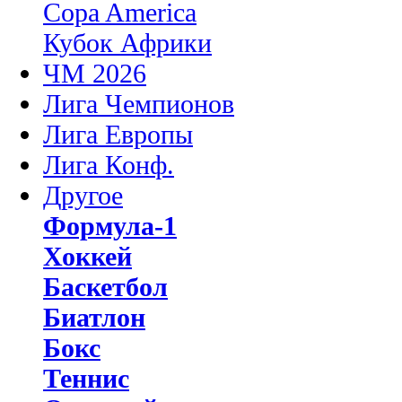
Copa America
Кубок Африки
ЧМ 2026
Лига Чемпионов
Лига Европы
Лига Конф.
Другое
Формула-1
Хоккей
Баскетбол
Биатлон
Бокс
Теннис