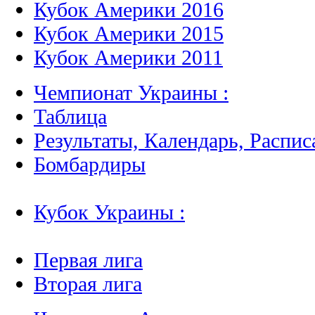
Кубок Америки 2016
Кубок Америки 2015
Кубок Америки 2011
Чемпионат Украины :
Таблица
Результаты, Календарь, Распис
Бомбардиры
Кубок Украины :
Первая лига
Вторая лига