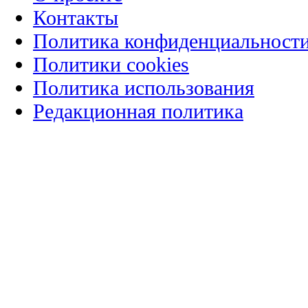
Контакты
Политика конфиденциальност
Политики cookies
Политика использования
Редакционная политика