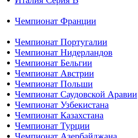
Чемпионат Франции
Чемпионат Португалии
Чемпионат Нидерландов
Чемпионат Бельгии
Чемпионат Австрии
Чемпионат Польши
Чемпионат Саудовской Аравии
Чемпионат Узбекистана
Чемпионат Казахстана
Чемпионат Турции
Чемпионат Азербайджана