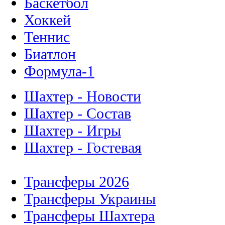
Баскетбол
Хоккей
Теннис
Биатлон
Формула-1
Шахтер - Новости
Шахтер - Состав
Шахтер - Игры
Шахтер - Гостевая
Трансферы 2026
Трансферы Украины
Трансферы Шахтера