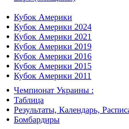
Кубок Америки
Кубок Америки 2024
Кубок Америки 2021
Кубок Америки 2019
Кубок Америки 2016
Кубок Америки 2015
Кубок Америки 2011
Чемпионат Украины :
Таблица
Результаты, Календарь, Распис
Бомбардиры