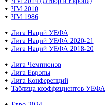
ЧМ 2014 (Отбор в Европе)
ЧМ 2010
ЧМ 1986
Лига Наций УЕФА
Лига Наций УЕФА 2020-21
Лига Наций УЕФА 2018-20
Лига Чемпионов
Лига Европы
Лига Конференций
Таблица коэффициентов УЕФ
Евро-2024