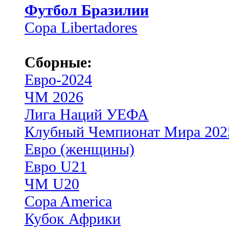
Футбол Бразилии
Copa Libertadores
Сборные:
Евро-2024
ЧМ 2026
Лига Наций УЕФА
Клубный Чемпионат Мира 202
Евро (женщины)
Евро U21
ЧМ U20
Copa America
Кубок Африки