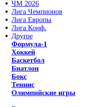
ЧМ 2026
Лига Чемпионов
Лига Европы
Лига Конф.
Другое
Формула-1
Хоккей
Баскетбол
Биатлон
Бокс
Теннис
Олимпийские игры