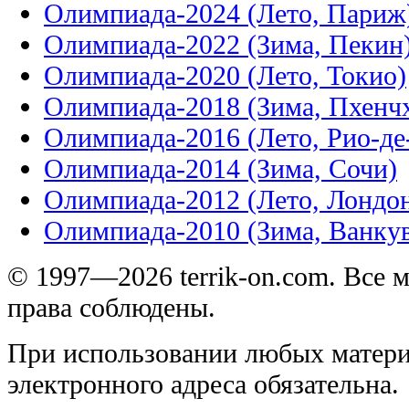
Олимпиада-2024 (Лето, Париж
Олимпиада-2022 (Зима, Пекин
Олимпиада-2020 (Лето, Токио)
Олимпиада-2018 (Зима, Пхенч
Олимпиада-2016 (Лето, Рио-д
Олимпиада-2014 (Зима, Сочи)
Олимпиада-2012 (Лето, Лондо
Олимпиада-2010 (Зима, Ванку
© 1997—2026 terrik-on.com. Все 
права соблюдены.
При использовании любых матери
электронного адреса обязательна.