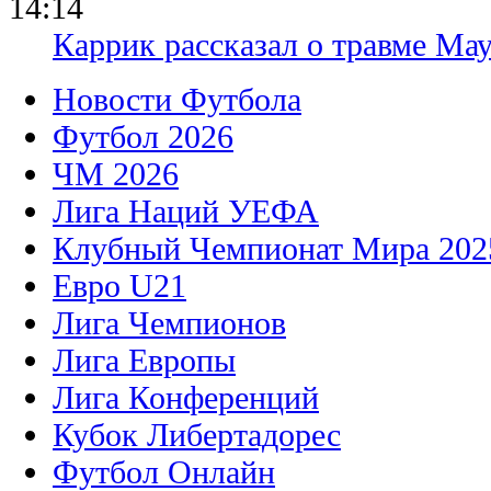
14:14
Каррик рассказал о травме Мау
Новости Футбола
Футбол 2026
ЧМ 2026
Лига Наций УЕФА
Клубный Чемпионат Мира 202
Евро U21
Лига Чемпионов
Лига Европы
Лига Конференций
Кубок Либертадорес
Футбол Онлайн