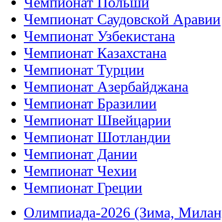
Чемпионат Польши
Чемпионат Саудовской Аравии
Чемпионат Узбекистана
Чемпионат Казахстана
Чемпионат Турции
Чемпионат Азербайджана
Чемпионат Бразилии
Чемпионат Швейцарии
Чемпионат Шотландии
Чемпионат Дании
Чемпионат Чехии
Чемпионат Греции
Олимпиада-2026 (Зима, Милан