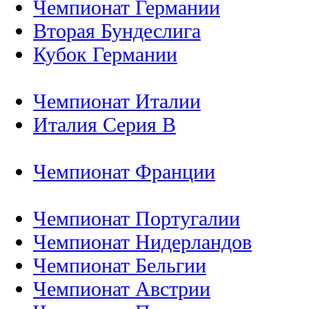
Чемпионат Германии
Вторая Бундеслига
Кубок Германии
Чемпионат Италии
Италия Серия B
Чемпионат Франции
Чемпионат Португалии
Чемпионат Нидерландов
Чемпионат Бельгии
Чемпионат Австрии