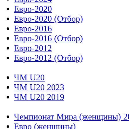
Евро-2020
Евро-2020 (Отбор)
Евро-2016
Евро-2016 (Отбор)
Евро-2012
Евро-2012 (Отбор)
ЧМ U20
ЧМ U20 2023
ЧМ U20 2019
Чемпионат Мира (женщины) 2
Евро (женщины)