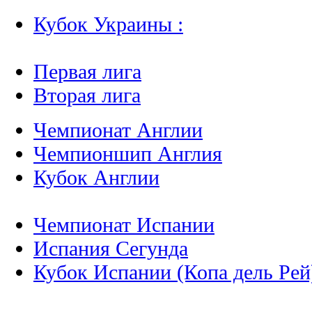
Кубок Украины :
Первая лига
Вторая лига
Чемпионат Англии
Чемпионшип Англия
Кубок Англии
Чемпионат Испании
Испания Сегунда
Кубок Испании (Копа дель Рей