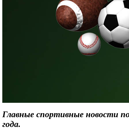
Главные спортивные новости по
года.