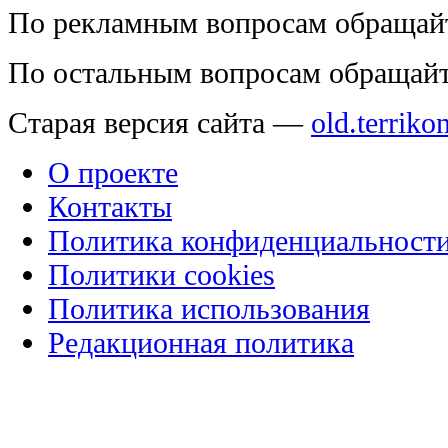
По рекламным вопросам обращай
По остальным вопросам обращай
Старая версия сайта —
old.terriko
О проекте
Контакты
Политика конфиденциальност
Политики cookies
Политика использования
Редакционная политика