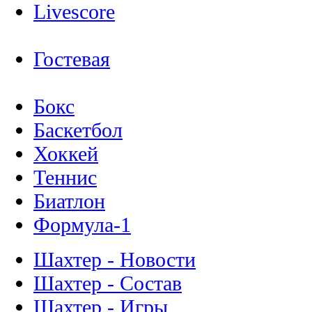
Livescore
Гостевая
Бокс
Баскетбол
Хоккей
Теннис
Биатлон
Формула-1
Шахтер - Новости
Шахтер - Состав
Шахтер - Игры