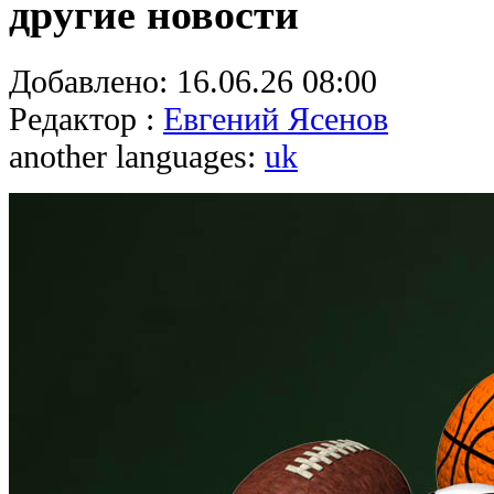
другие новости
Добавлено:
16.06.26 08:00
Редактор :
Евгений Ясенов
another languages:
uk