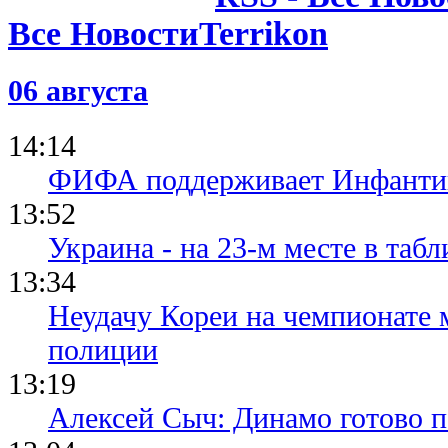
Все Новости
06 августа
14:14
ФИФА поддерживает Инфантино
13:52
Украина - на 23-м месте в та
13:34
Неудачу Кореи на чемпионате
полиции
13:19
Алексей Сыч: Динамо готово 