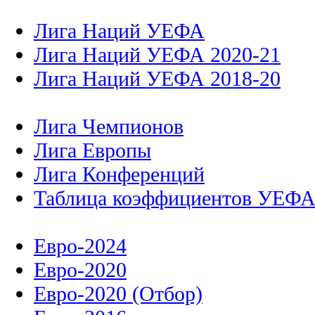
Лига Наций УЕФА
Лига Наций УЕФА 2020-21
Лига Наций УЕФА 2018-20
Лига Чемпионов
Лига Европы
Лига Конференций
Таблица коэффициентов УЕФ
Евро-2024
Евро-2020
Евро-2020 (Отбор)