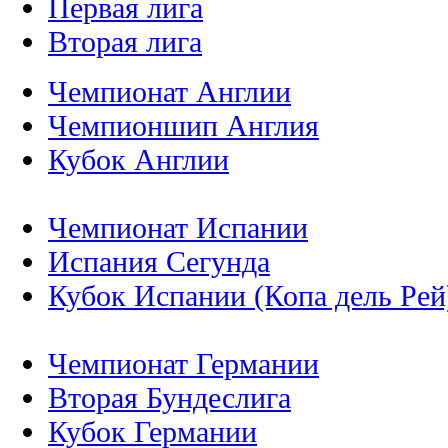
Первая лига
Вторая лига
Чемпионат Англии
Чемпионшип Англия
Кубок Англии
Чемпионат Испании
Испания Сегунда
Кубок Испании (Копа дель Рей
Чемпионат Германии
Вторая Бундеслига
Кубок Германии