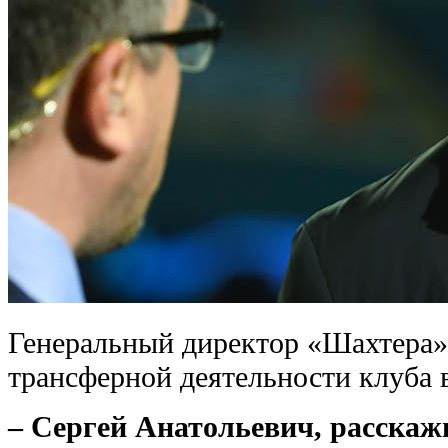
Генеральный директор «Шахтера»
трансферной деятельности клуба в
– Сергей Анатольевич, расскаж