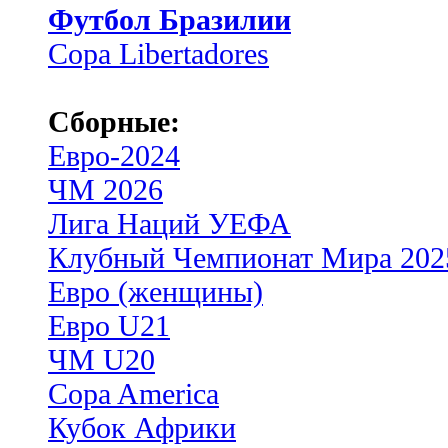
Футбол Бразилии
Copa Libertadores
Сборные:
Евро-2024
ЧМ 2026
Лига Наций УЕФА
Клубный Чемпионат Мира 202
Евро (женщины)
Евро U21
ЧМ U20
Copa America
Кубок Африки