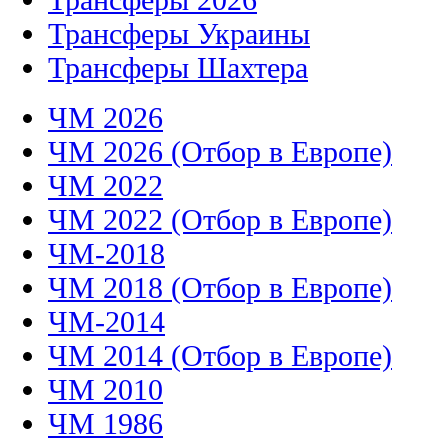
Трансферы Украины
Трансферы Шахтера
ЧМ 2026
ЧМ 2026 (Отбор в Европе)
ЧМ 2022
ЧМ 2022 (Отбор в Европе)
ЧМ-2018
ЧМ 2018 (Отбор в Европе)
ЧМ-2014
ЧМ 2014 (Отбор в Европе)
ЧМ 2010
ЧМ 1986