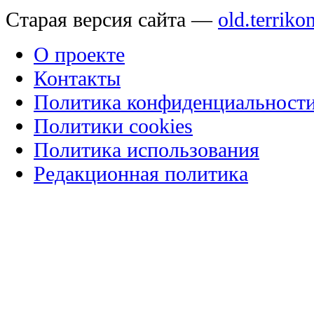
Старая версия сайта —
old.terriko
О проекте
Контакты
Политика конфиденциальност
Политики cookies
Политика использования
Редакционная политика