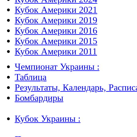
Кубок Америки 2021
Кубок Америки 2019
Кубок Америки 2016
Кубок Америки 2015
Кубок Америки 2011
Чемпионат Украины :
Таблица
Результаты, Календарь, Распис
Бомбардиры
Кубок Украины :