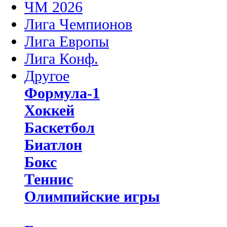
ЧМ 2026
Лига Чемпионов
Лига Европы
Лига Конф.
Другое
Формула-1
Хоккей
Баскетбол
Биатлон
Бокс
Теннис
Олимпийские игры