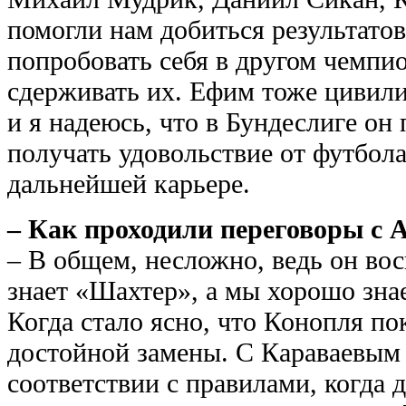
помогли нам добиться результато
попробовать себя в другом чемпио
сдерживать их. Ефим тоже цивил
и я надеюсь, что в Бундеслиге он
получать удовольствие от футбола
дальнейшей карьере.
– Как проходили переговоры с
– В общем, несложно, ведь он во
знает «Шахтер», а мы хорошо зна
Когда стало ясно, что Конопля по
достойной замены. С Караваевым
соответствии с правилами, когда д