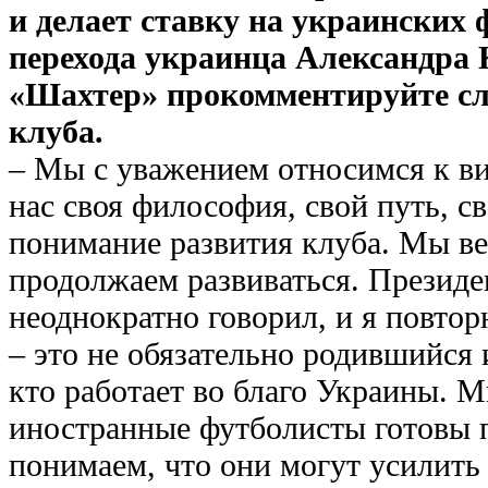
и делает ставку на украинских 
перехода украинца Александра 
«Шахтер» прокомментируйте сл
клуба.
– Мы с уважением относимся к ви
нас своя философия, свой путь, с
понимание развития клуба. Мы в
продолжаем развиваться. Президе
неоднократно говорил, и я повторю
– это не обязательно родившийся 
кто работает во благо Украины. М
иностранные футболисты готовы 
понимаем, что они могут усилить 