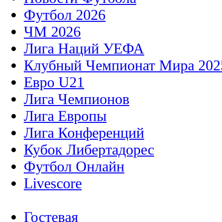
Футбол 2026
ЧМ 2026
Лига Наций УЕФА
Клубный Чемпионат Мира 202
Евро U21
Лига Чемпионов
Лига Европы
Лига Конференций
Кубок Либертадорес
Футбол Онлайн
Livescore
Гостевая