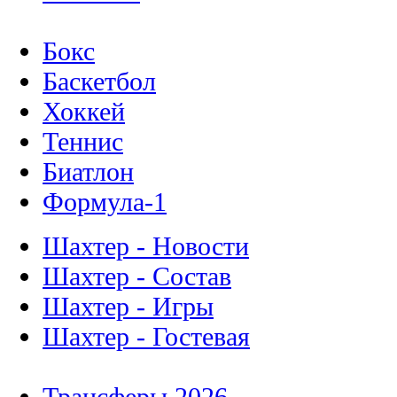
Бокс
Баскетбол
Хоккей
Теннис
Биатлон
Формула-1
Шахтер - Новости
Шахтер - Состав
Шахтер - Игры
Шахтер - Гостевая
Трансферы 2026