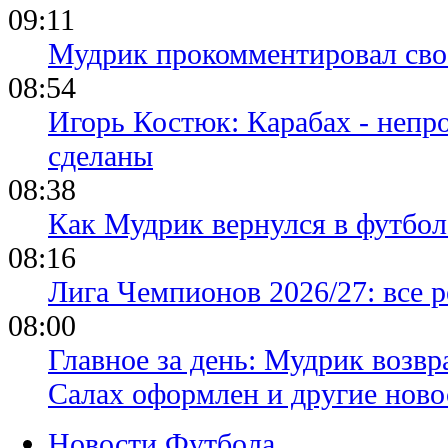
09:11
Мудрик прокомментировал свое
08:54
Игорь Костюк: Карабах - непр
сделаны
08:38
Как Мудрик вернулся в футбол
08:16
Лига Чемпионов 2026/27: все р
08:00
Главное за день: Мудрик возвр
Салах оформлен и другие ново
Новости Футбола