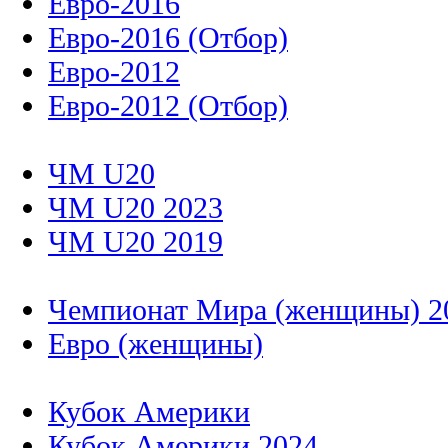
Евро-2016
Евро-2016 (Отбор)
Евро-2012
Евро-2012 (Отбор)
ЧМ U20
ЧМ U20 2023
ЧМ U20 2019
Чемпионат Мира (женщины) 2
Евро (женщины)
Кубок Америки
Кубок Америки 2024