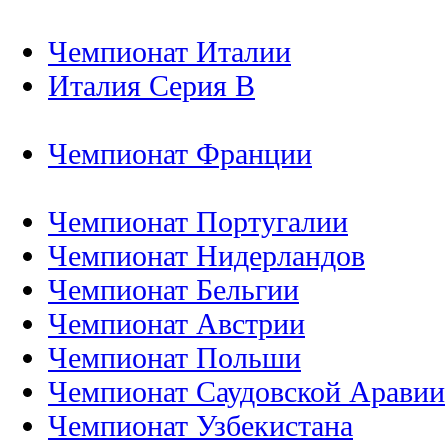
Чемпионат Италии
Италия Серия B
Чемпионат Франции
Чемпионат Португалии
Чемпионат Нидерландов
Чемпионат Бельгии
Чемпионат Австрии
Чемпионат Польши
Чемпионат Саудовской Аравии
Чемпионат Узбекистана