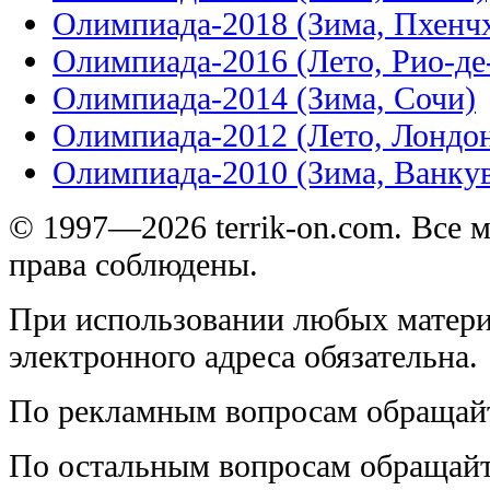
Олимпиада-2018 (Зима, Пхенч
Олимпиада-2016 (Лето, Рио-д
Олимпиада-2014 (Зима, Сочи)
Олимпиада-2012 (Лето, Лондо
Олимпиада-2010 (Зима, Ванку
© 1997—2026 terrik-on.com. Все 
права соблюдены.
При использовании любых матери
электронного адреса обязательна.
По рекламным вопросам обращай
По остальным вопросам обращай