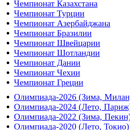
Чемпионат Казахстана
Чемпионат Турции
Чемпионат Азербайджана
Чемпионат Бразилии
Чемпионат Швейцарии
Чемпионат Шотландии
Чемпионат Дании
Чемпионат Чехии
Чемпионат Греции
Олимпиада-2026 (Зима, Милан
Олимпиада-2024 (Лето, Париж
Олимпиада-2022 (Зима, Пекин
Олимпиада-2020 (Лето, Токио)