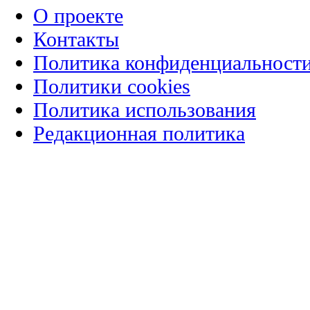
О проекте
Контакты
Политика конфиденциальност
Политики cookies
Политика использования
Редакционная политика