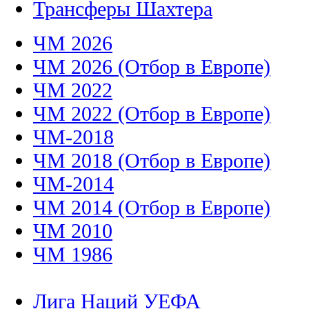
Трансферы Шахтера
ЧМ 2026
ЧМ 2026 (Отбор в Европе)
ЧМ 2022
ЧМ 2022 (Отбор в Европе)
ЧМ-2018
ЧМ 2018 (Отбор в Европе)
ЧМ-2014
ЧМ 2014 (Отбор в Европе)
ЧМ 2010
ЧМ 1986
Лига Наций УЕФА