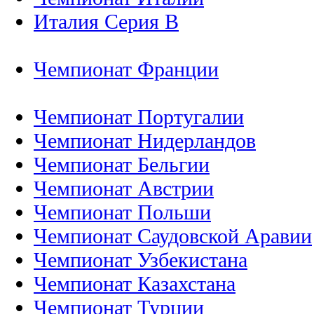
Италия Серия B
Чемпионат Франции
Чемпионат Португалии
Чемпионат Нидерландов
Чемпионат Бельгии
Чемпионат Австрии
Чемпионат Польши
Чемпионат Саудовской Аравии
Чемпионат Узбекистана
Чемпионат Казахстана
Чемпионат Турции