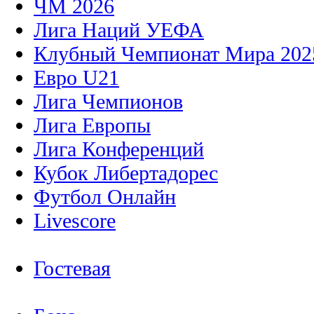
ЧМ 2026
Лига Наций УЕФА
Клубный Чемпионат Мира 202
Евро U21
Лига Чемпионов
Лига Европы
Лига Конференций
Кубок Либертадорес
Футбол Онлайн
Livescore
Гостевая