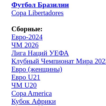
Футбол Бразилии
Copa Libertadores
Сборные:
Евро-2024
ЧМ 2026
Лига Наций УЕФА
Клубный Чемпионат Мира 202
Евро (женщины)
Евро U21
ЧМ U20
Copa America
Кубок Африки