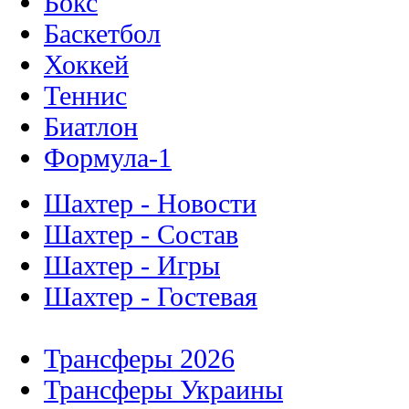
Бокс
Баскетбол
Хоккей
Теннис
Биатлон
Формула-1
Шахтер - Новости
Шахтер - Состав
Шахтер - Игры
Шахтер - Гостевая
Трансферы 2026
Трансферы Украины