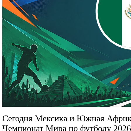
Сегодня Мексика и Южная Африка
Чемпионат Мира по футболу 2026