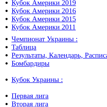
Кубок Америки 2019
Кубок Америки 2016
Кубок Америки 2015
Кубок Америки 2011
Чемпионат Украины :
Таблица
Результаты, Календарь, Распис
Бомбардиры
Кубок Украины :
Первая лига
Вторая лига