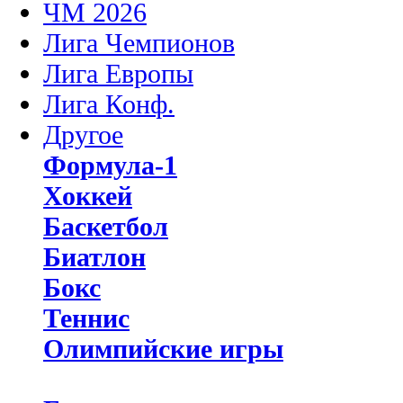
ЧМ 2026
Лига Чемпионов
Лига Европы
Лига Конф.
Другое
Формула-1
Хоккей
Баскетбол
Биатлон
Бокс
Теннис
Олимпийские игры