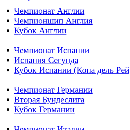
Чемпионат Англии
Чемпионшип Англия
Кубок Англии
Чемпионат Испании
Испания Сегунда
Кубок Испании (Копа дель Рей
Чемпионат Германии
Вторая Бундеслига
Кубок Германии
Чемпионат Италии