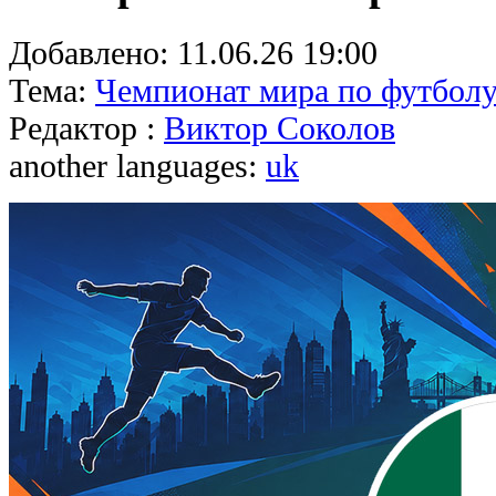
Добавлено:
11.06.26 19:00
Тема:
Чемпионат мира по футболу
Редактор :
Виктор Соколов
another languages:
uk