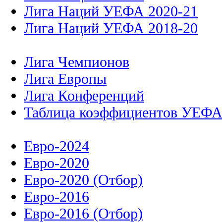
Лига Наций УЕФА 2020-21
Лига Наций УЕФА 2018-20
Лига Чемпионов
Лига Европы
Лига Конференций
Таблица коэффициентов УЕФ
Евро-2024
Евро-2020
Евро-2020 (Отбор)
Евро-2016
Евро-2016 (Отбор)