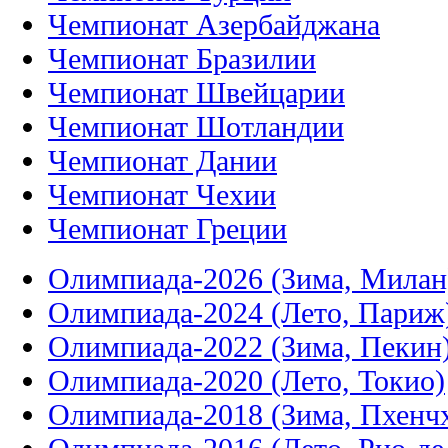
Чемпионат Азербайджана
Чемпионат Бразилии
Чемпионат Швейцарии
Чемпионат Шотландии
Чемпионат Дании
Чемпионат Чехии
Чемпионат Греции
Олимпиада-2026 (Зима, Милан
Олимпиада-2024 (Лето, Париж
Олимпиада-2022 (Зима, Пекин
Олимпиада-2020 (Лето, Токио)
Олимпиада-2018 (Зима, Пхенч