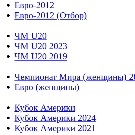
Евро-2012
Евро-2012 (Отбор)
ЧМ U20
ЧМ U20 2023
ЧМ U20 2019
Чемпионат Мира (женщины) 2
Евро (женщины)
Кубок Америки
Кубок Америки 2024
Кубок Америки 2021