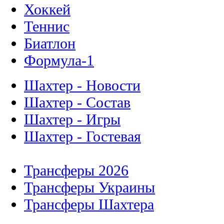
Хоккей
Теннис
Биатлон
Формула-1
Шахтер - Новости
Шахтер - Состав
Шахтер - Игры
Шахтер - Гостевая
Трансферы 2026
Трансферы Украины
Трансферы Шахтера