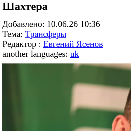
Шахтера
Добавлено:
10.06.26 10:36
Тема:
Трансферы
Редактор :
Евгений Ясенов
another languages:
uk