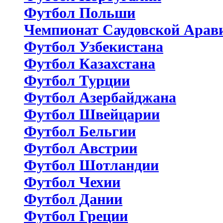
Футбол Польши
Чемпионат Саудовской Арав
Футбол Узбекистана
Футбол Казахстана
Футбол Турции
Футбол Азербайджана
Футбол Швейцарии
Футбол Бельгии
Футбол Австрии
Футбол Шотландии
Футбол Чехии
Футбол Дании
Футбол Греции