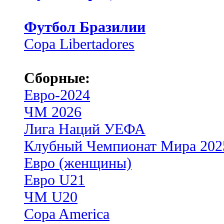
Футбол Бразилии
Copa Libertadores
Сборные:
Евро-2024
ЧМ 2026
Лига Наций УЕФА
Клубный Чемпионат Мира 202
Евро (женщины)
Евро U21
ЧМ U20
Copa America