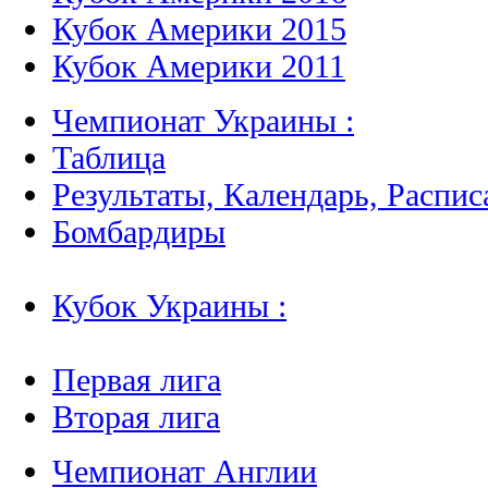
Кубок Америки 2015
Кубок Америки 2011
Чемпионат Украины :
Таблица
Результаты, Календарь, Распис
Бомбардиры
Кубок Украины :
Первая лига
Вторая лига
Чемпионат Англии