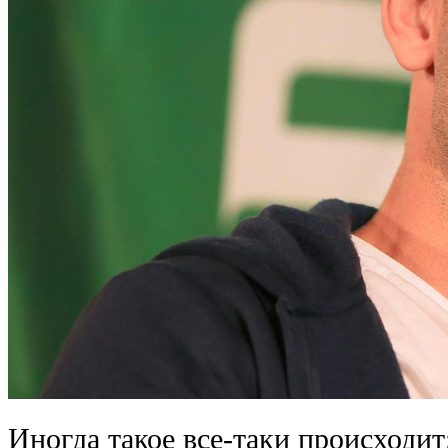
Иногда такое все-таки происходит