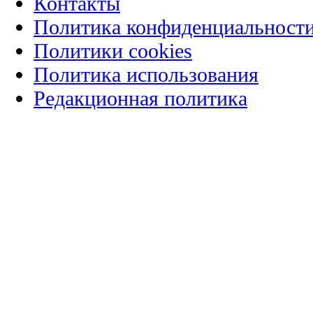
Контакты
Политика конфиденциальност
Политики cookies
Политика использования
Редакционная политика