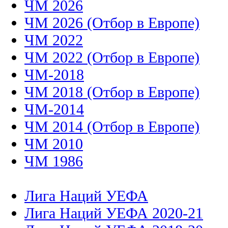
ЧМ 2026
ЧМ 2026 (Отбор в Европе)
ЧМ 2022
ЧМ 2022 (Отбор в Европе)
ЧМ-2018
ЧМ 2018 (Отбор в Европе)
ЧМ-2014
ЧМ 2014 (Отбор в Европе)
ЧМ 2010
ЧМ 1986
Лига Наций УЕФА
Лига Наций УЕФА 2020-21