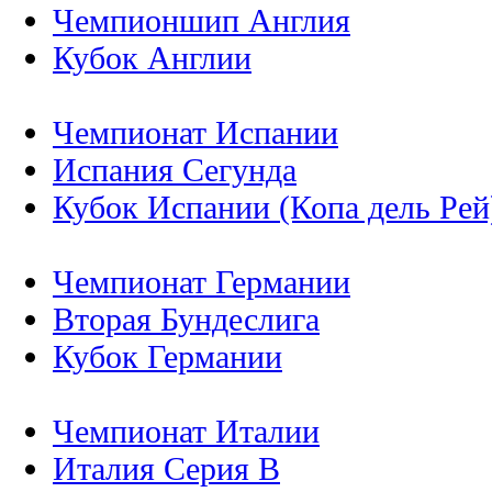
Чемпионшип Англия
Кубок Англии
Чемпионат Испании
Испания Сегунда
Кубок Испании (Копа дель Рей
Чемпионат Германии
Вторая Бундеслига
Кубок Германии
Чемпионат Италии
Италия Серия B