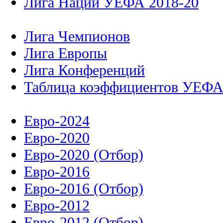
Лига Наций УЕФА 2018-20
Лига Чемпионов
Лига Европы
Лига Конференций
Таблица коэффициентов УЕФ
Евро-2024
Евро-2020
Евро-2020 (Отбор)
Евро-2016
Евро-2016 (Отбор)
Евро-2012
Евро-2012 (Отбор)