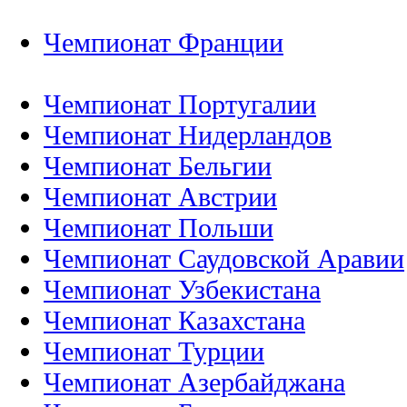
Чемпионат Франции
Чемпионат Португалии
Чемпионат Нидерландов
Чемпионат Бельгии
Чемпионат Австрии
Чемпионат Польши
Чемпионат Саудовской Аравии
Чемпионат Узбекистана
Чемпионат Казахстана
Чемпионат Турции
Чемпионат Азербайджана