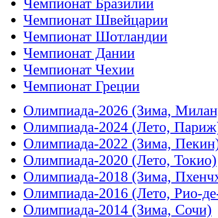
Чемпионат Бразилии
Чемпионат Швейцарии
Чемпионат Шотландии
Чемпионат Дании
Чемпионат Чехии
Чемпионат Греции
Олимпиада-2026 (Зима, Милан
Олимпиада-2024 (Лето, Париж
Олимпиада-2022 (Зима, Пекин
Олимпиада-2020 (Лето, Токио)
Олимпиада-2018 (Зима, Пхенч
Олимпиада-2016 (Лето, Рио-д
Олимпиада-2014 (Зима, Сочи)