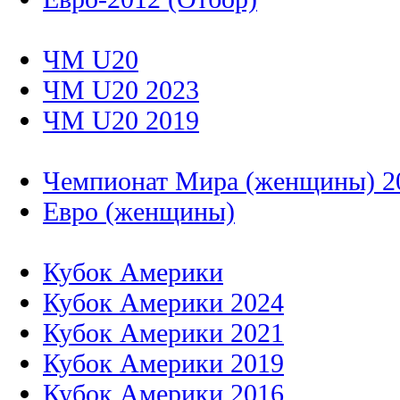
ЧМ U20
ЧМ U20 2023
ЧМ U20 2019
Чемпионат Мира (женщины) 2
Евро (женщины)
Кубок Америки
Кубок Америки 2024
Кубок Америки 2021
Кубок Америки 2019
Кубок Америки 2016