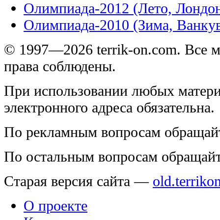
Олимпиада-2012 (Лето, Лондо
Олимпиада-2010 (Зима, Ванку
© 1997—2026 terrik-on.com. Все 
права соблюдены.
При использовании любых матери
электронного адреса обязательна.
По рекламным вопросам обращай
По остальным вопросам обращай
Старая версия сайта —
old.terriko
О проекте