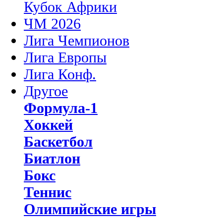
Кубок Африки
ЧМ 2026
Лига Чемпионов
Лига Европы
Лига Конф.
Другое
Формула-1
Хоккей
Баскетбол
Биатлон
Бокс
Теннис
Олимпийские игры