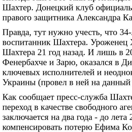
Шахтер. Донецкий клуб официаль
правого защитника Александра Ка
Правда, тут нужно учесть, что 34
воспитанник Шахтера. Уроженец Х
Шахтера 21 год назад. И лишь в 2
Фенербахче и Зарю, оказался в Ди
ключевых исполнителей и неодно
Украины (провел в ней на данный
Как сообщает пресс-служба Шахте
переход в качестве свободного аге
заключается на два года - до лета
компенсировать потерю Ефима Ко