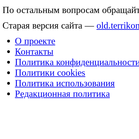
По остальным вопросам обращай
Старая версия сайта —
old.terriko
О проекте
Контакты
Политика конфиденциальност
Политики cookies
Политика использования
Редакционная политика