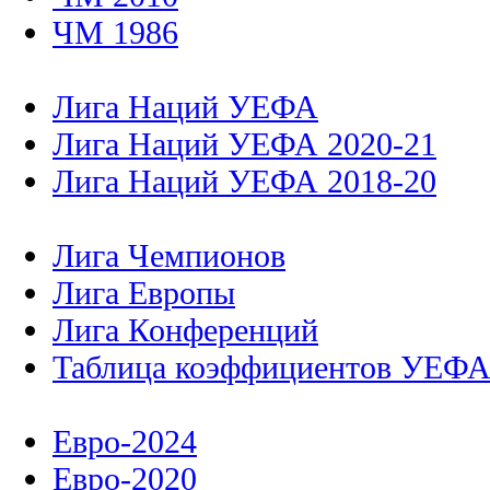
ЧМ 1986
Лига Наций УЕФА
Лига Наций УЕФА 2020-21
Лига Наций УЕФА 2018-20
Лига Чемпионов
Лига Европы
Лига Конференций
Таблица коэффициентов УЕФ
Евро-2024
Евро-2020