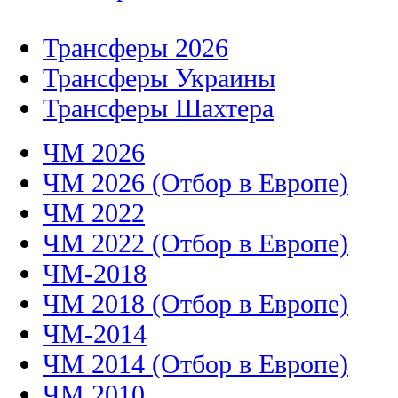
Трансферы 2026
Трансферы Украины
Трансферы Шахтера
ЧМ 2026
ЧМ 2026 (Отбор в Европе)
ЧМ 2022
ЧМ 2022 (Отбор в Европе)
ЧМ-2018
ЧМ 2018 (Отбор в Европе)
ЧМ-2014
ЧМ 2014 (Отбор в Европе)
ЧМ 2010