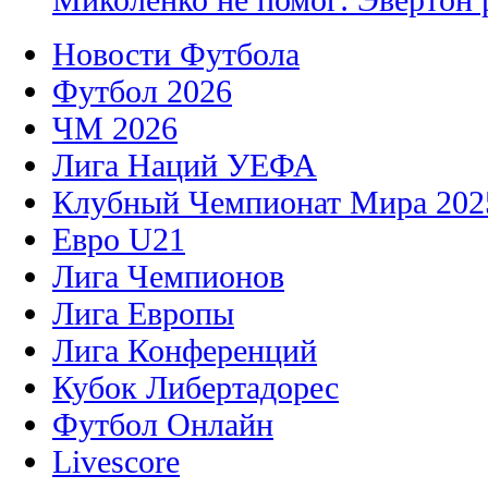
Новости Футбола
Футбол 2026
ЧМ 2026
Лига Наций УЕФА
Клубный Чемпионат Мира 202
Евро U21
Лига Чемпионов
Лига Европы
Лига Конференций
Кубок Либертадорес
Футбол Онлайн
Livescore