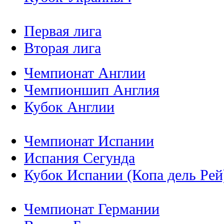
Первая лига
Вторая лига
Чемпионат Англии
Чемпионшип Англия
Кубок Англии
Чемпионат Испании
Испания Сегунда
Кубок Испании (Копа дель Рей
Чемпионат Германии