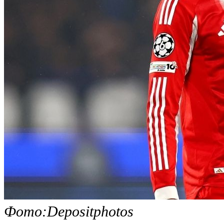
Фото:Depositphotos