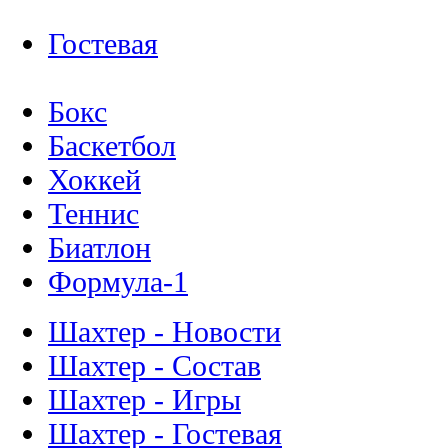
Гостевая
Бокс
Баскетбол
Хоккей
Теннис
Биатлон
Формула-1
Шахтер - Новости
Шахтер - Состав
Шахтер - Игры
Шахтер - Гостевая