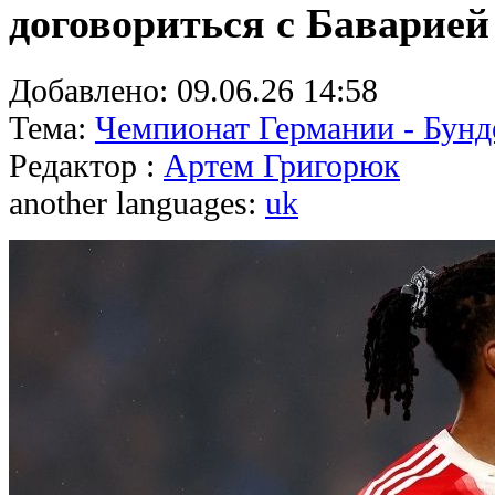
договориться с Баварией
Добавлено:
09.06.26 14:58
Тема:
Чемпионат Германии - Бунд
Редактор :
Артем Григорюк
another languages:
uk