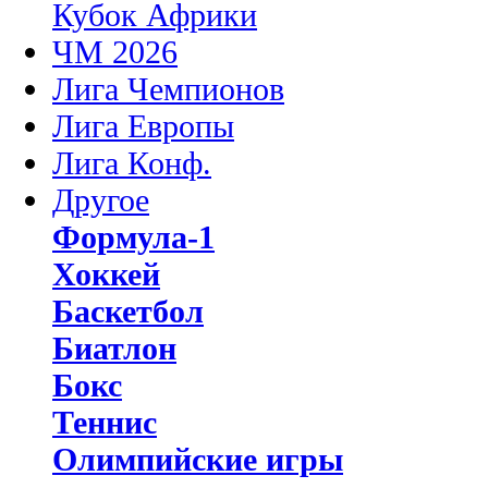
Кубок Африки
ЧМ 2026
Лига Чемпионов
Лига Европы
Лига Конф.
Другое
Формула-1
Хоккей
Баскетбол
Биатлон
Бокс
Теннис
Олимпийские игры