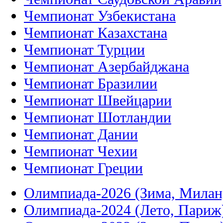
Чемпионат Узбекистана
Чемпионат Казахстана
Чемпионат Турции
Чемпионат Азербайджана
Чемпионат Бразилии
Чемпионат Швейцарии
Чемпионат Шотландии
Чемпионат Дании
Чемпионат Чехии
Чемпионат Греции
Олимпиада-2026 (Зима, Милан
Олимпиада-2024 (Лето, Париж