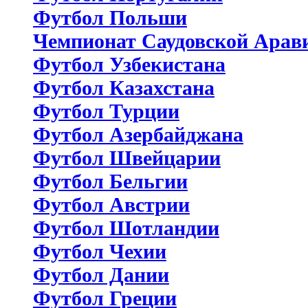
Футбол Польши
Чемпионат Саудовской Арав
Футбол Узбекистана
Футбол Казахстана
Футбол Турции
Футбол Азербайджана
Футбол Швейцарии
Футбол Бельгии
Футбол Австрии
Футбол Шотландии
Футбол Чехии
Футбол Дании
Футбол Греции