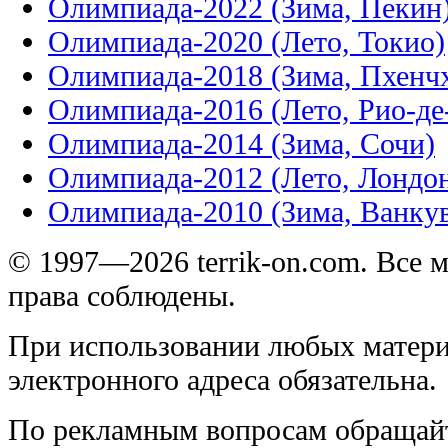
Олимпиада-2022 (Зима, Пекин
Олимпиада-2020 (Лето, Токио)
Олимпиада-2018 (Зима, Пхенч
Олимпиада-2016 (Лето, Рио-д
Олимпиада-2014 (Зима, Сочи)
Олимпиада-2012 (Лето, Лондо
Олимпиада-2010 (Зима, Ванку
© 1997—2026 terrik-on.com. Все 
права соблюдены.
При использовании любых матери
электронного адреса обязательна.
По рекламным вопросам обращай