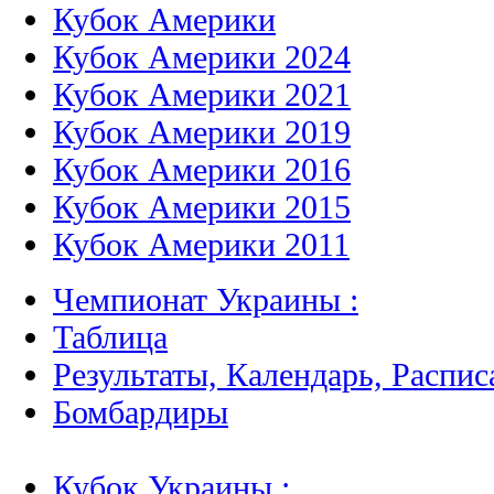
Кубок Америки
Кубок Америки 2024
Кубок Америки 2021
Кубок Америки 2019
Кубок Америки 2016
Кубок Америки 2015
Кубок Америки 2011
Чемпионат Украины :
Таблица
Результаты, Календарь, Распис
Бомбардиры
Кубок Украины :