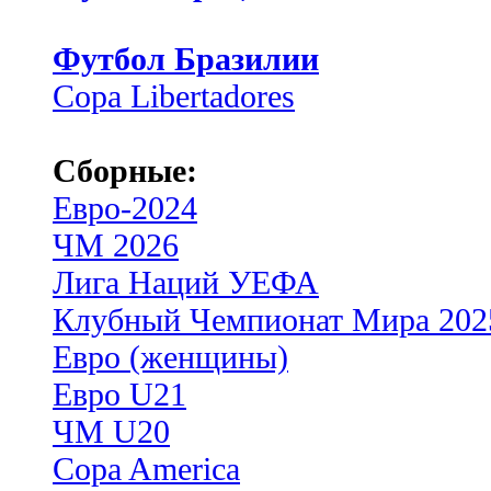
Футбол Бразилии
Copa Libertadores
Сборные:
Евро-2024
ЧМ 2026
Лига Наций УЕФА
Клубный Чемпионат Мира 202
Евро (женщины)
Евро U21
ЧМ U20
Copa America