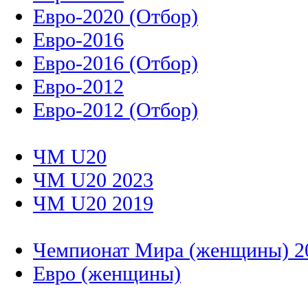
Евро-2020 (Отбор)
Евро-2016
Евро-2016 (Отбор)
Евро-2012
Евро-2012 (Отбор)
ЧМ U20
ЧМ U20 2023
ЧМ U20 2019
Чемпионат Мира (женщины) 2
Евро (женщины)