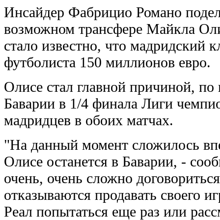
Инсайдер Фабрицио Романо подел
возможном трансфере Майкла Олис
стало известно, что мадридский кл
футболиста 150 миллионов евро.
Олисе стал главной причиной, по 
Баварии в 1/4 финала Лиги чемпио
мадридцев в обоих матчах.
"На данный момент сложилось вп
Олисе останется в Баварии, - соо
очень, очень сложно договориться
отказываются продавать своего иг
Реал попытаться еще раз или расс