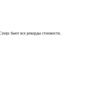
Сперс бьют все рекорды стоимости.