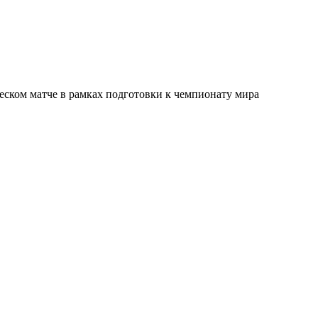
ском матче в рамках подготовки к чемпионату мира