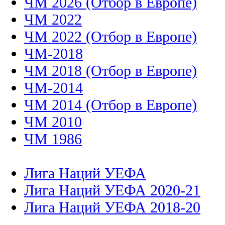
ЧМ 2026 (Отбор в Европе)
ЧМ 2022
ЧМ 2022 (Отбор в Европе)
ЧМ-2018
ЧМ 2018 (Отбор в Европе)
ЧМ-2014
ЧМ 2014 (Отбор в Европе)
ЧМ 2010
ЧМ 1986
Лига Наций УЕФА
Лига Наций УЕФА 2020-21
Лига Наций УЕФА 2018-20