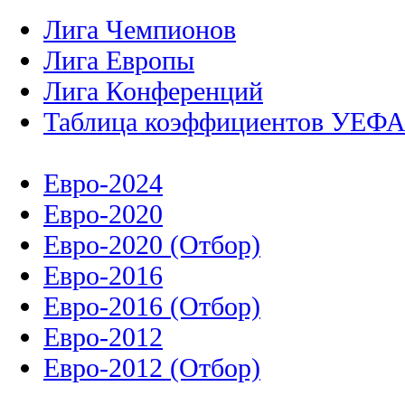
Лига Чемпионов
Лига Европы
Лига Конференций
Таблица коэффициентов УЕФ
Евро-2024
Евро-2020
Евро-2020 (Отбор)
Евро-2016
Евро-2016 (Отбор)
Евро-2012
Евро-2012 (Отбор)