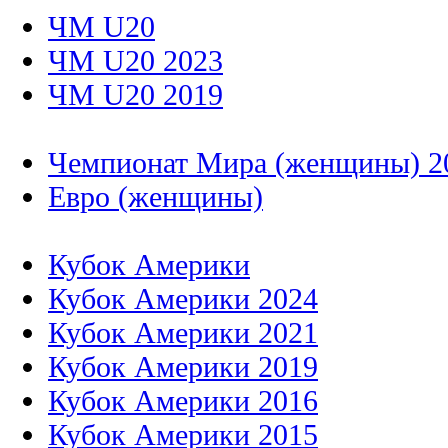
ЧМ U20
ЧМ U20 2023
ЧМ U20 2019
Чемпионат Мира (женщины) 2
Евро (женщины)
Кубок Америки
Кубок Америки 2024
Кубок Америки 2021
Кубок Америки 2019
Кубок Америки 2016
Кубок Америки 2015