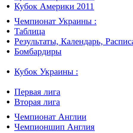
Кубок Америки 2011
Чемпионат Украины :
Таблица
Результаты, Календарь, Распис
Бомбардиры
Кубок Украины :
Первая лига
Вторая лига
Чемпионат Англии
Чемпионшип Англия