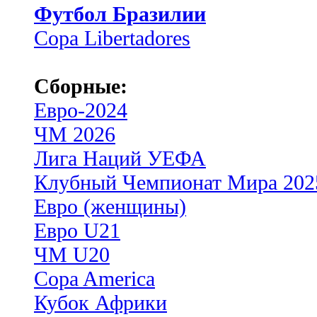
Футбол Бразилии
Copa Libertadores
Сборные:
Евро-2024
ЧМ 2026
Лига Наций УЕФА
Клубный Чемпионат Мира 202
Евро (женщины)
Евро U21
ЧМ U20
Copa America
Кубок Африки