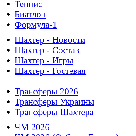
Теннис
Биатлон
Формула-1
Шахтер - Новости
Шахтер - Состав
Шахтер - Игры
Шахтер - Гостевая
Трансферы 2026
Трансферы Украины
Трансферы Шахтера
ЧМ 2026