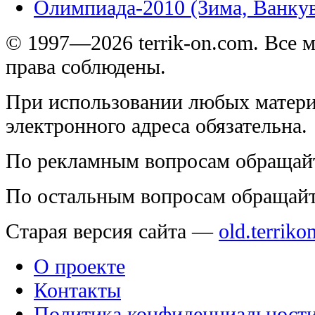
Олимпиада-2010 (Зима, Ванку
© 1997—2026 terrik-on.com. Все 
права соблюдены.
При использовании любых матери
электронного адреса обязательна.
По рекламным вопросам обращай
По остальным вопросам обращай
Старая версия сайта —
old.terriko
О проекте
Контакты
Политика конфиденциальност