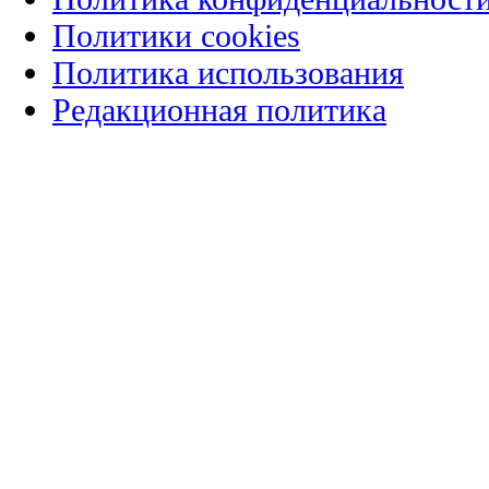
Политики cookies
Политика использования
Редакционная политика