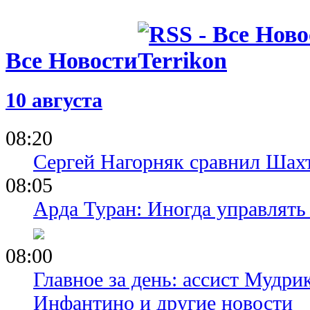
Все Новости
10 августа
08:20
Сергей Нагорняк сравнил Шахт
08:05
Арда Туран: Иногда управлять
08:00
Главное за день: ассист Мудри
Инфантино и другие новости