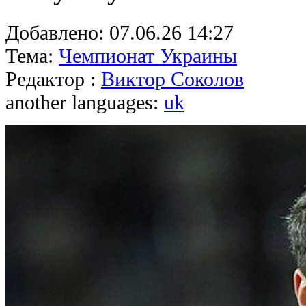
Добавлено:
07.06.26 14:27
Тема:
Чемпионат Украины
Редактор :
Виктор Соколов
another languages:
uk