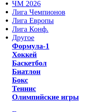
ЧМ 2026
Лига Чемпионов
Лига Европы
Лига Конф.
Другое
Формула-1
Хоккей
Баскетбол
Биатлон
Бокс
Теннис
Олимпийские игры