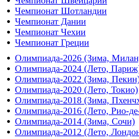
Чемпионат Швейцарии
Чемпионат Шотландии
Чемпионат Дании
Чемпионат Чехии
Чемпионат Греции
Олимпиада-2026 (Зима, Милан
Олимпиада-2024 (Лето, Париж
Олимпиада-2022 (Зима, Пекин
Олимпиада-2020 (Лето, Токио)
Олимпиада-2018 (Зима, Пхенч
Олимпиада-2016 (Лето, Рио-д
Олимпиада-2014 (Зима, Сочи)
Олимпиада-2012 (Лето, Лондо