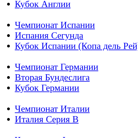
Кубок Англии
Чемпионат Испании
Испания Сегунда
Кубок Испании (Копа дель Рей
Чемпионат Германии
Вторая Бундеслига
Кубок Германии
Чемпионат Италии
Италия Серия B