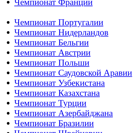
Чемпионат Франции
Чемпионат Португалии
Чемпионат Нидерландов
Чемпионат Бельгии
Чемпионат Австрии
Чемпионат Польши
Чемпионат Саудовской Аравии
Чемпионат Узбекистана
Чемпионат Казахстана
Чемпионат Турции
Чемпионат Азербайджана
Чемпионат Бразилии