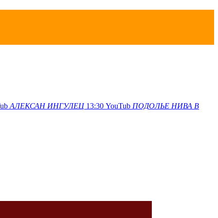
ub
АЛЕКСАН
ИНГУЛЕЦ
13:30
YouTub
ПОДОЛЬЕ
НИВА В