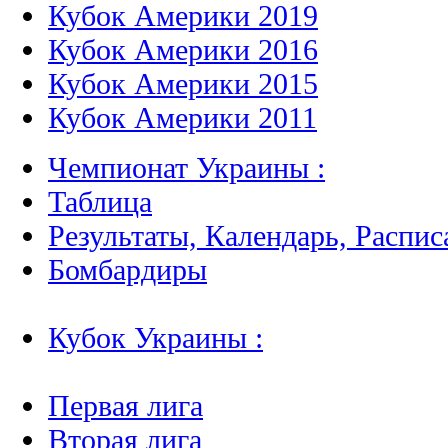
Кубок Америки 2019
Кубок Америки 2016
Кубок Америки 2015
Кубок Америки 2011
Чемпионат Украины :
Таблица
Результаты, Календарь, Распис
Бомбардиры
Кубок Украины :
Первая лига
Вторая лига