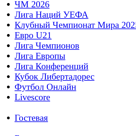
ЧМ 2026
Лига Наций УЕФА
Клубный Чемпионат Мира 202
Евро U21
Лига Чемпионов
Лига Европы
Лига Конференций
Кубок Либертадорес
Футбол Онлайн
Livescore
Гостевая