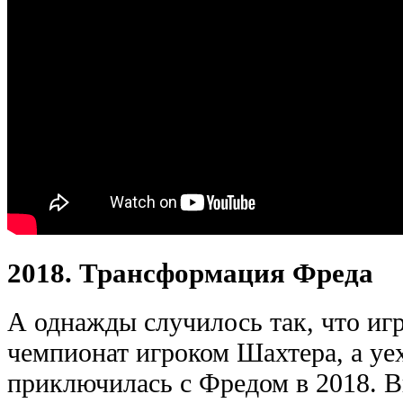
2018. Трансформация Фреда
А однажды случилось так, что иг
чемпионат игроком Шахтера, а уех
приключилась с Фредом в 2018. В