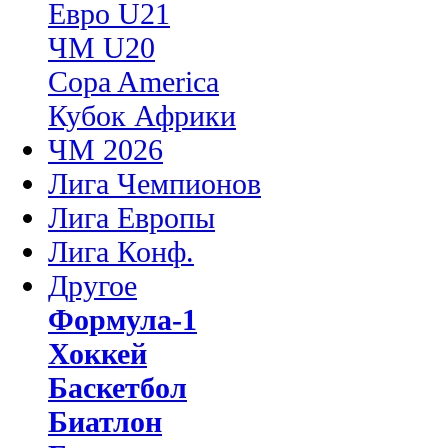
Евро U21
ЧМ U20
Copa America
Кубок Африки
ЧМ 2026
Лига Чемпионов
Лига Европы
Лига Конф.
Другое
Формула-1
Хоккей
Баскетбол
Биатлон