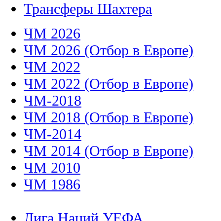
Трансферы Шахтера
ЧМ 2026
ЧМ 2026 (Отбор в Европе)
ЧМ 2022
ЧМ 2022 (Отбор в Европе)
ЧМ-2018
ЧМ 2018 (Отбор в Европе)
ЧМ-2014
ЧМ 2014 (Отбор в Европе)
ЧМ 2010
ЧМ 1986
Лига Наций УЕФА