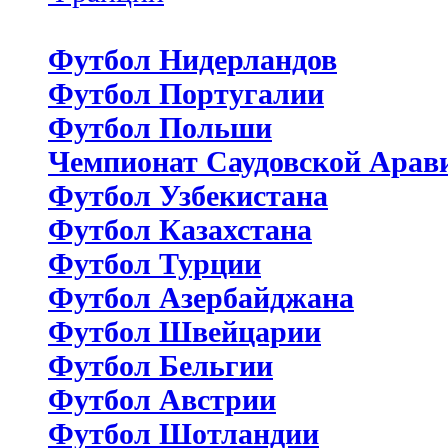
Футбол Нидерландов
Футбол Португалии
Футбол Польши
Чемпионат Саудовской Арав
Футбол Узбекистана
Футбол Казахстана
Футбол Турции
Футбол Азербайджана
Футбол Швейцарии
Футбол Бельгии
Футбол Австрии
Футбол Шотландии