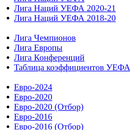
Лига Наций УЕФА 2020-21
Лига Наций УЕФА 2018-20
Лига Чемпионов
Лига Европы
Лига Конференций
Таблица коэффициентов УЕФ
Евро-2024
Евро-2020
Евро-2020 (Отбор)
Евро-2016
Евро-2016 (Отбор)