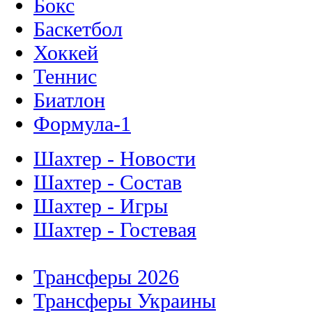
Бокс
Баскетбол
Хоккей
Теннис
Биатлон
Формула-1
Шахтер - Новости
Шахтер - Состав
Шахтер - Игры
Шахтер - Гостевая
Трансферы 2026
Трансферы Украины