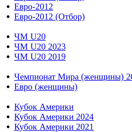
Евро-2012
Евро-2012 (Отбор)
ЧМ U20
ЧМ U20 2023
ЧМ U20 2019
Чемпионат Мира (женщины) 2
Евро (женщины)
Кубок Америки
Кубок Америки 2024
Кубок Америки 2021