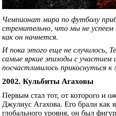
Чемпионат мира по футболу при
стремительно, что мы не успеем 
как он начнется.
И пока этого еще не случилось, T
самые яркие эпизоды с участием
посчастливилось прикоснуться к 
2002. Кульбиты Агаховы
Первым стал тот, от которого и о
Джулиус Агахова. Его брали как 
глобального уровня, он был фигу