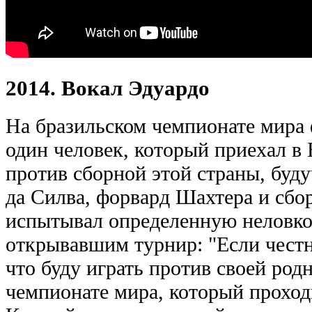
2014. Вокал Эдуардо
На бразильском чемпионате мира
один человек, который приехал в
против сборной этой страны, буд
да Силва, форвард Шахтера и сбо
испытывал определенную неловко
открывавшим турнир: "Если честно
что буду играть против своей род
чемпионате мира, который проход