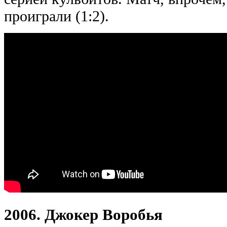
проиграли (1:2).
2006. Джокер Воробья