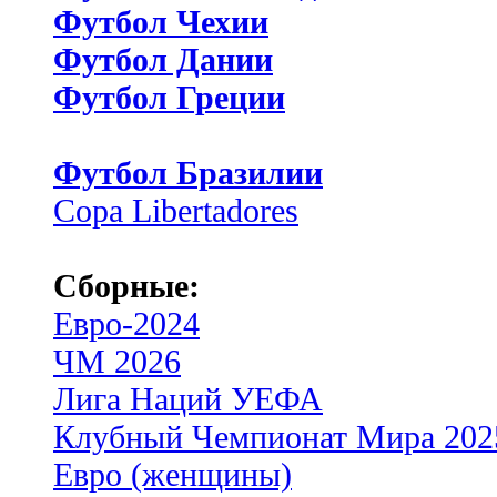
Футбол Чехии
Футбол Дании
Футбол Греции
Футбол Бразилии
Copa Libertadores
Сборные:
Евро-2024
ЧМ 2026
Лига Наций УЕФА
Клубный Чемпионат Мира 202
Евро (женщины)