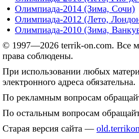
Олимпиада-2014 (Зима, Сочи)
Олимпиада-2012 (Лето, Лондо
Олимпиада-2010 (Зима, Ванку
© 1997—2026 terrik-on.com. Все 
права соблюдены.
При использовании любых матери
электронного адреса обязательна.
По рекламным вопросам обращай
По остальным вопросам обращай
Старая версия сайта —
old.terriko