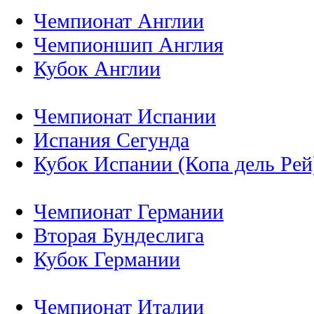
Чемпионат Англии
Чемпионшип Англия
Кубок Англии
Чемпионат Испании
Испания Сегунда
Кубок Испании (Копа дель Рей
Чемпионат Германии
Вторая Бундеслига
Кубок Германии
Чемпионат Италии