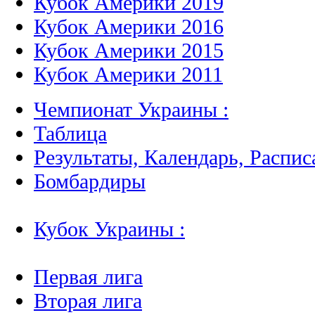
Кубок Америки 2019
Кубок Америки 2016
Кубок Америки 2015
Кубок Америки 2011
Чемпионат Украины :
Таблица
Результаты, Календарь, Распис
Бомбардиры
Кубок Украины :
Первая лига
Вторая лига