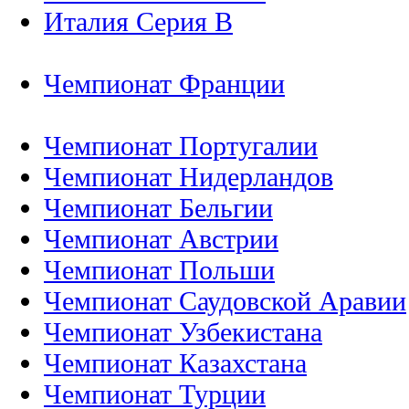
Италия Серия B
Чемпионат Франции
Чемпионат Португалии
Чемпионат Нидерландов
Чемпионат Бельгии
Чемпионат Австрии
Чемпионат Польши
Чемпионат Саудовской Аравии
Чемпионат Узбекистана
Чемпионат Казахстана
Чемпионат Турции