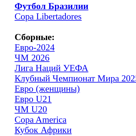
Футбол Бразилии
Copa Libertadores
Сборные:
Евро-2024
ЧМ 2026
Лига Наций УЕФА
Клубный Чемпионат Мира 202
Евро (женщины)
Евро U21
ЧМ U20
Copa America
Кубок Африки