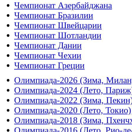
Чемпионат Азербайджана
Чемпионат Бразилии
Чемпионат Швейцарии
Чемпионат Шотландии
Чемпионат Дании
Чемпионат Чехии
Чемпионат Греции
Олимпиада-2026 (Зима, Милан
Олимпиада-2024 (Лето, Париж
Олимпиада-2022 (Зима, Пекин
Олимпиада-2020 (Лето, Токио)
Олимпиада-2018 (Зима, Пхенч
Олимпиада-2016 (Лето, Рио-д