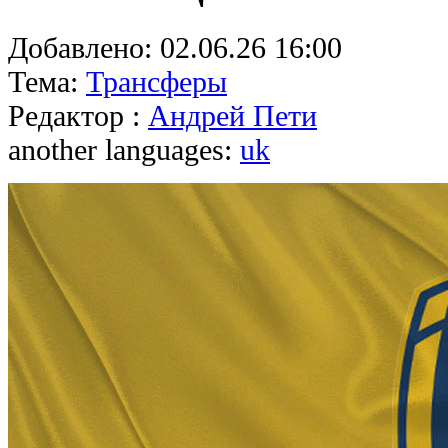
Добавлено:
02.06.26 16:00
Тема:
Трансферы
Редактор :
Андрей Пети
another languages:
uk