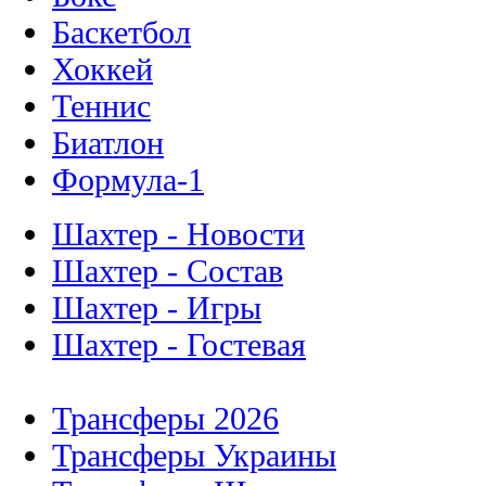
Баскетбол
Хоккей
Теннис
Биатлон
Формула-1
Шахтер - Новости
Шахтер - Состав
Шахтер - Игры
Шахтер - Гостевая
Трансферы 2026
Трансферы Украины