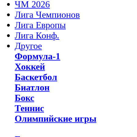
ЧМ 2026
Лига Чемпионов
Лига Европы
Лига Конф.
Другое
Формула-1
Хоккей
Баскетбол
Биатлон
Бокс
Теннис
Олимпийские игры