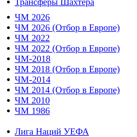
Трансферы Шахтера
ЧМ 2026
ЧМ 2026 (Отбор в Европе)
ЧМ 2022
ЧМ 2022 (Отбор в Европе)
ЧМ-2018
ЧМ 2018 (Отбор в Европе)
ЧМ-2014
ЧМ 2014 (Отбор в Европе)
ЧМ 2010
ЧМ 1986
Лига Наций УЕФА