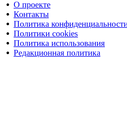
О проекте
Контакты
Политика конфиденциальност
Политики cookies
Политика использования
Редакционная политика