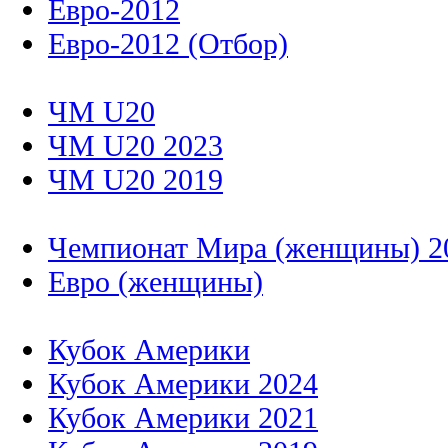
Евро-2012
Евро-2012 (Отбор)
ЧМ U20
ЧМ U20 2023
ЧМ U20 2019
Чемпионат Мира (женщины) 2
Евро (женщины)
Кубок Америки
Кубок Америки 2024
Кубок Америки 2021