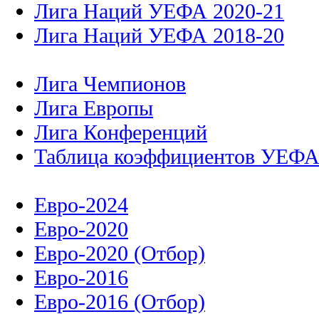
Лига Наций УЕФА 2020-21
Лига Наций УЕФА 2018-20
Лига Чемпионов
Лига Европы
Лига Конференций
Таблица коэффициентов УЕФ
Евро-2024
Евро-2020
Евро-2020 (Отбор)
Евро-2016
Евро-2016 (Отбор)