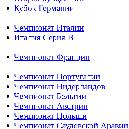
Кубок Германии
Чемпионат Италии
Италия Серия B
Чемпионат Франции
Чемпионат Португалии
Чемпионат Нидерландов
Чемпионат Бельгии
Чемпионат Австрии
Чемпионат Польши
Чемпионат Саудовской Аравии