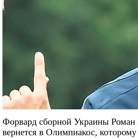
Форвард сборной Украины Роман 
вернется в Олимпиакос, которому 