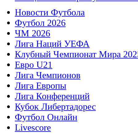
Новости Футбола
Футбол 2026
ЧМ 2026
Лига Наций УЕФА
Клубный Чемпионат Мира 202
Евро U21
Лига Чемпионов
Лига Европы
Лига Конференций
Кубок Либертадорес
Футбол Онлайн
Livescore