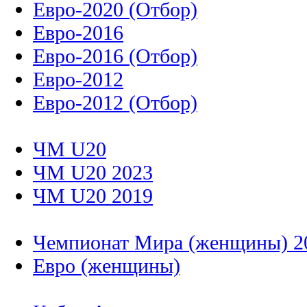
Евро-2020 (Отбор)
Евро-2016
Евро-2016 (Отбор)
Евро-2012
Евро-2012 (Отбор)
ЧМ U20
ЧМ U20 2023
ЧМ U20 2019
Чемпионат Мира (женщины) 2
Евро (женщины)