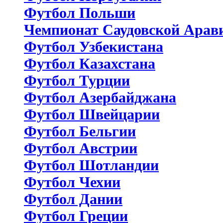
Футбол Польши
Чемпионат Саудовской Арав
Футбол Узбекистана
Футбол Казахстана
Футбол Турции
Футбол Азербайджана
Футбол Швейцарии
Футбол Бельгии
Футбол Австрии
Футбол Шотландии
Футбол Чехии
Футбол Дании
Футбол Греции