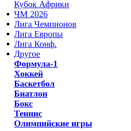
Кубок Африки
ЧМ 2026
Лига Чемпионов
Лига Европы
Лига Конф.
Другое
Формула-1
Хоккей
Баскетбол
Биатлон
Бокс
Теннис
Олимпийские игры