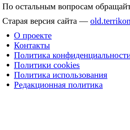
По остальным вопросам обращай
Старая версия сайта —
old.terriko
О проекте
Контакты
Политика конфиденциальност
Политики cookies
Политика использования
Редакционная политика