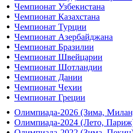
Чемпионат Узбекистана
Чемпионат Казахстана
Чемпионат Турции
Чемпионат Азербайджана
Чемпионат Бразилии
Чемпионат Швейцарии
Чемпионат Шотландии
Чемпионат Дании
Чемпионат Чехии
Чемпионат Греции
Олимпиада-2026 (Зима, Милан
Олимпиада-2024 (Лето, Париж
Олимпиада-2022 (Зима, Пекин