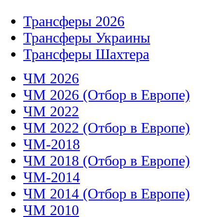
Трансферы 2026
Трансферы Украины
Трансферы Шахтера
ЧМ 2026
ЧМ 2026 (Отбор в Европе)
ЧМ 2022
ЧМ 2022 (Отбор в Европе)
ЧМ-2018
ЧМ 2018 (Отбор в Европе)
ЧМ-2014
ЧМ 2014 (Отбор в Европе)
ЧМ 2010