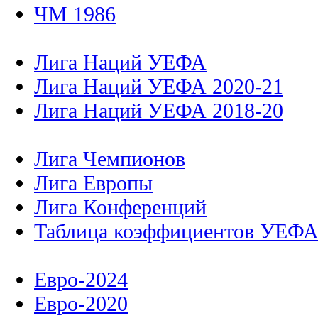
ЧМ 1986
Лига Наций УЕФА
Лига Наций УЕФА 2020-21
Лига Наций УЕФА 2018-20
Лига Чемпионов
Лига Европы
Лига Конференций
Таблица коэффициентов УЕФ
Евро-2024
Евро-2020