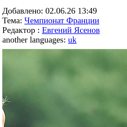
Добавлено:
02.06.26 13:49
Тема:
Чемпионат Франции
Редактор :
Евгений Ясенов
another languages:
uk