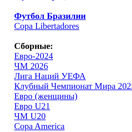
Футбол Бразилии
Copa Libertadores
Сборные:
Евро-2024
ЧМ 2026
Лига Наций УЕФА
Клубный Чемпионат Мира 202
Евро (женщины)
Евро U21
ЧМ U20
Copa America