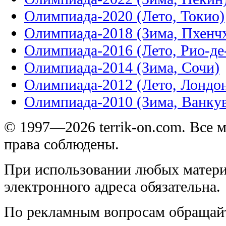
Олимпиада-2020 (Лето, Токио)
Олимпиада-2018 (Зима, Пхенч
Олимпиада-2016 (Лето, Рио-д
Олимпиада-2014 (Зима, Сочи)
Олимпиада-2012 (Лето, Лондо
Олимпиада-2010 (Зима, Ванку
© 1997—2026 terrik-on.com. Все 
права соблюдены.
При использовании любых матери
электронного адреса обязательна.
По рекламным вопросам обращай