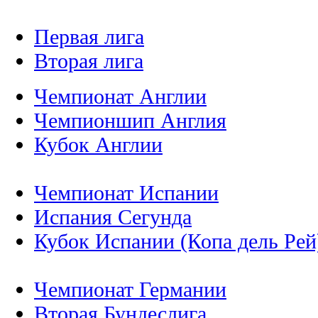
Первая лига
Вторая лига
Чемпионат Англии
Чемпионшип Англия
Кубок Англии
Чемпионат Испании
Испания Сегунда
Кубок Испании (Копа дель Рей
Чемпионат Германии
Вторая Бундеслига