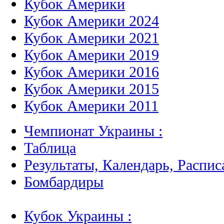
Кубок Америки
Кубок Америки 2024
Кубок Америки 2021
Кубок Америки 2019
Кубок Америки 2016
Кубок Америки 2015
Кубок Америки 2011
Чемпионат Украины :
Таблица
Результаты, Календарь, Распис
Бомбардиры
Кубок Украины :