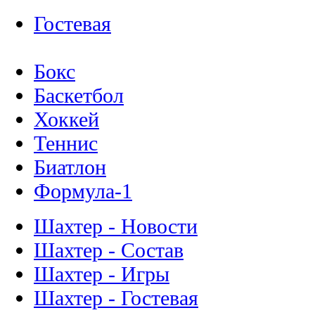
Гостевая
Бокс
Баскетбол
Хоккей
Теннис
Биатлон
Формула-1
Шахтер - Новости
Шахтер - Состав
Шахтер - Игры
Шахтер - Гостевая