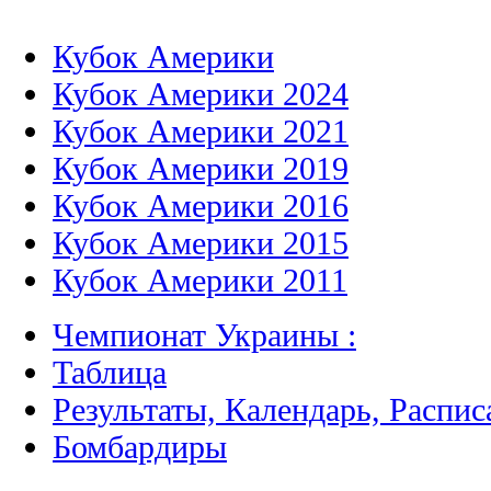
Кубок Америки
Кубок Америки 2024
Кубок Америки 2021
Кубок Америки 2019
Кубок Америки 2016
Кубок Америки 2015
Кубок Америки 2011
Чемпионат Украины :
Таблица
Результаты, Календарь, Распис
Бомбардиры