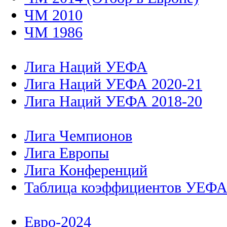
ЧМ 2010
ЧМ 1986
Лига Наций УЕФА
Лига Наций УЕФА 2020-21
Лига Наций УЕФА 2018-20
Лига Чемпионов
Лига Европы
Лига Конференций
Таблица коэффициентов УЕФ
Евро-2024