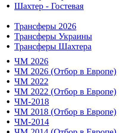
Шахтер - Гостевая
Трансферы 2026
Трансферы Украины
Трансферы Шахтера
ЧМ 2026
ЧМ 2026 (Отбор в Европе)
ЧМ 2022
ЧМ 2022 (Отбор в Европе)
ЧМ-2018
ЧМ 2018 (Отбор в Европе)
ЧМ-2014
ЧМ 2014 (Отбор в Европе)