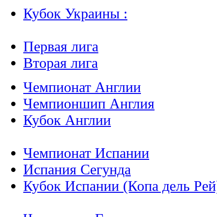
Кубок Украины :
Первая лига
Вторая лига
Чемпионат Англии
Чемпионшип Англия
Кубок Англии
Чемпионат Испании
Испания Сегунда
Кубок Испании (Копа дель Рей