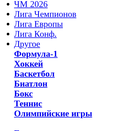
ЧМ 2026
Лига Чемпионов
Лига Европы
Лига Конф.
Другое
Формула-1
Хоккей
Баскетбол
Биатлон
Бокс
Теннис
Олимпийские игры