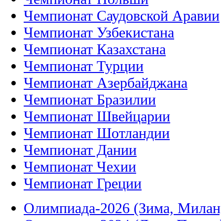
Чемпионат Саудовской Аравии
Чемпионат Узбекистана
Чемпионат Казахстана
Чемпионат Турции
Чемпионат Азербайджана
Чемпионат Бразилии
Чемпионат Швейцарии
Чемпионат Шотландии
Чемпионат Дании
Чемпионат Чехии
Чемпионат Греции
Олимпиада-2026 (Зима, Милан