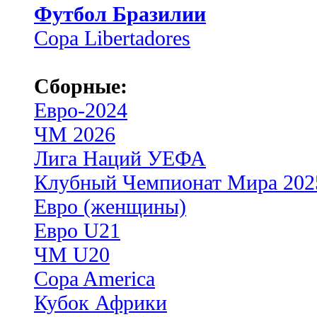
Футбол Бразилии
Copa Libertadores
Сборные:
Евро-2024
ЧМ 2026
Лига Наций УЕФА
Клубный Чемпионат Мира 202
Евро (женщины)
Евро U21
ЧМ U20
Copa America
Кубок Африки