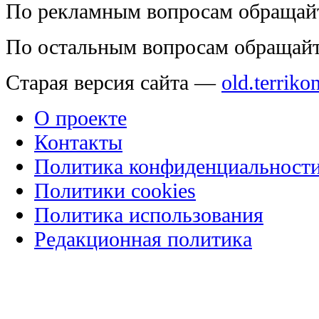
По рекламным вопросам обращай
По остальным вопросам обращай
Старая версия сайта —
old.terriko
О проекте
Контакты
Политика конфиденциальност
Политики cookies
Политика использования
Редакционная политика