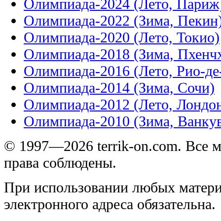
Олимпиада-2024 (Лето, Париж
Олимпиада-2022 (Зима, Пекин
Олимпиада-2020 (Лето, Токио)
Олимпиада-2018 (Зима, Пхенч
Олимпиада-2016 (Лето, Рио-д
Олимпиада-2014 (Зима, Сочи)
Олимпиада-2012 (Лето, Лондо
Олимпиада-2010 (Зима, Ванку
© 1997—2026 terrik-on.com. Все 
права соблюдены.
При использовании любых матери
электронного адреса обязательна.