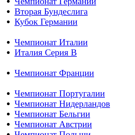
Чемпионат Германии
Вторая Бундеслига
Кубок Германии
Чемпионат Италии
Италия Серия B
Чемпионат Франции
Чемпионат Португалии
Чемпионат Нидерландов
Чемпионат Бельгии
Чемпионат Австрии
Чемпионат Польши