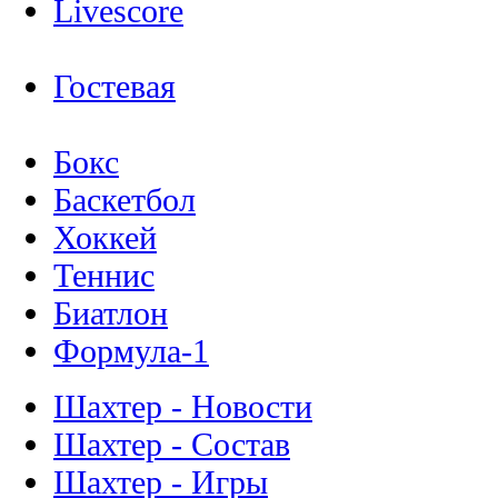
Livescore
Гостевая
Бокс
Баскетбол
Хоккей
Теннис
Биатлон
Формула-1
Шахтер - Новости
Шахтер - Состав
Шахтер - Игры