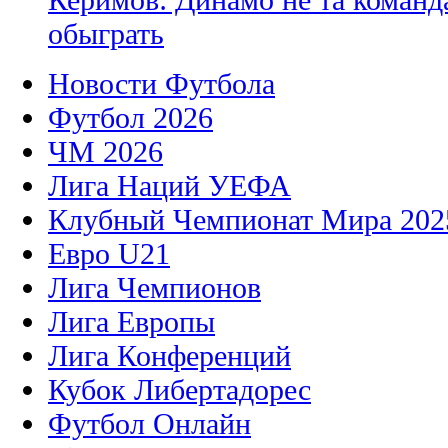
обыграть
Новости Футбола
Футбол 2026
ЧМ 2026
Лига Наций УЕФА
Клубный Чемпионат Мира 202
Евро U21
Лига Чемпионов
Лига Европы
Лига Конференций
Кубок Либертадорес
Футбол Онлайн