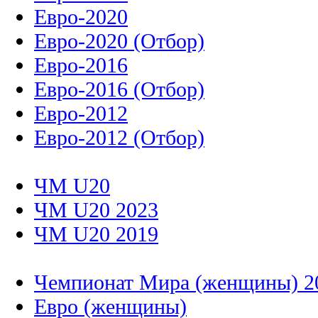
Евро-2020
Евро-2020 (Отбор)
Евро-2016
Евро-2016 (Отбор)
Евро-2012
Евро-2012 (Отбор)
ЧМ U20
ЧМ U20 2023
ЧМ U20 2019
Чемпионат Мира (женщины) 2
Евро (женщины)