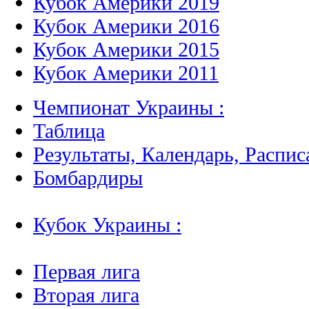
Кубок Америки 2019
Кубок Америки 2016
Кубок Америки 2015
Кубок Америки 2011
Чемпионат Украины :
Таблица
Результаты, Календарь, Распис
Бомбардиры
Кубок Украины :
Первая лига
Вторая лига