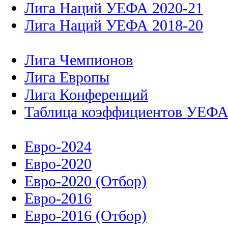
Лига Наций УЕФА 2020-21
Лига Наций УЕФА 2018-20
Лига Чемпионов
Лига Европы
Лига Конференций
Таблица коэффициентов УЕФ
Евро-2024
Евро-2020
Евро-2020 (Отбор)
Евро-2016
Евро-2016 (Отбор)