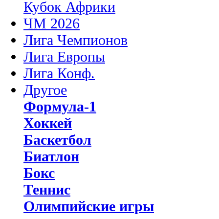
Кубок Африки
ЧМ 2026
Лига Чемпионов
Лига Европы
Лига Конф.
Другое
Формула-1
Хоккей
Баскетбол
Биатлон
Бокс
Теннис
Олимпийские игры