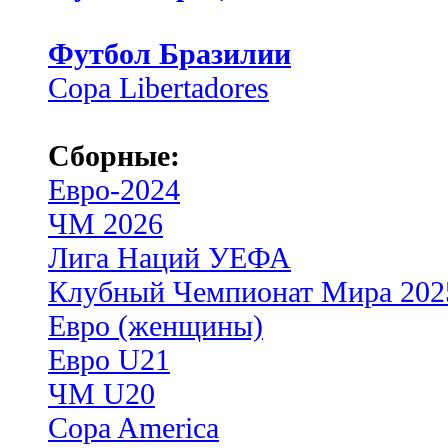
Футбол Бразилии
Copa Libertadores
Сборные:
Евро-2024
ЧМ 2026
Лига Наций УЕФА
Клубный Чемпионат Мира 202
Евро (женщины)
Евро U21
ЧМ U20
Copa America