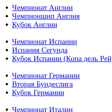
Чемпионат Англии
Чемпионшип Англия
Кубок Англии
Чемпионат Испании
Испания Сегунда
Кубок Испании (Копа дель Рей
Чемпионат Германии
Вторая Бундеслига
Кубок Германии
Чемпионат Италии