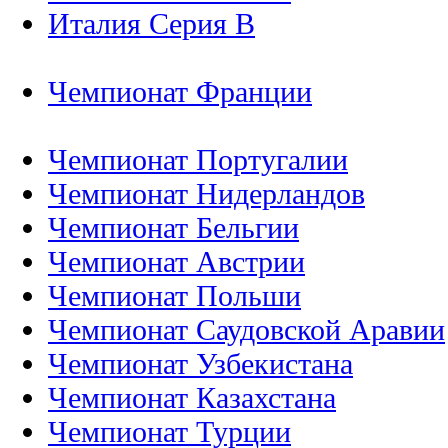
Италия Серия B
Чемпионат Франции
Чемпионат Португалии
Чемпионат Нидерландов
Чемпионат Бельгии
Чемпионат Австрии
Чемпионат Польши
Чемпионат Саудовской Аравии
Чемпионат Узбекистана
Чемпионат Казахстана
Чемпионат Турции