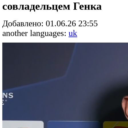
совладельцем Генка
Добавлено:
01.06.26 23:55
another languages:
uk