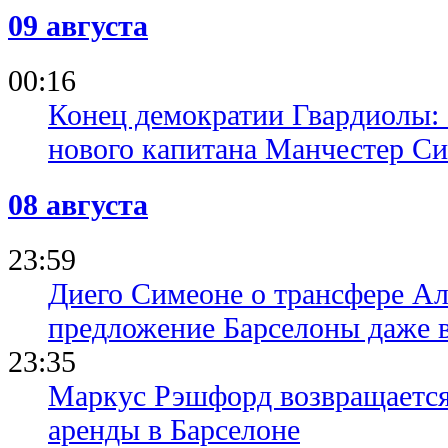
09 августа
00:16
Конец демократии Гвардиолы:
нового капитана Манчестер С
08 августа
23:59
Диего Симеоне о трансфере Ал
предложение Барселоны даже 
23:35
Маркус Рэшфорд возвращается
аренды в Барселоне