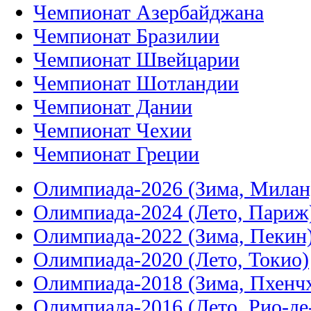
Чемпионат Азербайджана
Чемпионат Бразилии
Чемпионат Швейцарии
Чемпионат Шотландии
Чемпионат Дании
Чемпионат Чехии
Чемпионат Греции
Олимпиада-2026 (Зима, Милан
Олимпиада-2024 (Лето, Париж
Олимпиада-2022 (Зима, Пекин
Олимпиада-2020 (Лето, Токио)
Олимпиада-2018 (Зима, Пхенч
Олимпиада-2016 (Лето, Рио-д