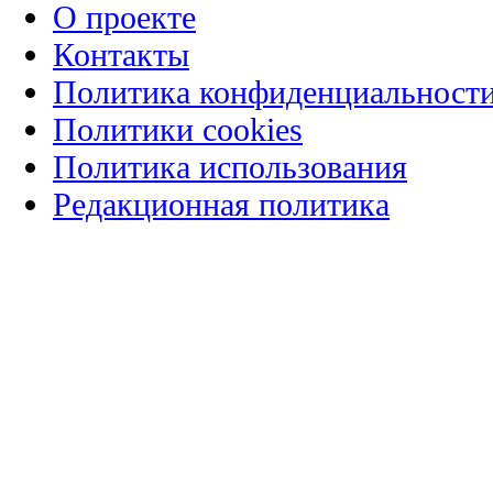
О проекте
Контакты
Политика конфиденциальност
Политики cookies
Политика использования
Редакционная политика