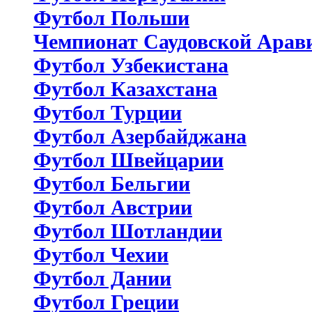
Футбол Польши
Чемпионат Саудовской Арав
Футбол Узбекистана
Футбол Казахстана
Футбол Турции
Футбол Азербайджана
Футбол Швейцарии
Футбол Бельгии
Футбол Австрии
Футбол Шотландии
Футбол Чехии
Футбол Дании
Футбол Греции