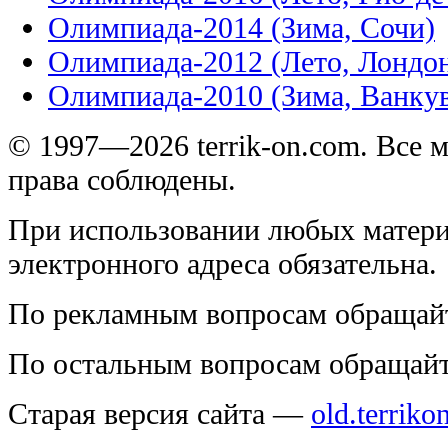
Олимпиада-2014 (Зима, Сочи)
Олимпиада-2012 (Лето, Лондо
Олимпиада-2010 (Зима, Ванку
© 1997—2026 terrik-on.com. Все 
права соблюдены.
При использовании любых матери
электронного адреса обязательна.
По рекламным вопросам обращай
По остальным вопросам обращай
Старая версия сайта —
old.terriko