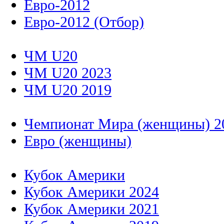
Евро-2012
Евро-2012 (Отбор)
ЧМ U20
ЧМ U20 2023
ЧМ U20 2019
Чемпионат Мира (женщины) 2
Евро (женщины)
Кубок Америки
Кубок Америки 2024
Кубок Америки 2021