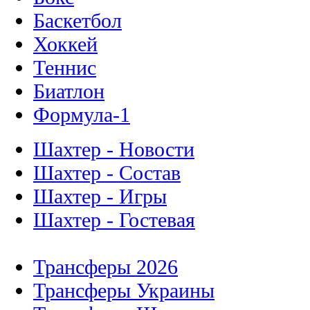
Баскетбол
Хоккей
Теннис
Биатлон
Формула-1
Шахтер - Новости
Шахтер - Состав
Шахтер - Игры
Шахтер - Гостевая
Трансферы 2026
Трансферы Украины