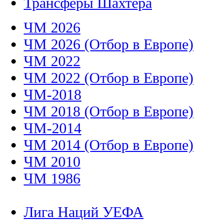
Трансферы Шахтера
ЧМ 2026
ЧМ 2026 (Отбор в Европе)
ЧМ 2022
ЧМ 2022 (Отбор в Европе)
ЧМ-2018
ЧМ 2018 (Отбор в Европе)
ЧМ-2014
ЧМ 2014 (Отбор в Европе)
ЧМ 2010
ЧМ 1986
Лига Наций УЕФА