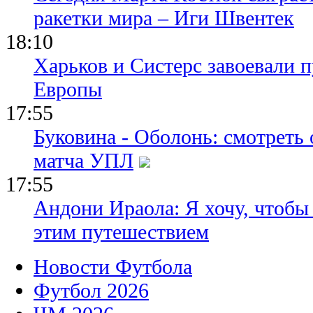
ракетки мира – Иги Швентек
18:10
Харьков и Систерс завоевали 
Европы
17:55
Буковина - Оболонь: смотреть
матча УПЛ
17:55
Андони Ираола: Я хочу, чтобы
этим путешествием
Новости Футбола
Футбол 2026