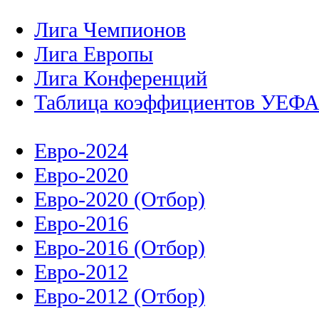
Лига Чемпионов
Лига Европы
Лига Конференций
Таблица коэффициентов УЕФ
Евро-2024
Евро-2020
Евро-2020 (Отбор)
Евро-2016
Евро-2016 (Отбор)
Евро-2012
Евро-2012 (Отбор)