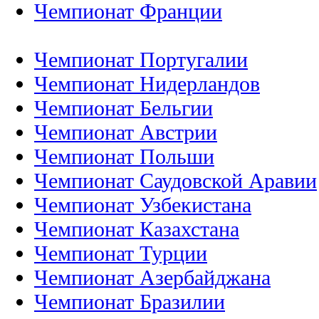
Чемпионат Франции
Чемпионат Португалии
Чемпионат Нидерландов
Чемпионат Бельгии
Чемпионат Австрии
Чемпионат Польши
Чемпионат Саудовской Аравии
Чемпионат Узбекистана
Чемпионат Казахстана
Чемпионат Турции
Чемпионат Азербайджана
Чемпионат Бразилии