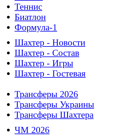
Теннис
Биатлон
Формула-1
Шахтер - Новости
Шахтер - Состав
Шахтер - Игры
Шахтер - Гостевая
Трансферы 2026
Трансферы Украины
Трансферы Шахтера
ЧМ 2026