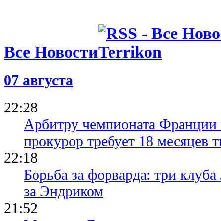
Все Новости
07 августа
22:28
Арбитру чемпионата Франции 
прокурор требует 18 месяцев 
22:18
Борьба за форварда: три клуба
за Эндриком
21:52