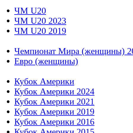
ЧМ U20
ЧМ U20 2023
ЧМ U20 2019
Чемпионат Мира (женщины) 2
Евро (женщины)
Кубок Америки
Кубок Америки 2024
Кубок Америки 2021
Кубок Америки 2019
Кубок Америки 2016
Кубок Америки 2015