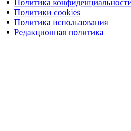
Политика конфиденциальност
Политики cookies
Политика использования
Редакционная политика