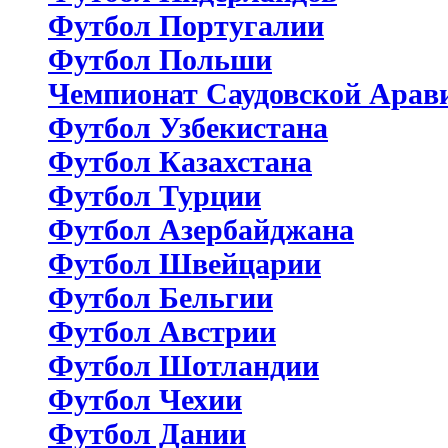
Футбол Португалии
Футбол Польши
Чемпионат Саудовской Арав
Футбол Узбекистана
Футбол Казахстана
Футбол Турции
Футбол Азербайджана
Футбол Швейцарии
Футбол Бельгии
Футбол Австрии
Футбол Шотландии
Футбол Чехии
Футбол Дании