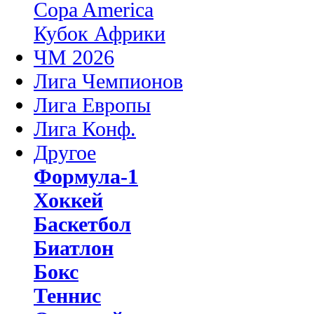
Copa America
Кубок Африки
ЧМ 2026
Лига Чемпионов
Лига Европы
Лига Конф.
Другое
Формула-1
Хоккей
Баскетбол
Биатлон
Бокс
Теннис