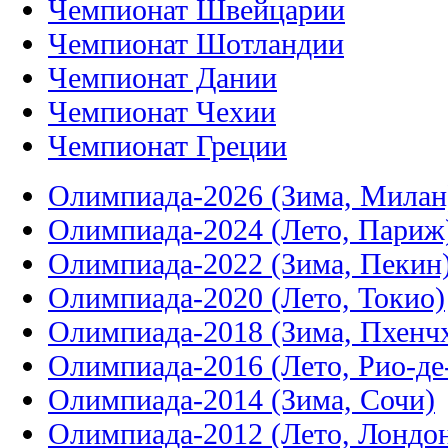
Чемпионат Швейцарии
Чемпионат Шотландии
Чемпионат Дании
Чемпионат Чехии
Чемпионат Греции
Олимпиада-2026 (Зима, Милан
Олимпиада-2024 (Лето, Париж
Олимпиада-2022 (Зима, Пекин
Олимпиада-2020 (Лето, Токио)
Олимпиада-2018 (Зима, Пхенч
Олимпиада-2016 (Лето, Рио-д
Олимпиада-2014 (Зима, Сочи)
Олимпиада-2012 (Лето, Лондо