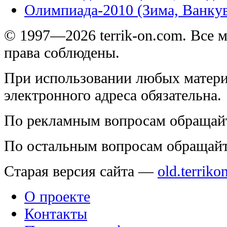
Олимпиада-2010 (Зима, Ванку
© 1997—2026 terrik-on.com. Все 
права соблюдены.
При использовании любых матери
электронного адреса обязательна.
По рекламным вопросам обращай
По остальным вопросам обращай
Старая версия сайта —
old.terriko
О проекте
Контакты