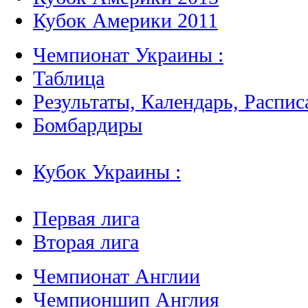
Кубок Америки 2011
Чемпионат Украины :
Таблица
Результаты, Календарь, Распис
Бомбардиры
Кубок Украины :
Первая лига
Вторая лига
Чемпионат Англии
Чемпионшип Англия