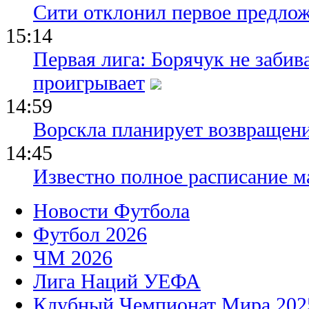
Сити отклонил первое предлож
15:14
Первая лига: Борячук не забив
проигрывает
14:59
Ворскла планирует возвращени
14:45
Известно полное расписание м
Новости Футбола
Футбол 2026
ЧМ 2026
Лига Наций УЕФА
Клубный Чемпионат Мира 202