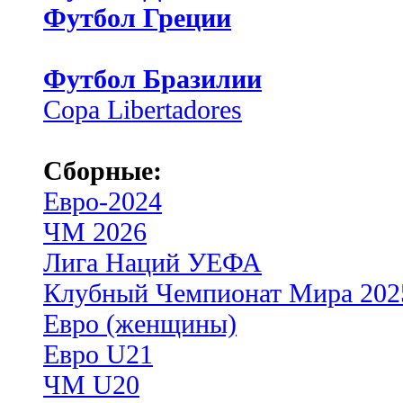
Футбол Греции
Футбол Бразилии
Copa Libertadores
Сборные:
Евро-2024
ЧМ 2026
Лига Наций УЕФА
Клубный Чемпионат Мира 202
Евро (женщины)
Евро U21
ЧМ U20