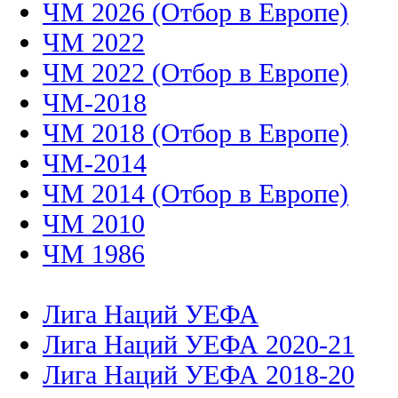
ЧМ 2026 (Отбор в Европе)
ЧМ 2022
ЧМ 2022 (Отбор в Европе)
ЧМ-2018
ЧМ 2018 (Отбор в Европе)
ЧМ-2014
ЧМ 2014 (Отбор в Европе)
ЧМ 2010
ЧМ 1986
Лига Наций УЕФА
Лига Наций УЕФА 2020-21
Лига Наций УЕФА 2018-20