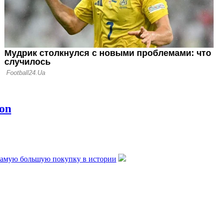
самую большую покупку в истории