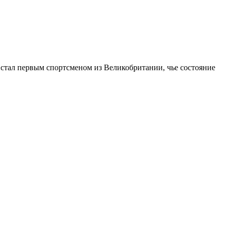
тал первым спортсменом из Великобритании, чье состояние