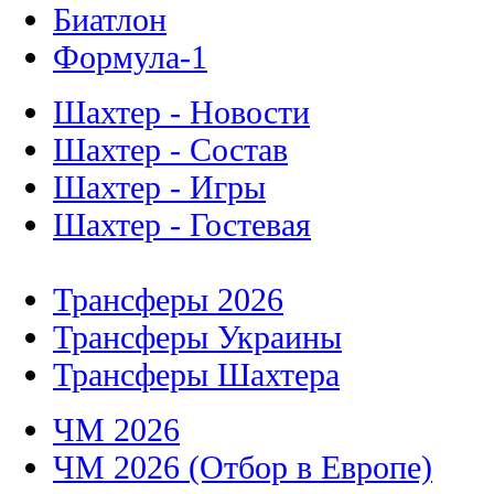
Биатлон
Формула-1
Шахтер - Новости
Шахтер - Состав
Шахтер - Игры
Шахтер - Гостевая
Трансферы 2026
Трансферы Украины
Трансферы Шахтера
ЧМ 2026
ЧМ 2026 (Отбор в Европе)