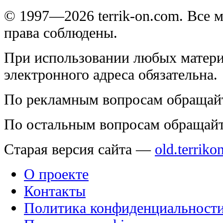
© 1997—2026 terrik-on.com. Все 
права соблюдены.
При использовании любых матери
электронного адреса обязательна.
По рекламным вопросам обращай
По остальным вопросам обращай
Старая версия сайта —
old.terriko
О проекте
Контакты
Политика конфиденциальност