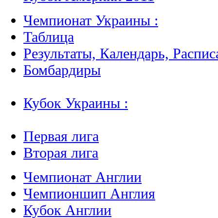
Чемпионат Украины :
Таблица
Результаты, Календарь, Распис
Бомбардиры
Кубок Украины :
Первая лига
Вторая лига
Чемпионат Англии
Чемпионшип Англия
Кубок Англии