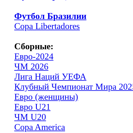
Футбол Бразилии
Copa Libertadores
Сборные:
Евро-2024
ЧМ 2026
Лига Наций УЕФА
Клубный Чемпионат Мира 202
Евро (женщины)
Евро U21
ЧМ U20
Copa America