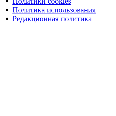
Политики cookies
Политика использования
Редакционная политика