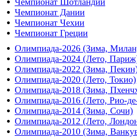
Чемпионат Шотландии
Чемпионат Дании
Чемпионат Чехии
Чемпионат Греции
Олимпиада-2026 (Зима, Милан
Олимпиада-2024 (Лето, Париж
Олимпиада-2022 (Зима, Пекин
Олимпиада-2020 (Лето, Токио)
Олимпиада-2018 (Зима, Пхенч
Олимпиада-2016 (Лето, Рио-д
Олимпиада-2014 (Зима, Сочи)
Олимпиада-2012 (Лето, Лондо
Олимпиада-2010 (Зима, Ванку