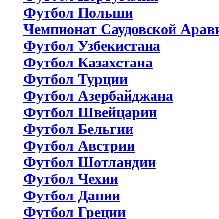
Футбол Польши
Чемпионат Саудовской Арав
Футбол Узбекистана
Футбол Казахстана
Футбол Турции
Футбол Азербайджана
Футбол Швейцарии
Футбол Бельгии
Футбол Австрии
Футбол Шотландии
Футбол Чехии
Футбол Дании
Футбол Греции