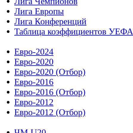
Лига Чемпионов
Лига Европы
Лига Конференций
Таблица коэффициентов УЕФ
Евро-2024
Евро-2020
Евро-2020 (Отбор)
Евро-2016
Евро-2016 (Отбор)
Евро-2012
Евро-2012 (Отбор)
ЧМ U20