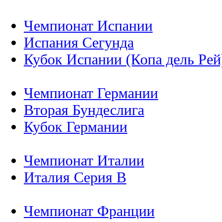
Чемпионат Испании
Испания Сегунда
Кубок Испании (Копа дель Рей
Чемпионат Германии
Вторая Бундеслига
Кубок Германии
Чемпионат Италии
Италия Серия B
Чемпионат Франции