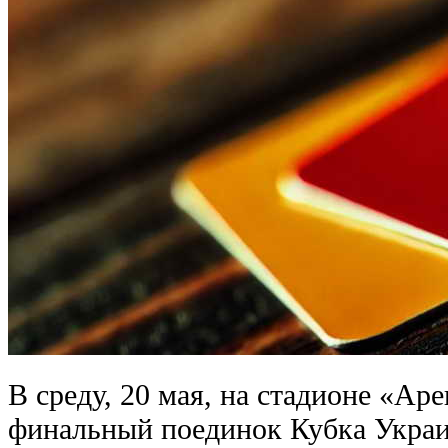
В среду, 20 мая, на стадионе «Ар
финальный поединок Кубка Укра