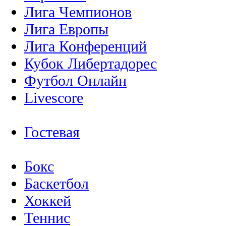
Лига Чемпионов
Лига Европы
Лига Конференций
Кубок Либертадорес
Футбол Онлайн
Livescore
Гостевая
Бокс
Баскетбол
Хоккей
Теннис