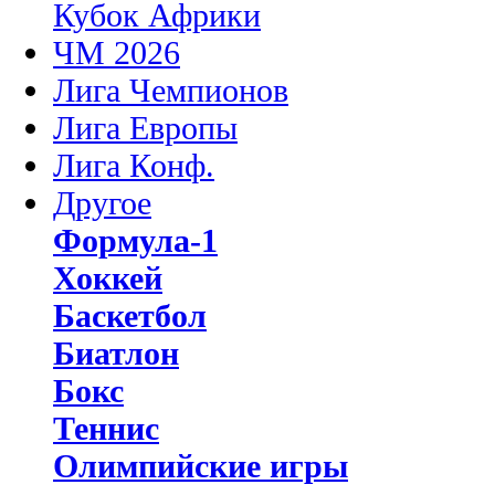
Кубок Африки
ЧМ 2026
Лига Чемпионов
Лига Европы
Лига Конф.
Другое
Формула-1
Хоккей
Баскетбол
Биатлон
Бокс
Теннис
Олимпийские игры