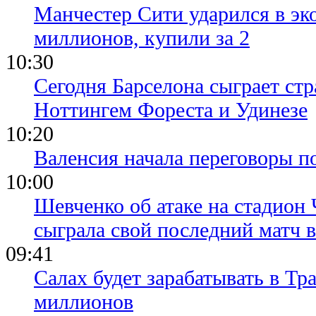
Манчестер Сити ударился в эк
миллионов, купили за 2
10:30
Сегодня Барселона сыграет ст
Ноттингем Фореста и Удинезе
10:20
Валенсия начала переговоры п
10:00
Шевченко об атаке на стадион 
сыграла свой последний матч 
09:41
Салах будет зарабатывать в Тр
миллионов