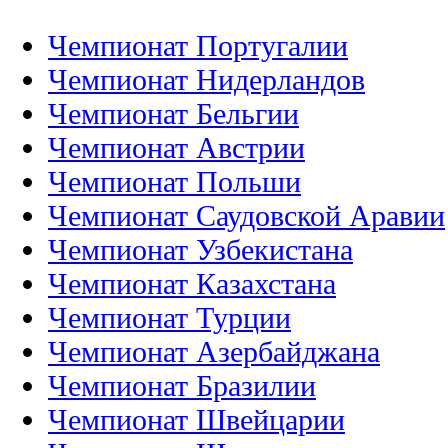
Чемпионат Португалии
Чемпионат Нидерландов
Чемпионат Бельгии
Чемпионат Австрии
Чемпионат Польши
Чемпионат Саудовской Аравии
Чемпионат Узбекистана
Чемпионат Казахстана
Чемпионат Турции
Чемпионат Азербайджана
Чемпионат Бразилии
Чемпионат Швейцарии