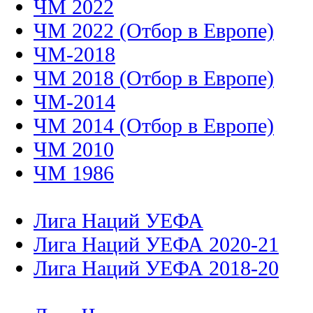
ЧМ 2022
ЧМ 2022 (Отбор в Европе)
ЧМ-2018
ЧМ 2018 (Отбор в Европе)
ЧМ-2014
ЧМ 2014 (Отбор в Европе)
ЧМ 2010
ЧМ 1986
Лига Наций УЕФА
Лига Наций УЕФА 2020-21
Лига Наций УЕФА 2018-20