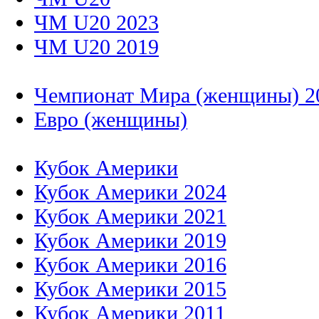
ЧМ U20 2023
ЧМ U20 2019
Чемпионат Мира (женщины) 2
Евро (женщины)
Кубок Америки
Кубок Америки 2024
Кубок Америки 2021
Кубок Америки 2019
Кубок Америки 2016
Кубок Америки 2015
Кубок Америки 2011