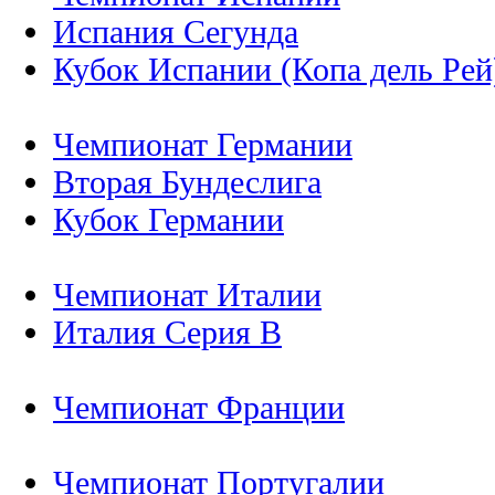
Испания Сегунда
Кубок Испании (Копа дель Рей
Чемпионат Германии
Вторая Бундеслига
Кубок Германии
Чемпионат Италии
Италия Серия B
Чемпионат Франции
Чемпионат Португалии