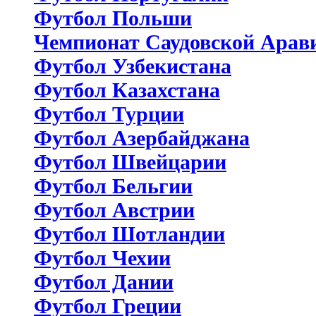
Футбол Польши
Чемпионат Саудовской Арав
Футбол Узбекистана
Футбол Казахстана
Футбол Турции
Футбол Азербайджана
Футбол Швейцарии
Футбол Бельгии
Футбол Австрии
Футбол Шотландии
Футбол Чехии
Футбол Дании
Футбол Греции