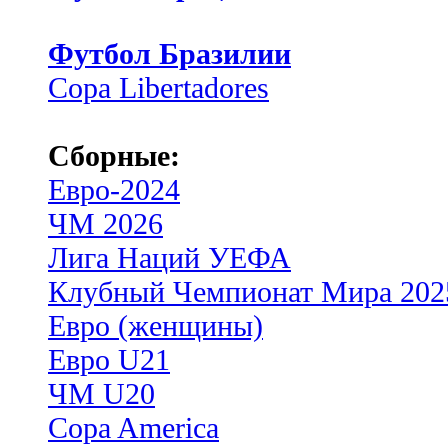
Футбол Бразилии
Copa Libertadores
Сборные:
Евро-2024
ЧМ 2026
Лига Наций УЕФА
Клубный Чемпионат Мира 202
Евро (женщины)
Евро U21
ЧМ U20
Copa America