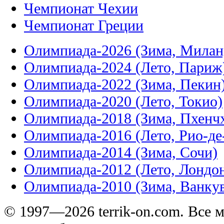
Чемпионат Чехии
Чемпионат Греции
Олимпиада-2026 (Зима, Милан
Олимпиада-2024 (Лето, Париж
Олимпиада-2022 (Зима, Пекин
Олимпиада-2020 (Лето, Токио)
Олимпиада-2018 (Зима, Пхенч
Олимпиада-2016 (Лето, Рио-д
Олимпиада-2014 (Зима, Сочи)
Олимпиада-2012 (Лето, Лондо
Олимпиада-2010 (Зима, Ванку
© 1997—2026 terrik-on.com. Все 