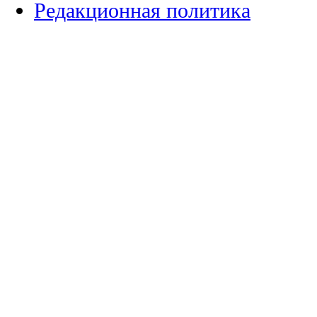
Редакционная политика