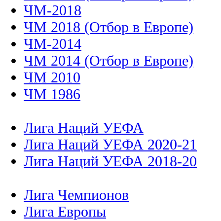
ЧМ-2018
ЧМ 2018 (Отбор в Европе)
ЧМ-2014
ЧМ 2014 (Отбор в Европе)
ЧМ 2010
ЧМ 1986
Лига Наций УЕФА
Лига Наций УЕФА 2020-21
Лига Наций УЕФА 2018-20
Лига Чемпионов
Лига Европы