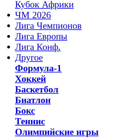
Кубок Африки
ЧМ 2026
Лига Чемпионов
Лига Европы
Лига Конф.
Другое
Формула-1
Хоккей
Баскетбол
Биатлон
Бокс
Теннис
Олимпийские игры