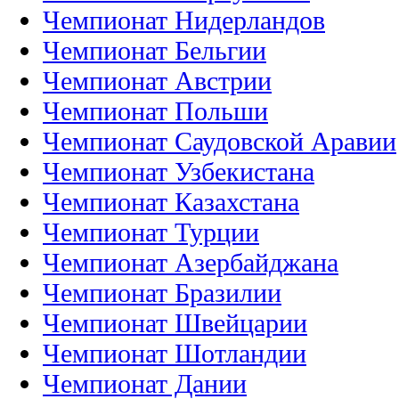
Чемпионат Нидерландов
Чемпионат Бельгии
Чемпионат Австрии
Чемпионат Польши
Чемпионат Саудовской Аравии
Чемпионат Узбекистана
Чемпионат Казахстана
Чемпионат Турции
Чемпионат Азербайджана
Чемпионат Бразилии
Чемпионат Швейцарии
Чемпионат Шотландии
Чемпионат Дании