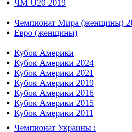
ЧМ U20 2019
Чемпионат Мира (женщины) 2
Евро (женщины)
Кубок Америки
Кубок Америки 2024
Кубок Америки 2021
Кубок Америки 2019
Кубок Америки 2016
Кубок Америки 2015
Кубок Америки 2011
Чемпионат Украины :