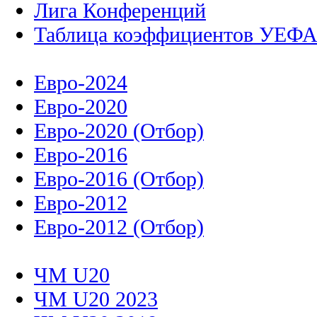
Лига Конференций
Таблица коэффициентов УЕФ
Евро-2024
Евро-2020
Евро-2020 (Отбор)
Евро-2016
Евро-2016 (Отбор)
Евро-2012
Евро-2012 (Отбор)
ЧМ U20
ЧМ U20 2023