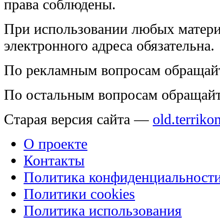
права соблюдены.
При использовании любых матери
электронного адреса обязательна.
По рекламным вопросам обращай
По остальным вопросам обращай
Старая версия сайта —
old.terriko
О проекте
Контакты
Политика конфиденциальност
Политики cookies
Политика использования