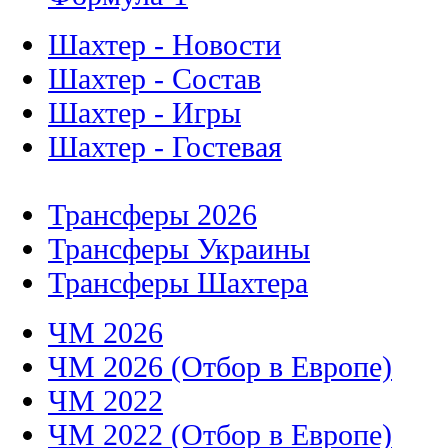
Шахтер - Новости
Шахтер - Состав
Шахтер - Игры
Шахтер - Гостевая
Трансферы 2026
Трансферы Украины
Трансферы Шахтера
ЧМ 2026
ЧМ 2026 (Отбор в Европе)
ЧМ 2022
ЧМ 2022 (Отбор в Европе)