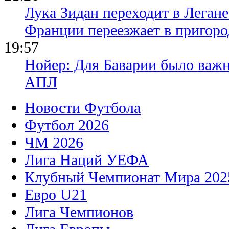
Лука Зидан переходит в Легане
Франции переезжает в пригор
19:57
Нойер: Для Баварии было важн
АПЛ
Новости Футбола
Футбол 2026
ЧМ 2026
Лига Наций УЕФА
Клубный Чемпионат Мира 202
Евро U21
Лига Чемпионов