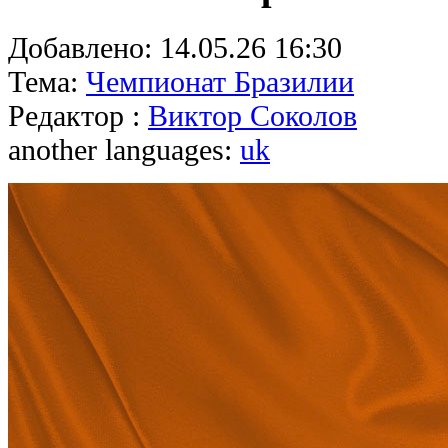
Добавлено:
14.05.26 16:30
Тема:
Чемпионат Бразилии
Редактор :
Виктор Соколов
another languages:
uk