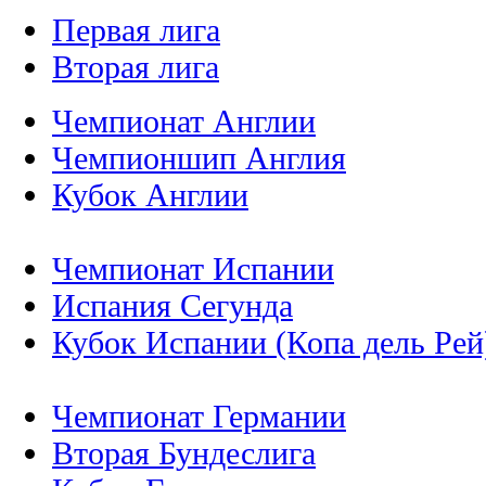
Первая лига
Вторая лига
Чемпионат Англии
Чемпионшип Англия
Кубок Англии
Чемпионат Испании
Испания Сегунда
Кубок Испании (Копа дель Рей
Чемпионат Германии
Вторая Бундеслига