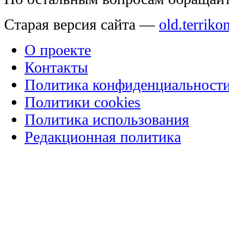
Старая версия сайта —
old.terriko
О проекте
Контакты
Политика конфиденциальност
Политики cookies
Политика использования
Редакционная политика