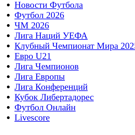
Новости Футбола
Футбол 2026
ЧМ 2026
Лига Наций УЕФА
Клубный Чемпионат Мира 202
Евро U21
Лига Чемпионов
Лига Европы
Лига Конференций
Кубок Либертадорес
Футбол Онлайн
Livescore