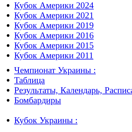
Кубок Америки 2024
Кубок Америки 2021
Кубок Америки 2019
Кубок Америки 2016
Кубок Америки 2015
Кубок Америки 2011
Чемпионат Украины :
Таблица
Результаты, Календарь, Распис
Бомбардиры
Кубок Украины :