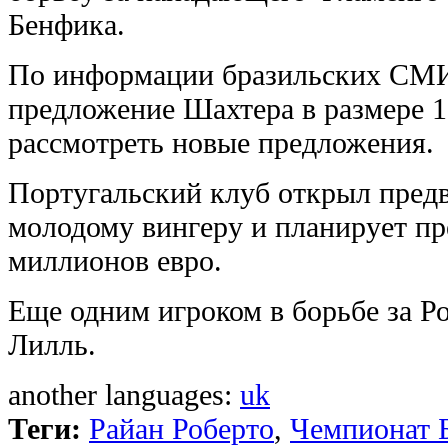
Бенфика.
По информации бразильских СМИ
предложение Шахтера в размере 1
рассмотреть новые предложения.
Португальский клуб открыл пред
молодому вингеру и планирует пр
миллионов евро.
Еще одним игроком в борьбе за Р
Лилль.
another languages:
uk
Теги:
Райан Роберто
,
Чемпионат 