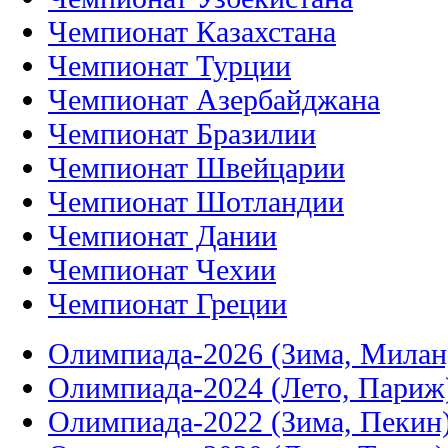
Чемпионат Казахстана
Чемпионат Турции
Чемпионат Азербайджана
Чемпионат Бразилии
Чемпионат Швейцарии
Чемпионат Шотландии
Чемпионат Дании
Чемпионат Чехии
Чемпионат Греции
Олимпиада-2026 (Зима, Милан
Олимпиада-2024 (Лето, Париж
Олимпиада-2022 (Зима, Пекин