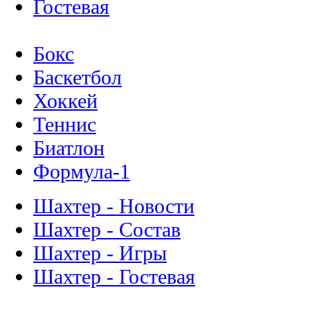
Гостевая
Бокс
Баскетбол
Хоккей
Теннис
Биатлон
Формула-1
Шахтер - Новости
Шахтер - Состав
Шахтер - Игры
Шахтер - Гостевая