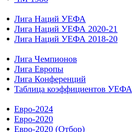
Лига Наций УЕФА
Лига Наций УЕФА 2020-21
Лига Наций УЕФА 2018-20
Лига Чемпионов
Лига Европы
Лига Конференций
Таблица коэффициентов УЕФ
Евро-2024
Евро-2020
Евро-2020 (Отбор)