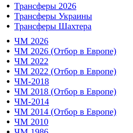
Трансферы 2026
Трансферы Украины
Трансферы Шахтера
ЧМ 2026
ЧМ 2026 (Отбор в Европе)
ЧМ 2022
ЧМ 2022 (Отбор в Европе)
ЧМ-2018
ЧМ 2018 (Отбор в Европе)
ЧМ-2014
ЧМ 2014 (Отбор в Европе)
ЧМ 2010
ЧМ 1986