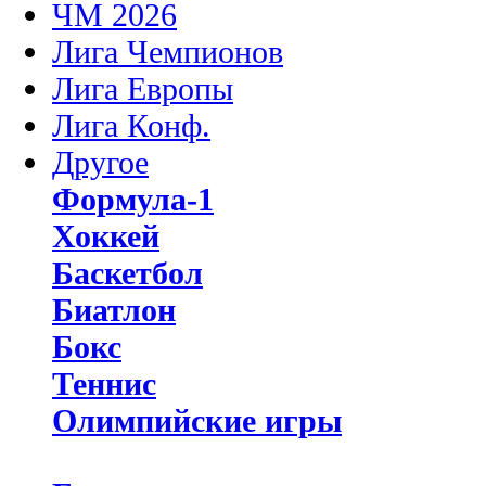
ЧМ 2026
Лига Чемпионов
Лига Европы
Лига Конф.
Другое
Формула-1
Хоккей
Баскетбол
Биатлон
Бокс
Теннис
Олимпийские игры