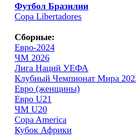
Футбол Бразилии
Copa Libertadores
Сборные:
Евро-2024
ЧМ 2026
Лига Наций УЕФА
Клубный Чемпионат Мира 202
Евро (женщины)
Евро U21
ЧМ U20
Copa America
Кубок Африки