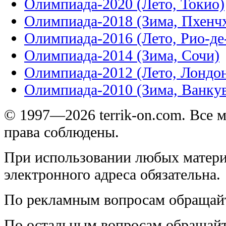
Олимпиада-2020 (Лето, Токио)
Олимпиада-2018 (Зима, Пхенч
Олимпиада-2016 (Лето, Рио-д
Олимпиада-2014 (Зима, Сочи)
Олимпиада-2012 (Лето, Лондо
Олимпиада-2010 (Зима, Ванку
© 1997—2026 terrik-on.com. Все 
права соблюдены.
При использовании любых матери
электронного адреса обязательна.
По рекламным вопросам обращай
По остальным вопросам обращай