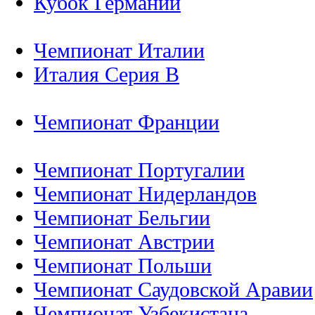
Кубок Германии
Чемпионат Италии
Италия Серия B
Чемпионат Франции
Чемпионат Португалии
Чемпионат Нидерландов
Чемпионат Бельгии
Чемпионат Австрии
Чемпионат Польши
Чемпионат Саудовской Аравии
Чемпионат Узбекистана