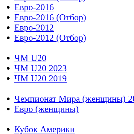
Евро-2016
Евро-2016 (Отбор)
Евро-2012
Евро-2012 (Отбор)
ЧМ U20
ЧМ U20 2023
ЧМ U20 2019
Чемпионат Мира (женщины) 2
Евро (женщины)
Кубок Америки