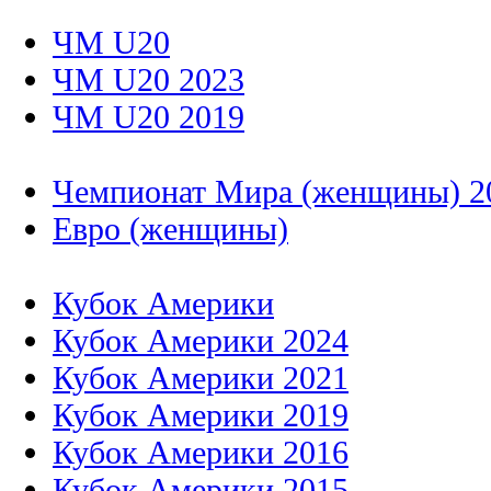
ЧМ U20
ЧМ U20 2023
ЧМ U20 2019
Чемпионат Мира (женщины) 2
Евро (женщины)
Кубок Америки
Кубок Америки 2024
Кубок Америки 2021
Кубок Америки 2019
Кубок Америки 2016
Кубок Америки 2015