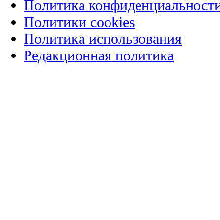
Политика конфиденциальност
Политики cookies
Политика использования
Редакционная политика