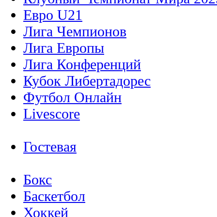
Евро U21
Лига Чемпионов
Лига Европы
Лига Конференций
Кубок Либертадорес
Футбол Онлайн
Livescore
Гостевая
Бокс
Баскетбол
Хоккей