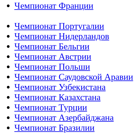
Чемпионат Франции
Чемпионат Португалии
Чемпионат Нидерландов
Чемпионат Бельгии
Чемпионат Австрии
Чемпионат Польши
Чемпионат Саудовской Аравии
Чемпионат Узбекистана
Чемпионат Казахстана
Чемпионат Турции
Чемпионат Азербайджана
Чемпионат Бразилии