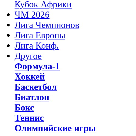
Кубок Африки
ЧМ 2026
Лига Чемпионов
Лига Европы
Лига Конф.
Другое
Формула-1
Хоккей
Баскетбол
Биатлон
Бокс
Теннис
Олимпийские игры