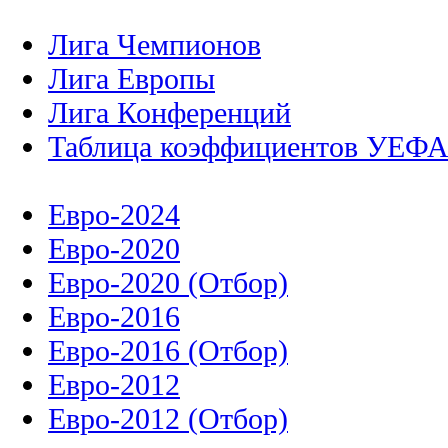
Лига Чемпионов
Лига Европы
Лига Конференций
Таблица коэффициентов УЕФ
Евро-2024
Евро-2020
Евро-2020 (Отбор)
Евро-2016
Евро-2016 (Отбор)
Евро-2012
Евро-2012 (Отбор)