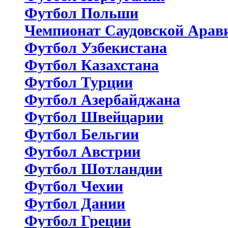
Футбол Польши
Чемпионат Саудовской Арав
Футбол Узбекистана
Футбол Казахстана
Футбол Турции
Футбол Азербайджана
Футбол Швейцарии
Футбол Бельгии
Футбол Австрии
Футбол Шотландии
Футбол Чехии
Футбол Дании
Футбол Греции