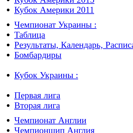
Кубок Америки 2011
Чемпионат Украины :
Таблица
Результаты, Календарь, Распис
Бомбардиры
Кубок Украины :
Первая лига
Вторая лига
Чемпионат Англии
Чемпионшип Англия