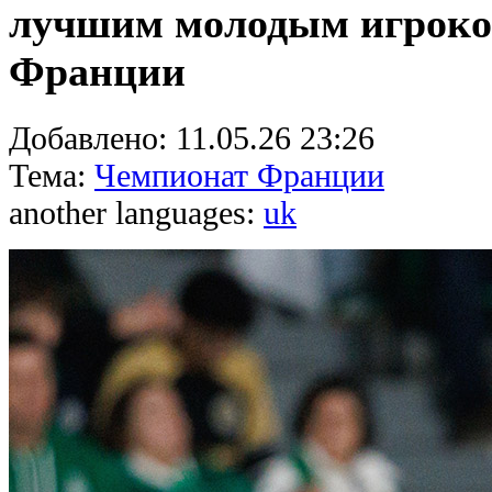
лучшим молодым игроко
Франции
Добавлено:
11.05.26 23:26
Тема:
Чемпионат Франции
another languages:
uk