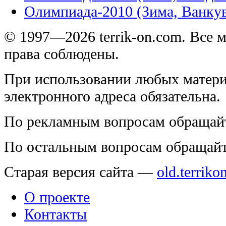
Олимпиада-2010 (Зима, Ванку
© 1997—2026 terrik-on.com. Все 
права соблюдены.
При использовании любых матери
электронного адреса обязательна.
По рекламным вопросам обращай
По остальным вопросам обращай
Старая версия сайта —
old.terriko
О проекте
Контакты