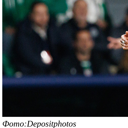
Фото:Depositphotos