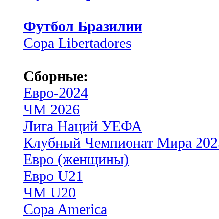
Футбол Бразилии
Copa Libertadores
Сборные:
Евро-2024
ЧМ 2026
Лига Наций УЕФА
Клубный Чемпионат Мира 202
Евро (женщины)
Евро U21
ЧМ U20
Copa America