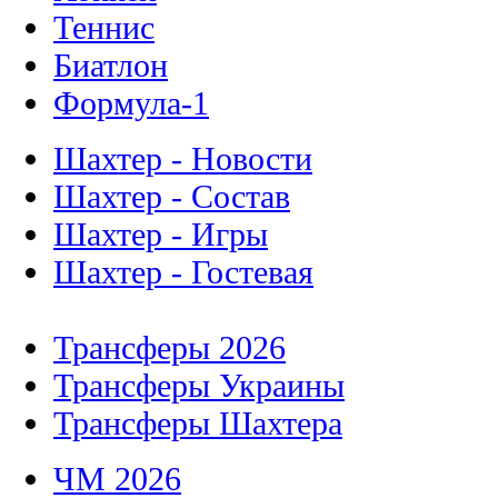
Теннис
Биатлон
Формула-1
Шахтер - Новости
Шахтер - Состав
Шахтер - Игры
Шахтер - Гостевая
Трансферы 2026
Трансферы Украины
Трансферы Шахтера
ЧМ 2026