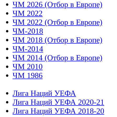
ЧМ 2026 (Отбор в Европе)
ЧМ 2022
ЧМ 2022 (Отбор в Европе)
ЧМ-2018
ЧМ 2018 (Отбор в Европе)
ЧМ-2014
ЧМ 2014 (Отбор в Европе)
ЧМ 2010
ЧМ 1986
Лига Наций УЕФА
Лига Наций УЕФА 2020-21
Лига Наций УЕФА 2018-20