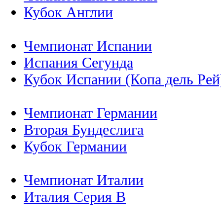
Кубок Англии
Чемпионат Испании
Испания Сегунда
Кубок Испании (Копа дель Рей
Чемпионат Германии
Вторая Бундеслига
Кубок Германии
Чемпионат Италии
Италия Серия B