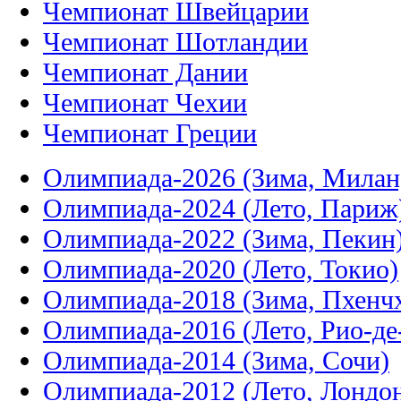
Чемпионат Швейцарии
Чемпионат Шотландии
Чемпионат Дании
Чемпионат Чехии
Чемпионат Греции
Олимпиада-2026 (Зима, Милан
Олимпиада-2024 (Лето, Париж
Олимпиада-2022 (Зима, Пекин
Олимпиада-2020 (Лето, Токио)
Олимпиада-2018 (Зима, Пхенч
Олимпиада-2016 (Лето, Рио-д
Олимпиада-2014 (Зима, Сочи)
Олимпиада-2012 (Лето, Лондо