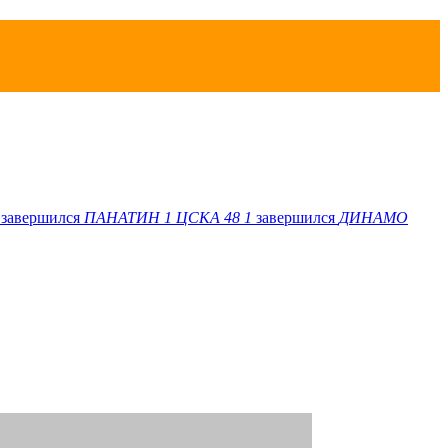
завершился
ПАНАТИН
1
ЦСКА 48
1
завершился
ДИНАМО