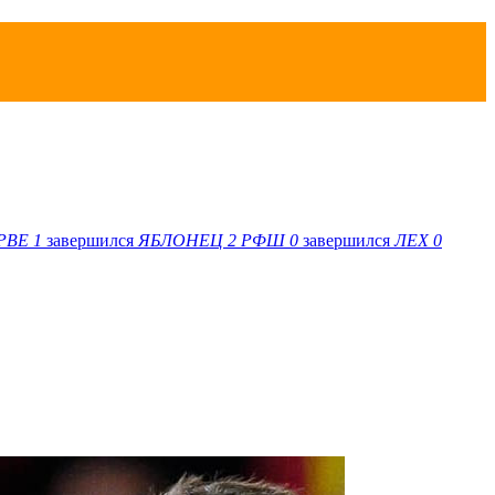
РВЕ
1
завершился
ЯБЛОНЕЦ
2
РФШ
0
завершился
ЛЕХ
0