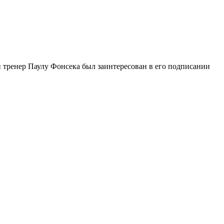
 тренер Паулу Фонсека был заинтересован в его подписании