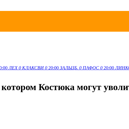
0:00
ЛЕХ
0
КЛАКСВИ
0
20:00
ЗАЛЬЦБ.
0
ПАФОС
0
20:00
ЛИНК
 котором Костюка могут уволи