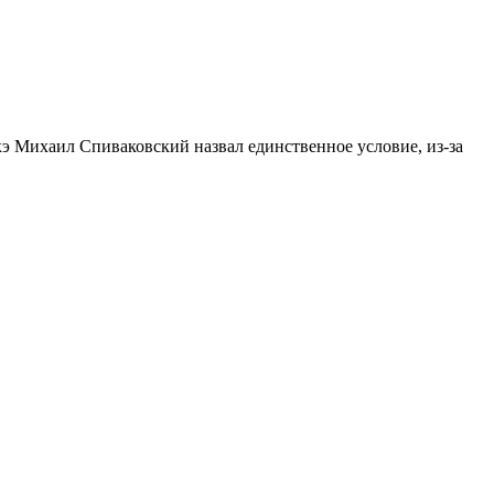
 Михаил Спиваковский назвал единственное условие, из-за