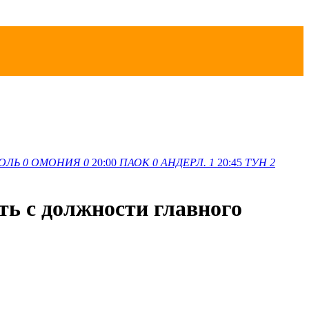
ОЛЬ
0
ОМОНИЯ
0
20:00
ПАОК
0
АНДЕРЛ.
1
20:45
ТУН
2
ть с должности главного