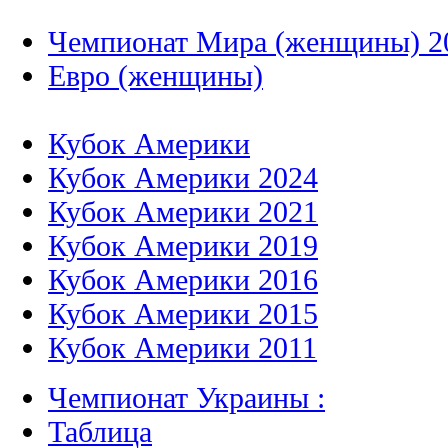
Чемпионат Мира (женщины) 2
Евро (женщины)
Кубок Америки
Кубок Америки 2024
Кубок Америки 2021
Кубок Америки 2019
Кубок Америки 2016
Кубок Америки 2015
Кубок Америки 2011
Чемпионат Украины :
Таблица