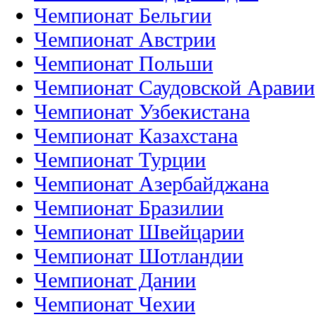
Чемпионат Бельгии
Чемпионат Австрии
Чемпионат Польши
Чемпионат Саудовской Аравии
Чемпионат Узбекистана
Чемпионат Казахстана
Чемпионат Турции
Чемпионат Азербайджана
Чемпионат Бразилии
Чемпионат Швейцарии
Чемпионат Шотландии
Чемпионат Дании
Чемпионат Чехии