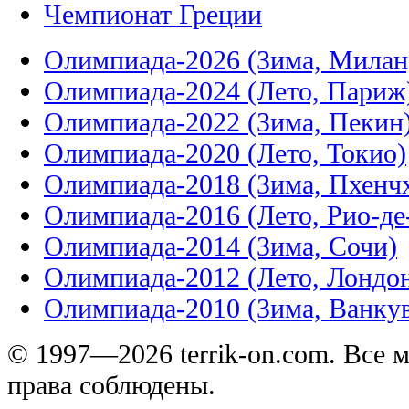
Чемпионат Греции
Олимпиада-2026 (Зима, Милан
Олимпиада-2024 (Лето, Париж
Олимпиада-2022 (Зима, Пекин
Олимпиада-2020 (Лето, Токио)
Олимпиада-2018 (Зима, Пхенч
Олимпиада-2016 (Лето, Рио-д
Олимпиада-2014 (Зима, Сочи)
Олимпиада-2012 (Лето, Лондо
Олимпиада-2010 (Зима, Ванку
© 1997—2026 terrik-on.com. Все 
права соблюдены.