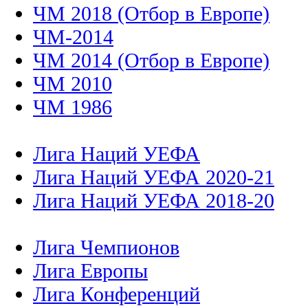
ЧМ 2018 (Отбор в Европе)
ЧМ-2014
ЧМ 2014 (Отбор в Европе)
ЧМ 2010
ЧМ 1986
Лига Наций УЕФА
Лига Наций УЕФА 2020-21
Лига Наций УЕФА 2018-20
Лига Чемпионов
Лига Европы
Лига Конференций