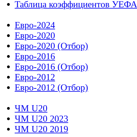
Таблица коэффициентов УЕФ
Евро-2024
Евро-2020
Евро-2020 (Отбор)
Евро-2016
Евро-2016 (Отбор)
Евро-2012
Евро-2012 (Отбор)
ЧМ U20
ЧМ U20 2023
ЧМ U20 2019