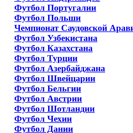
Футбол Португалии
Футбол Польши
Чемпионат Саудовской Арав
Футбол Узбекистана
Футбол Казахстана
Футбол Турции
Футбол Азербайджана
Футбол Швейцарии
Футбол Бельгии
Футбол Австрии
Футбол Шотландии
Футбол Чехии
Футбол Дании