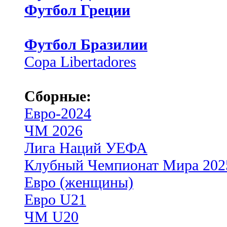
Футбол Греции
Футбол Бразилии
Copa Libertadores
Сборные:
Евро-2024
ЧМ 2026
Лига Наций УЕФА
Клубный Чемпионат Мира 202
Евро (женщины)
Евро U21
ЧМ U20