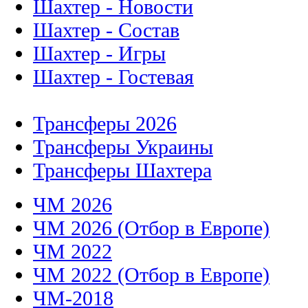
Шахтер - Новости
Шахтер - Состав
Шахтер - Игры
Шахтер - Гостевая
Трансферы 2026
Трансферы Украины
Трансферы Шахтера
ЧМ 2026
ЧМ 2026 (Отбор в Европе)
ЧМ 2022
ЧМ 2022 (Отбор в Европе)
ЧМ-2018