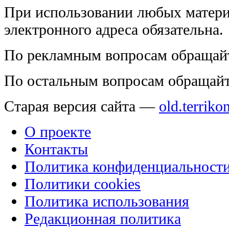
При использовании любых матери
электронного адреса обязательна.
По рекламным вопросам обращай
По остальным вопросам обращай
Старая версия сайта —
old.terriko
О проекте
Контакты
Политика конфиденциальност
Политики cookies
Политика использования
Редакционная политика