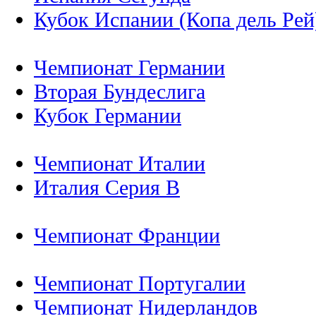
Кубок Испании (Копа дель Рей
Чемпионат Германии
Вторая Бундеслига
Кубок Германии
Чемпионат Италии
Италия Серия B
Чемпионат Франции
Чемпионат Португалии
Чемпионат Нидерландов