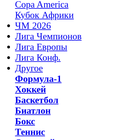
Copa America
Кубок Африки
ЧМ 2026
Лига Чемпионов
Лига Европы
Лига Конф.
Другое
Формула-1
Хоккей
Баскетбол
Биатлон
Бокс
Теннис