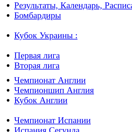
Результаты, Календарь, Распис
Бомбардиры
Кубок Украины :
Первая лига
Вторая лига
Чемпионат Англии
Чемпионшип Англия
Кубок Англии
Чемпионат Испании
Испания Сегунда