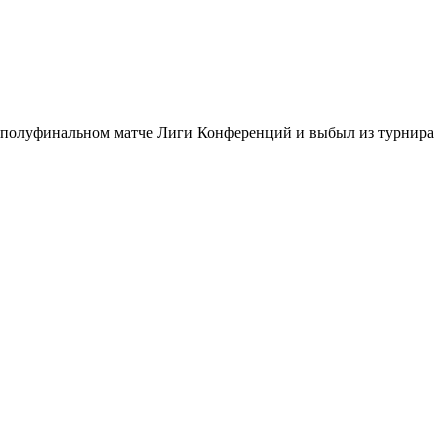
ом полуфинальном матче Лиги Конференций и выбыл из турнира