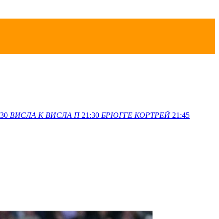
:30
ВИСЛА K
ВИСЛА П
21:30
БРЮГГЕ
КОРТРЕЙ
21:45